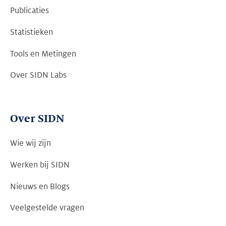
Publicaties
Statistieken
Tools en Metingen
Over SIDN Labs
Over SIDN
Wie wij zijn
Werken bij SIDN
Nieuws en Blogs
Veelgestelde vragen