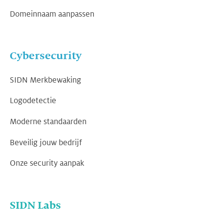
Domeinnaam aanpassen
Cybersecurity
SIDN Merkbewaking
Logodetectie
Moderne standaarden
Beveilig jouw bedrijf
Onze security aanpak
SIDN Labs