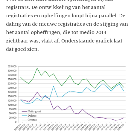
registrars. De ontwikkeling van het aantal
registraties en opheffingen loopt bijna parallel. De
daling van de nieuwe registraties en de stijging van
het aantal opheffingen, die tot medio 2014
zichtbaar was, vlakt af. Onderstaande grafiek laat
dat goed zien.