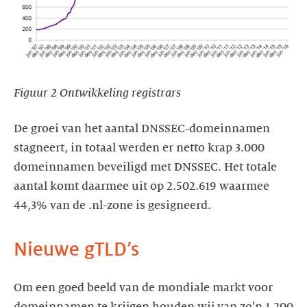
Figuur 2 Ontwikkeling registrars
De groei van het aantal DNSSEC-domeinnamen
stagneert, in totaal werden er netto krap 3.000
domeinnamen beveiligd met DNSSEC. Het totale
aantal komt daarmee uit op 2.502.619 waarmee
44,3% van de .nl-zone is gesigneerd.
Nieuwe gTLD’s
Om een goed beeld van de mondiale markt voor