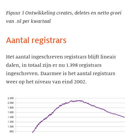
Figuur 1 Ontwikkeling creates, deletes en netto groei
van .nl per kwartaal
Aantal registrars
Het aantal ingeschreven registrars blijft lineair
dalen, in totaal zijn er nu 1.398 registrars
ingeschreven. Daarmee is het aantal registrars
weer op het niveau van eind 2002.