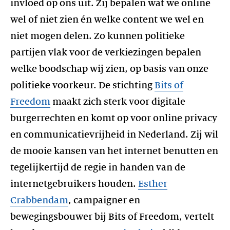
invloed op ons uit. Zij bepalen wat we online
wel of niet zien én welke content we wel en
niet mogen delen. Zo kunnen politieke
partijen vlak voor de verkiezingen bepalen
welke boodschap wij zien, op basis van onze
politieke voorkeur. De stichting
Bits of
Freedom
maakt zich sterk voor digitale
burgerrechten en komt op voor online privacy
en communicatievrijheid in Nederland. Zij wil
de mooie kansen van het internet benutten en
tegelijkertijd de regie in handen van de
internetgebruikers houden.
Esther
Crabbendam
, campaigner en
bewegingsbouwer bij Bits of Freedom, vertelt