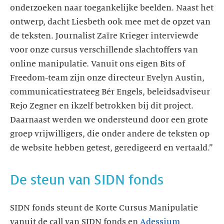
onderzoeken naar toegankelijke beelden. Naast het
ontwerp, dacht Liesbeth ook mee met de opzet van
de teksten. Journalist Zaïre Krieger interviewde
voor onze cursus verschillende slachtoffers van
online manipulatie. Vanuit ons eigen Bits of
Freedom-team zijn onze directeur Evelyn Austin,
communicatiestrateeg Bér Engels, beleidsadviseur
Rejo Zegner en ikzelf betrokken bij dit project.
Daarnaast werden we ondersteund door een grote
groep vrijwilligers, die onder andere de teksten op
De steun van SIDN fonds
SIDN fonds steunt de Korte Cursus Manipulatie
vanuit de call van SIDN fonds en
Adessium