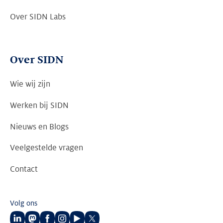
Over SIDN Labs
Over SIDN
Wie wij zijn
Werken bij SIDN
Nieuws en Blogs
Veelgestelde vragen
Contact
Volg ons