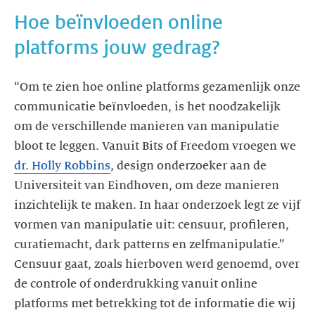
Hoe beïnvloeden online
“Om te zien hoe online platforms gezamenlijk onze
communicatie beïnvloeden, is het noodzakelijk
om de verschillende manieren van manipulatie
bloot te leggen. Vanuit Bits of Freedom vroegen we
dr. Holly Robbins
, design onderzoeker aan de
Universiteit van Eindhoven, om deze manieren
inzichtelijk te maken. In haar onderzoek legt ze vijf
vormen van manipulatie uit: censuur, profileren,
curatiemacht, dark patterns en zelfmanipulatie.”
Censuur gaat, zoals hierboven werd genoemd, over
de controle of onderdrukking vanuit online
platforms met betrekking tot de informatie die wij