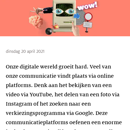
dinsdag 20 april 2021
Onze digitale wereld groeit hard. Veel van
onze communicatie vindt plaats via online
platforms. Denk aan het bekijken van een
video via YouTube, het delen van een foto via
Instagram of het zoeken naar een
verkiezingsprogramma via Google. Deze
communicatieplatforms oefenen een enorme