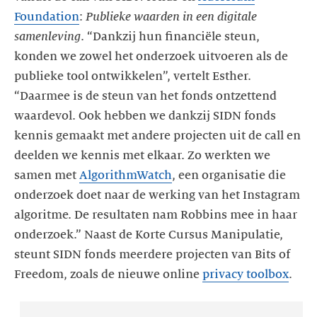
Foundation
:
Publieke waarden in een digitale
samenleving
. “Dankzij hun financiële steun,
konden we zowel het onderzoek uitvoeren als de
publieke tool ontwikkelen”, vertelt Esther.
“Daarmee is de steun van het fonds ontzettend
waardevol. Ook hebben we dankzij SIDN fonds
kennis gemaakt met andere projecten uit de call en
deelden we kennis met elkaar. Zo werkten we
samen met
AlgorithmWatch
, een organisatie die
onderzoek doet naar de werking van het Instagram
algoritme. De resultaten nam Robbins mee in haar
onderzoek.” Naast de Korte Cursus Manipulatie,
steunt SIDN fonds meerdere projecten van Bits of
Freedom, zoals de nieuwe online
privacy toolbox
.