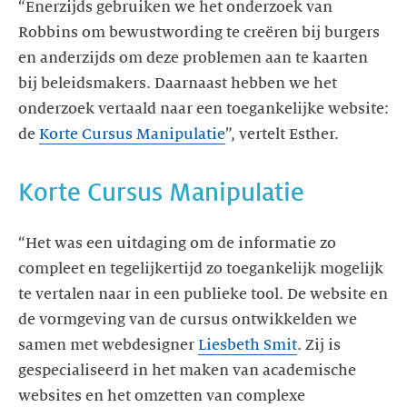
“Enerzijds gebruiken we het onderzoek van
Robbins om bewustwording te creëren bij burgers
en anderzijds om deze problemen aan te kaarten
bij beleidsmakers. Daarnaast hebben we het
onderzoek vertaald naar een toegankelijke website:
de
Korte Cursus Manipulatie
“Het was een uitdaging om de informatie zo
compleet en tegelijkertijd zo toegankelijk mogelijk
te vertalen naar in een publieke tool. De website en
de vormgeving van de cursus ontwikkelden we
samen met webdesigner
Liesbeth Smit
. Zij is
gespecialiseerd in het maken van academische
websites en het omzetten van complexe