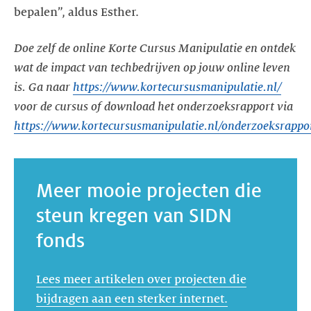
Doe zelf de online Korte Cursus Manipulatie en ontdek
wat de impact van techbedrijven op jouw online leven
is. Ga naar
https://www.kortecursusmanipulatie.nl/
voor de cursus of download het onderzoeksrapport via
https://www.kortecursusmanipulatie.nl/onderzoeksrappo
Meer mooie projecten die
steun kregen van SIDN
fonds
Lees meer artikelen over projecten die
bijdragen aan een sterker internet.