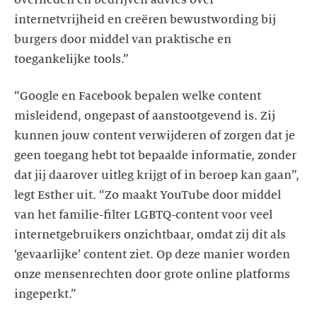
internetvrijheid en creëren bewustwording bij
burgers door middel van praktische en
“Google en Facebook bepalen welke content
misleidend, ongepast of aanstootgevend is. Zij
kunnen jouw content verwijderen of zorgen dat je
geen toegang hebt tot bepaalde informatie, zonder
dat jij daarover uitleg krijgt of in beroep kan gaan”,
legt Esther uit. “Zo maakt YouTube door middel
van het familie-filter LGBTQ-content voor veel
internetgebruikers onzichtbaar, omdat zij dit als
‘gevaarlijke’ content ziet. Op deze manier worden
onze mensenrechten door grote online platforms