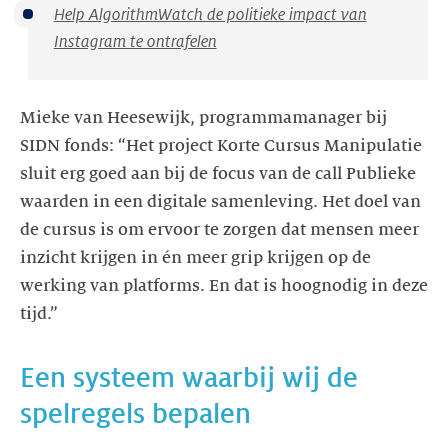
Help AlgorithmWatch de politieke impact van
Instagram te ontrafelen
Mieke van Heesewijk, programmamanager bij
SIDN fonds: “Het project Korte Cursus Manipulatie
sluit erg goed aan bij de focus van de call Publieke
waarden in een digitale samenleving. Het doel van
de cursus is om ervoor te zorgen dat mensen meer
inzicht krijgen in én meer grip krijgen op de
werking van platforms. En dat is hoognodig in deze
Een systeem waarbij wij de