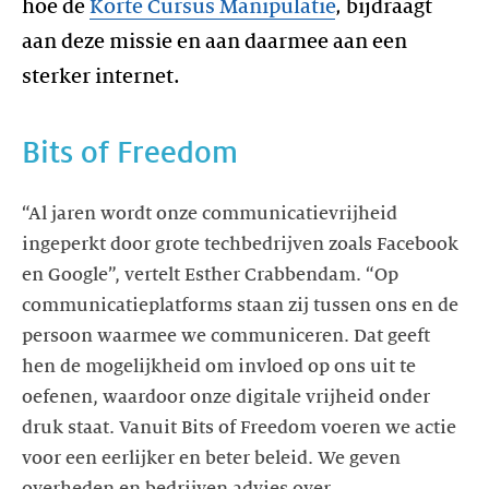
hoe de
Korte Cursus Manipulatie
, bijdraagt
aan deze missie en aan daarmee aan een
sterker internet.
Bits of Freedom
“Al jaren wordt onze communicatievrijheid
ingeperkt door grote techbedrijven zoals Facebook
en Google”, vertelt Esther Crabbendam. “Op
communicatieplatforms staan zij tussen ons en de
persoon waarmee we communiceren. Dat geeft
hen de mogelijkheid om invloed op ons uit te
oefenen, waardoor onze digitale vrijheid onder
druk staat. Vanuit Bits of Freedom voeren we actie
voor een eerlijker en beter beleid. We geven
overheden en bedrijven advies over