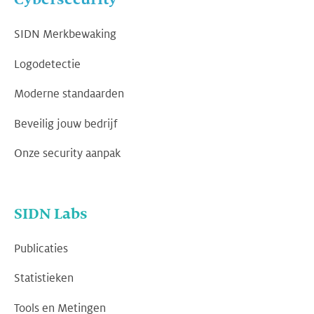
SIDN Merkbewaking
Logodetectie
Moderne standaarden
Beveilig jouw bedrijf
Onze security aanpak
SIDN Labs
Publicaties
Statistieken
Tools en Metingen