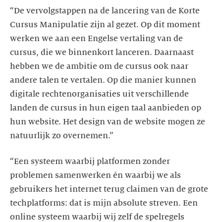
“De vervolgstappen na de lancering van de Korte
Cursus Manipulatie zijn al gezet. Op dit moment
werken we aan een Engelse vertaling van de
cursus, die we binnenkort lanceren. Daarnaast
hebben we de ambitie om de cursus ook naar
andere talen te vertalen. Op die manier kunnen
digitale rechtenorganisaties uit verschillende
landen de cursus in hun eigen taal aanbieden op
hun website. Het design van de website mogen ze
“Een systeem waarbij platformen zonder
problemen samenwerken én waarbij we als
gebruikers het internet terug claimen van de grote
techplatforms: dat is mijn absolute streven. Een
online systeem waarbij wij zelf de spelregels