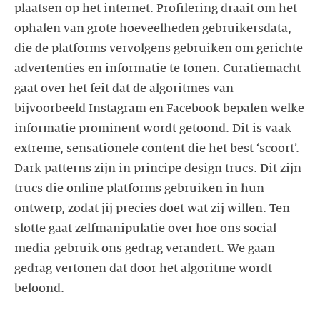
plaatsen op het internet. Profilering draait om het
ophalen van grote hoeveelheden gebruikersdata,
die de platforms vervolgens gebruiken om gerichte
advertenties en informatie te tonen. Curatiemacht
gaat over het feit dat de algoritmes van
bijvoorbeeld Instagram en Facebook bepalen welke
informatie prominent wordt getoond. Dit is vaak
extreme, sensationele content die het best ‘scoort’.
Dark patterns zijn in principe design trucs. Dit zijn
trucs die online platforms gebruiken in hun
ontwerp, zodat jij precies doet wat zij willen. Ten
slotte gaat zelfmanipulatie over hoe ons social
media-gebruik ons gedrag verandert. We gaan
gedrag vertonen dat door het algoritme wordt