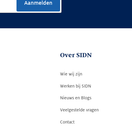
Aanmelden
Over SIDN
Wie wij zijn
Werken bij SIDN
Nieuws en Blogs
Veelgestelde vragen
Contact