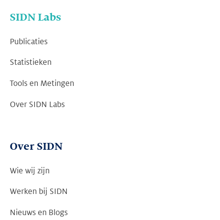
SIDN Labs
Publicaties
Statistieken
Tools en Metingen
Over SIDN Labs
Over SIDN
Wie wij zijn
Werken bij SIDN
Nieuws en Blogs