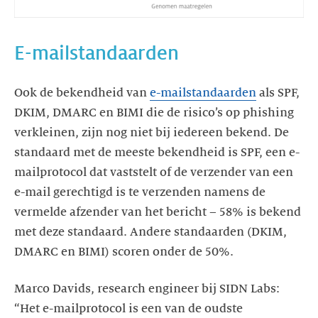
E-mailstandaarden
Ook de bekendheid van
e-mailstandaarden
als SPF,
DKIM, DMARC en BIMI die de risico’s op phishing
verkleinen, zijn nog niet bij iedereen bekend. De
standaard met de meeste bekendheid is SPF, een e-
mailprotocol dat vaststelt of de verzender van een
e-mail gerechtigd is te verzenden namens de
vermelde afzender van het bericht – 58% is bekend
met deze standaard. Andere standaarden (DKIM,
DMARC en BIMI) scoren onder de 50%.
Marco Davids, research engineer bij SIDN Labs:
“Het e-mailprotocol is een van de oudste