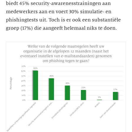
biedt 45% security-awarenesstrainingen aan
medewerkers aan en voert 30% simulatie- en
phishingtests uit. Toch is er ook een substantiële
groep (17%) die aangeeft helemaal niks te doen.