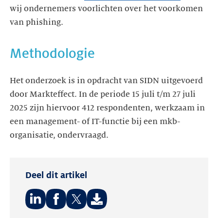
wij ondernemers voorlichten over het voorkomen
van phishing.
Methodologie
Het onderzoek is in opdracht van SIDN uitgevoerd
door Markteffect. In de periode 15 juli t/m 27 juli
2025 zijn hiervoor 412 respondenten, werkzaam in
een management- of IT-functie bij een mkb-
organisatie, ondervraagd.
Deel dit artikel
Deel
Deel
Deel