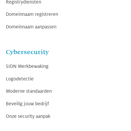
Registrydiensten
Domeinnaam registreren
Domeinnaam aanpassen
Cybersecurity
SIDN Merkbewaking
Logodetectie
Moderne standaarden
Beveilig jouw bedrijf
Onze security aanpak