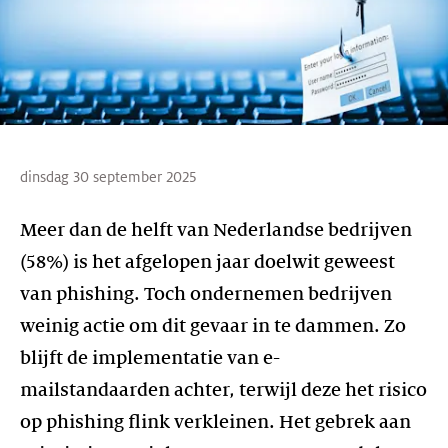
dinsdag 30 september 2025
Meer dan de helft van Nederlandse bedrijven
(58%) is het afgelopen jaar doelwit geweest
van phishing. Toch ondernemen bedrijven
weinig actie om dit gevaar in te dammen. Zo
blijft de implementatie van e-
mailstandaarden achter, terwijl deze het risico
op phishing flink verkleinen. Het gebrek aan