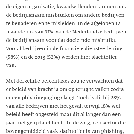
de eigen organisatie, kwaadwillenden kunnen ook
de bedrijfsnaam misbruiken om andere bedrijven
te benaderen en te misleiden. In de afgelopen 12
maanden is van 37% van de Nederlandse bedrijven
de bedrijfsnaam voor dat doeleinde misbruikt.
Vooral bedrijven in de financiële dienstverlening
(58%) en de zorg (52%) werden hier slachtoffer
van.
Met dergelijke percentages zou je verwachten dat
er beleid van kracht is om op terug te vallen zodra
er een phishingpoging slaagt. Toch is dit bij 28%
van alle bedrijven niet het geval, terwijl 18% wel
beleid heeft opgesteld maar dit al langer dan een
jaar niet geüpdatet heeft. In de zorg, een sector die
bovengemiddeld vaak slachtoffer is van phishing,