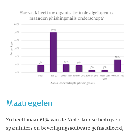
Maatregelen
Zo heeft maar 61% van de Nederlandse bedrijven
spamfilters en beveiligingssoftware geïnstalleerd,