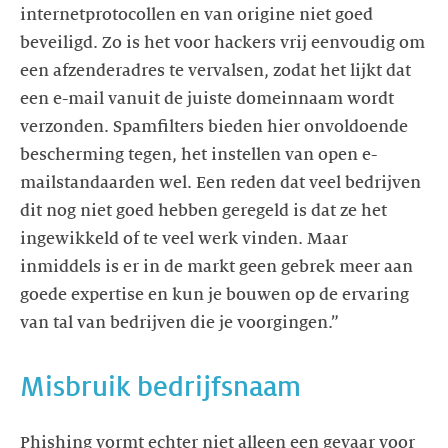
internetprotocollen en van origine niet goed
beveiligd. Zo is het voor hackers vrij eenvoudig om
een afzenderadres te vervalsen, zodat het lijkt dat
een e-mail vanuit de juiste domeinnaam wordt
verzonden. Spamfilters bieden hier onvoldoende
bescherming tegen, het instellen van open e-
mailstandaarden wel. Een reden dat veel bedrijven
dit nog niet goed hebben geregeld is dat ze het
ingewikkeld of te veel werk vinden. Maar
inmiddels is er in de markt geen gebrek meer aan
goede expertise en kun je bouwen op de ervaring
van tal van bedrijven die je voorgingen.”
Misbruik bedrijfsnaam
Phishing vormt echter niet alleen een gevaar voor