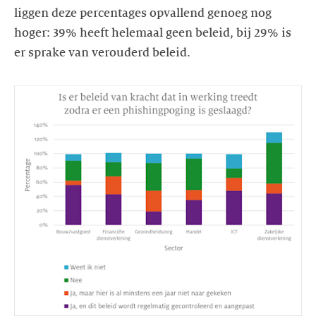
liggen deze percentages opvallend genoeg nog
hoger: 39% heeft helemaal geen beleid, bij 29% is
er sprake van verouderd beleid.