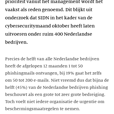
prioriteit vanuit het management wordt het
vaakst als reden genoemd. Dit blijkt uit
onderzoek dat SIDN in het kader van de
cybersecuritymaand oktober heeft laten
uitvoeren onder ruim 400 Nederlandse
bedrijven.
Precies de helft van alle Nederlandse bedrijven
heeft de afgelopen 12 maanden 1 tot 50
phishingmails ontvangen, bij 19% gaat het zelfs
om 50 tot 200 e-mails. Niet vreemd dus dat bijna de
helft (45%) van de Nederlandse bedrijven phishing
beschouwt als een grote tot zeer grote bedreiging.
Toch voelt niet iedere organisatie de urgentie om
beschermingsmaatregelen te nemen.