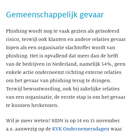
Gemeenschappelijk gevaar
Phishing wordt nog te vaak gezien als geïsoleerd
risico, terwijl ook klanten en andere relaties gevaar
lopen als een organisatie slachtoffer wordt van
phishing. Het is opvallend dat meer dan de helft
van de bedrijven in Nederland, namelijk 54%, geen
enkele actie onderneemt richting externe relaties
om het gevaar van phishing terug te dringen.
Terwijl bewustwording, ook bij zakelijke relaties
van een organisatie, de eerste stap is om het gevaar
te kunnen herkennen.
Wil je meer weten? SIDN is op 14 en 15 november
a.s. aanwezig op de
KVK Ondernemersdagen
waar