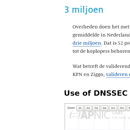
3 miljoen
Overheden doen het met 
gemiddelde in Nederland
drie miljoen
. Dat is 52 
tot de koplopers behoren
Wat betreft de valideren
KPN en Ziggo,
valideren