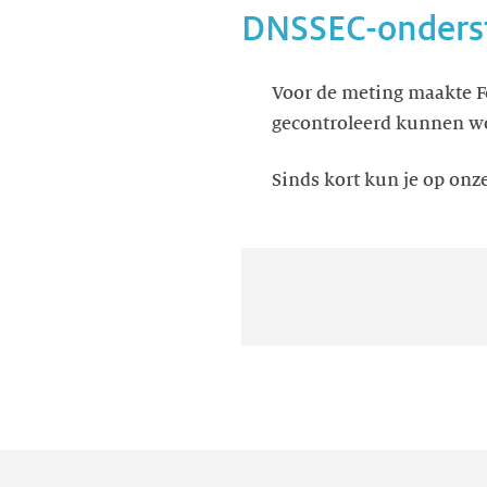
DNSSEC-onders
Voor de meting maakte F
gecontroleerd kunnen wo
Sinds kort kun je op onze