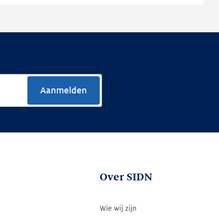
Aanmelden
Over SIDN
Wie wij zijn