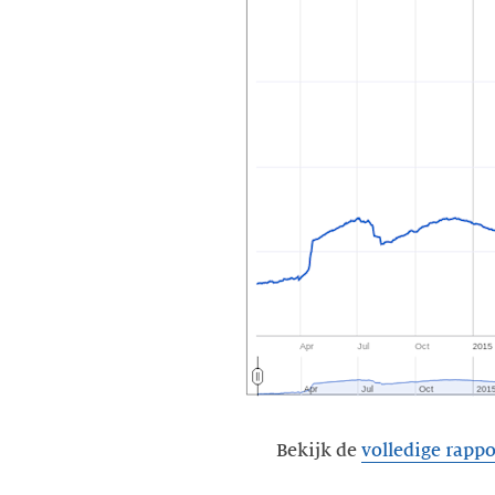
Bekijk de
volledige rapp