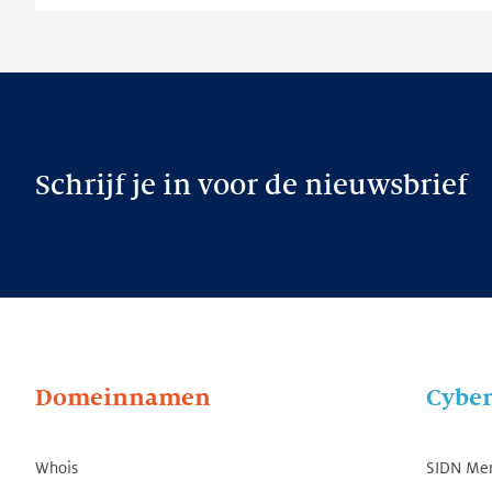
Schrijf je in voor de nieuwsbrief
Domeinnamen
Cyber
Whois
SIDN Me