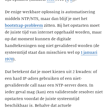
De enige werkbare oplossing is automatisering
middels NTP/NTS, maar dan blijf je met het
bootstrap-probleem
zitten. Bij het opstarten moet
de juiste tijd van internet opgehaald worden, maar
op dat moment kunnen de digitale
handtekeningen nog niet gevalideerd worden (de
systeemtijd staat dan misschien wel op
1 januari
1970
).
Dat betekent dat je moet kiezen uit 2 kwaden: of
een hard IP-adres gebruiken of een niet-
gevalideerde call naar een NTP-server doen. In
ieder geval mag (kan) een validerende resolver niet
opstarten voordat de juiste systeemtijd
beschikbaar is. Behalve dat actuele