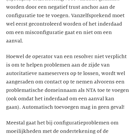
worden door een negatief trust anchor aan de
configuratie toe te voegen. Vanzelfsprekend moet
wel eerst gecontroleerd worden of het inderdaad
om een misconfiguratie gaat en niet om een
aanval.
Hoewel de operator van een resolver niet verplicht
is om te helpen problemen aan de zijde van
autoritatieve nameservers op te lossen, wordt wel
aangeraden om contact op te nemen alvorens een
problematische domeinnaam als NTA toe te voegen
(ook omdat het inderdaad om een aanval kan
gaan). Automatisch toevoegen mag in geen geval!
Meestal gaat het bij configuratieproblemen om
moeilijkheden met de ondertekening of de