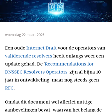
woensdag 22 maart 2023
Een oude
Internet Draft
voor de operators van
validerende resolvers
heeft onlangs weer een
update gehad. De '
Recommendations for
DNSSEC Resolvers Operators
' zijn al bijna 10
jaar in ontwikkeling, maar nog steeds geen
RFC
.
Omdat dit document wel allerlei nuttige
aanbevelingen bevat, waarvan het belang de