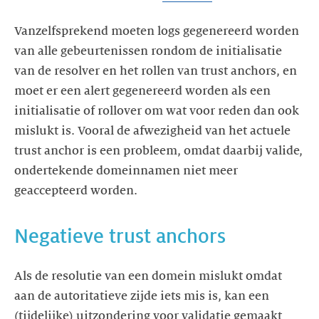
Vanzelfsprekend moeten logs gegenereerd worden
van alle gebeurtenissen rondom de initialisatie
van de resolver en het rollen van trust anchors, en
moet er een alert gegenereerd worden als een
initialisatie of rollover om wat voor reden dan ook
mislukt is. Vooral de afwezigheid van het actuele
trust anchor is een probleem, omdat daarbij valide,
ondertekende domeinnamen niet meer
geaccepteerd worden.
Negatieve trust anchors
Als de resolutie van een domein mislukt omdat
aan de autoritatieve zijde iets mis is, kan een
(tijdelijke) uitzondering voor validatie gemaakt