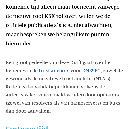
komende tijd alleen maar toeneemt vanwege
de nieuwe root KSK rollover, willen we de
officiële publicatie als RFC niet afwachten,
maar bespreken we belangrijkste punten
hieronder.
Een groot gedeelte van deze Draft gaat over het
beheer van de
trust anchors
voor
DNSSEC
, zowel de
gewone als de negatieve trust anchors (NTA's).
Reden is dat validatieproblemen volgens de
auteurs vaker veroorzaakt worden door operators
(zowel van resolvers als van nameservers) en bugs
dan door aanvallen.