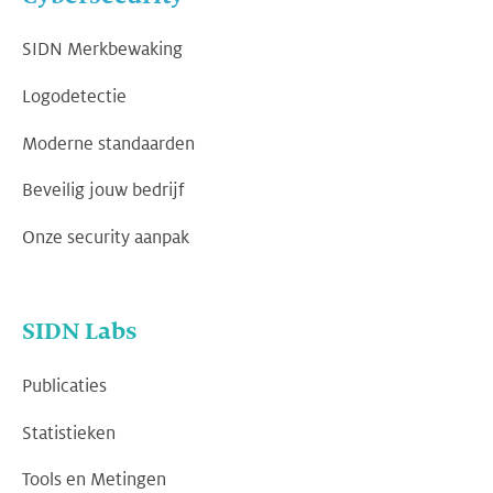
SIDN Merkbewaking
Logodetectie
Moderne standaarden
Beveilig jouw bedrijf
Onze security aanpak
SIDN Labs
Publicaties
Statistieken
Tools en Metingen