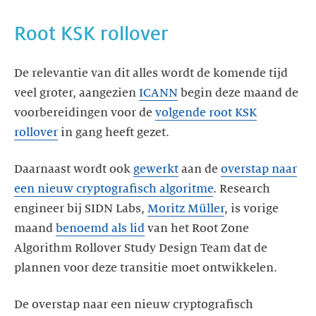
Root KSK rollover
De relevantie van dit alles wordt de komende tijd
veel groter, aangezien
ICANN
begin deze maand de
voorbereidingen voor de
volgende root KSK
rollover
in gang heeft gezet.
Daarnaast wordt ook
gewerkt
aan de
overstap naar
een nieuw cryptografisch algoritme
. Research
engineer bij SIDN Labs,
Moritz
Müller
, is vorige
maand
benoemd als lid
van het Root Zone
Algorithm Rollover Study Design Team dat de
plannen voor deze transitie moet ontwikkelen.
De overstap naar een nieuw cryptografisch