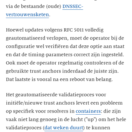
via de bestaande (oude)
DNSSEC-
vertrouwensketen
.
Hoewel updates volgens RFC 5011 volledig
geautomatiseerd verlopen, moet de operator bij de
configuratie wel verifiëren dat deze optie aan staat
en dat de timing-parameters correct zijn ingesteld.
Ook moet de operator regelmatig controleren of de
gebruikte trust anchors inderdaad de juiste zijn.
Dat laatste is vooral na een reboot van belang.
Het geautomatiseerde validatieproces voor
initiële/nieuwe trust anchors levert een probleem
op specifiek voor resolvers in
containers
: die zijn
vaak niet lang genoeg in de lucht ("up") om het hele
validatieproces (
dat weken duurt
) te kunnen