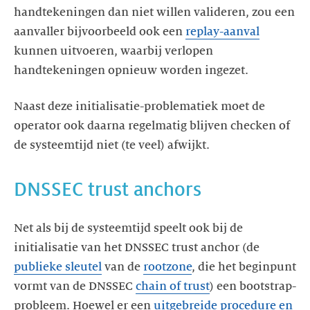
handtekeningen dan niet willen valideren, zou een
aanvaller bijvoorbeeld ook een
replay-aanval
kunnen uitvoeren, waarbij verlopen
handtekeningen opnieuw worden ingezet.
Naast deze initialisatie-problematiek moet de
operator ook daarna regelmatig blijven checken of
de systeemtijd niet (te veel) afwijkt.
DNSSEC trust anchors
Net als bij de systeemtijd speelt ook bij de
initialisatie van het DNSSEC trust anchor (de
publieke sleutel
van de
rootzone
, die het beginpunt
vormt van de DNSSEC
chain of trust
) een bootstrap-
probleem. Hoewel er een
uitgebreide procedure en