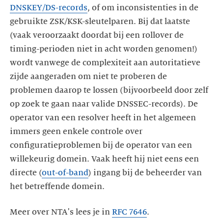
DNSKEY/DS-records
, of om inconsistenties in de
gebruikte ZSK/KSK-sleutelparen. Bij dat laatste
(vaak veroorzaakt doordat bij een rollover de
timing-perioden niet in acht worden genomen!)
wordt vanwege de complexiteit aan autoritatieve
zijde aangeraden om niet te proberen de
problemen daarop te lossen (bijvoorbeeld door zelf
op zoek te gaan naar valide DNSSEC-records). De
operator van een resolver heeft in het algemeen
immers geen enkele controle over
configuratieproblemen bij de operator van een
willekeurig domein. Vaak heeft hij niet eens een
directe (
out-of-band
) ingang bij de beheerder van
het betreffende domein.
Meer over NTA's lees je in
RFC 7646
.