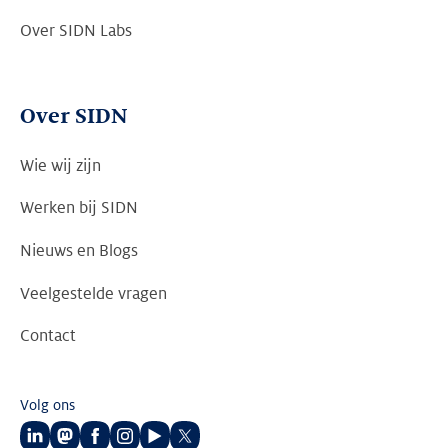
Over SIDN Labs
Over SIDN
Wie wij zijn
Werken bij SIDN
Nieuws en Blogs
Veelgestelde vragen
Contact
Volg ons