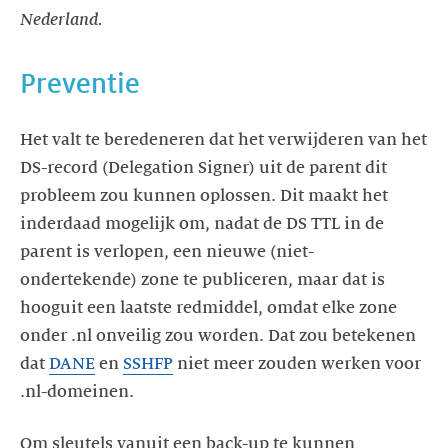
Nederland.
Preventie
Het valt te beredeneren dat het verwijderen van het
DS-record (Delegation Signer) uit de parent dit
probleem zou kunnen oplossen. Dit maakt het
inderdaad mogelijk om, nadat de DS TTL in de
parent is verlopen, een nieuwe (niet-
ondertekende) zone te publiceren, maar dat is
hooguit een laatste redmiddel, omdat elke zone
onder .nl onveilig zou worden. Dat zou betekenen
dat
DANE
en
SSHFP
niet meer zouden werken voor
.nl-domeinen.
Om sleutels vanuit een back-up te kunnen