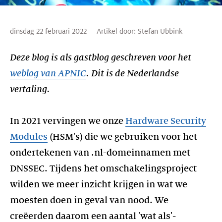
dinsdag 22 februari 2022
Artikel door:
Stefan Ubbink
Deze blog is als gastblog geschreven voor het
weblog van APNIC
. Dit is de Nederlandse
vertaling.
In 2021 vervingen we onze
Hardware Security
Modules
(HSM's) die we gebruiken voor het
ondertekenen van .nl-domeinnamen met
DNSSEC. Tijdens het omschakelingsproject
wilden we meer inzicht krijgen in wat we
moesten doen in geval van nood. We
creëerden daarom een aantal 'wat als'-