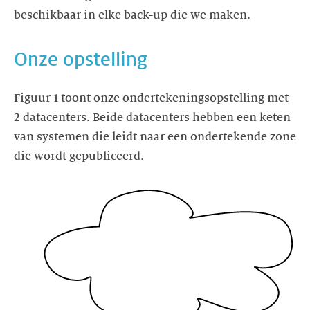
Onze opstelling
Figuur 1 toont onze ondertekeningsopstelling met
2 datacenters. Beide datacenters hebben een keten
van systemen die leidt naar een ondertekende zone
die wordt gepubliceerd.