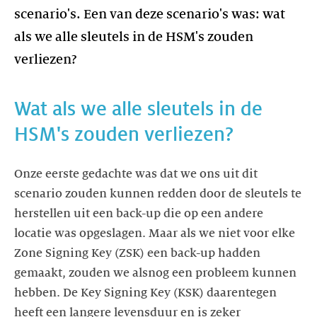
scenario's. Een van deze scenario's was: wat
als we alle sleutels in de HSM's zouden
verliezen?
Wat als we alle sleutels in de
Onze eerste gedachte was dat we ons uit dit
scenario zouden kunnen redden door de sleutels te
herstellen uit een back-up die op een andere
locatie was opgeslagen. Maar als we niet voor elke
Zone Signing Key (ZSK) een back-up hadden
gemaakt, zouden we alsnog een probleem kunnen
hebben. De Key Signing Key (KSK) daarentegen
heeft een langere levensduur en is zeker