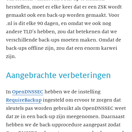
herstellen, moet er elke keer dat er een ZSK wordt
gemaakt ook een back-up worden gemaakt. Voor
.nl is dit elke 90 dagen, en omdat we ook nog
andere TLD's hebben, zou dat betekenen dat we
verschillende back-ups moeten maken. Omdat de
back-ups offline zijn, zou dat een enorm karwei
Aangebrachte verbeteringen
In
OpenDNSSEC
hebben we de instelling
RequireBackup
ingesteld om ervoor te zorgen dat
sleutels pas worden gebruikt als OpenDNSSEC weet
dat ze in een back-up zijn meegenomen. Daarnaast
hebben we de back-upprocedure aangepast zodat