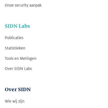
Onze security aanpak
SIDN Labs
Publicaties
Statistieken
Tools en Metingen
Over SIDN Labs
Over SIDN
Wie wij zijn