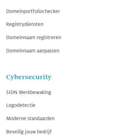
Domeinportfoliochecker
Registrydiensten
Domeinnaam registreren
Domeinnaam aanpassen
Cybersecurity
SIDN Merkbewaking
Logodetectie
Moderne standaarden
Beveilig jouw bedrijf