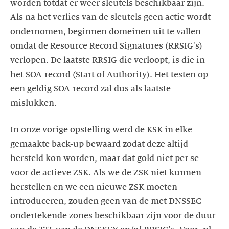
worden totdat er weer sleutels beschikbaar zijn.
Als na het verlies van de sleutels geen actie wordt
ondernomen, beginnen domeinen uit te vallen
omdat de Resource Record Signatures (RRSIG's)
verlopen. De laatste RRSIG die verloopt, is die in
het SOA-record (Start of Authority). Het testen op
een geldig SOA-record zal dus als laatste
mislukken.
In onze vorige opstelling werd de KSK in elke
gemaakte back-up bewaard zodat deze altijd
hersteld kon worden, maar dat gold niet per se
voor de actieve ZSK. Als we de ZSK niet kunnen
herstellen en we een nieuwe ZSK moeten
introduceren, zouden geen van de met DNSSEC
ondertekende zones beschikbaar zijn voor de duur