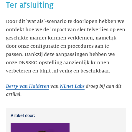
Ter afsluiting
Door dit 'wat als'-scenario te doorlopen hebben we
ontdekt hoe we de impact van sleutelverlies op een
geschikte manier kunnen verkleinen, namelijk
door onze configuratie en procedures aan te
passen. Dankzij deze aanpassingen hebben we
onze DNSSEC-opstelling aanzienlijk kunnen
verbeteren en blijft .nl veilig en beschikbaar.
Berry van Halderen
van
NLnet Labs
droeg bij aan dit
artikel.
Artikel door: