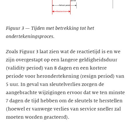
Figuur 3 — Tijden met betrekking tot het
ondertekeningsproces.
Z
oals Figuur 3 laat zien wat de reactietijd is en we
zijn overgestapt op een langere geldigheidsduur
(validity period) van 8 dagen en een kortere
periode voor herondertekening (resign period) van
5 uur. In geval van sleutelverlies zorgen de
aangebrachte wijzigingen ervoor dat we ten minste
7 dagen de tijd hebben om de sleutels te herstellen
(hoewel er vanwege verlies van service sneller zal