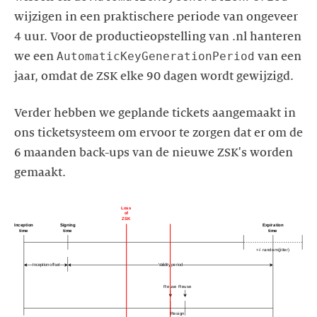
wijzigen in een praktischere periode van ongeveer
4 uur. Voor de productieopstelling van .nl hanteren
AutomaticKeyGenerationPeriod
we een
van een
jaar, omdat de ZSK elke 90 dagen wordt gewijzigd.
Verder hebben we geplande tickets aangemaakt in
ons ticketsysteem om ervoor te zorgen dat er om de
6 maanden back-ups van de nieuwe ZSK's worden
gemaakt.