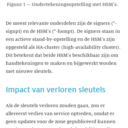
Figuur 1 — Ondertekeningsopstelling met HSM's.
De meest relevante onderdelen zijn de signers (*-
signp1) en de HSM's (*-hsmp1). De signers staan in
een actieve stand-by-opstelling en de HSM's zijn
opgesteld als HA-cluster (high-availability cluster).
Dit betekent dat beide HSM's beschikbaar zijn om
handtekeningen te maken en bijgewerkt worden
met nieuwe sleutels.
Impact van verloren sleutels
Als de sleutels verloren zouden gaan, zou er
allereerst verlies van service optreden, omdat er
geen updates voor de zone gepubliceerd kunnen