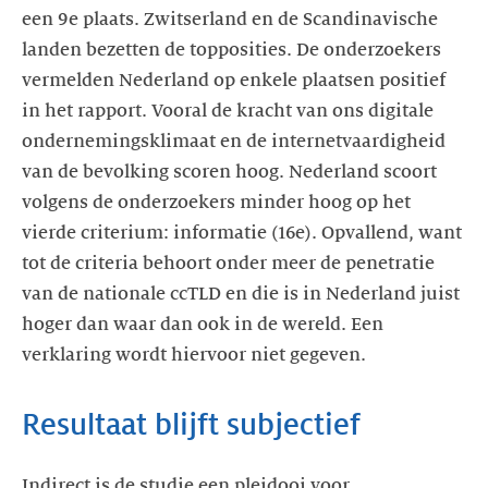
een 9e plaats. Zwitserland en de Scandinavische
landen bezetten de topposities. De onderzoekers
vermelden Nederland op enkele plaatsen positief
in het rapport. Vooral de kracht van ons digitale
ondernemingsklimaat en de internetvaardigheid
van de bevolking scoren hoog. Nederland scoort
volgens de onderzoekers minder hoog op het
vierde criterium: informatie (16e). Opvallend, want
tot de criteria behoort onder meer de penetratie
van de nationale ccTLD en die is in Nederland juist
hoger dan waar dan ook in de wereld. Een
verklaring wordt hiervoor niet gegeven.
Resultaat blijft subjectief
Indirect is de studie een pleidooi voor