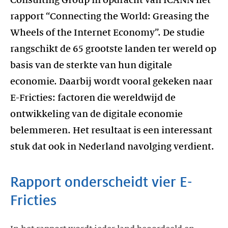
Consulting Group in opdracht van ICANN het
rapport “Connecting the World: Greasing the
Wheels of the Internet Economy”. De studie
rangschikt de 65 grootste landen ter wereld op
basis van de sterkte van hun digitale
economie. Daarbij wordt vooral gekeken naar
E-Fricties: factoren die wereldwijd de
ontwikkeling van de digitale economie
belemmeren. Het resultaat is een interessant
stuk dat ook in Nederland navolging verdient.
Rapport onderscheidt vier E-
Fricties