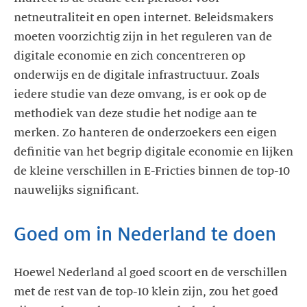
netneutraliteit en open internet. Beleidsmakers
moeten voorzichtig zijn in het reguleren van de
digitale economie en zich concentreren op
onderwijs en de digitale infrastructuur. Zoals
iedere studie van deze omvang, is er ook op de
methodiek van deze studie het nodige aan te
merken. Zo hanteren de onderzoekers een eigen
definitie van het begrip digitale economie en lijken
de kleine verschillen in E-Fricties binnen de top-10
nauwelijks significant.
Goed om in Nederland te doen
Hoewel Nederland al goed scoort en de verschillen
met de rest van de top-10 klein zijn, zou het goed