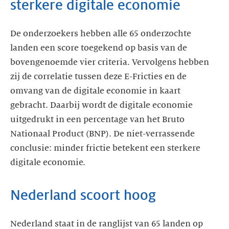
sterkere digitale economie
De onderzoekers hebben alle 65 onderzochte
landen een score toegekend op basis van de
bovengenoemde vier criteria. Vervolgens hebben
zij de correlatie tussen deze E-Fricties en de
omvang van de digitale economie in kaart
gebracht. Daarbij wordt de digitale economie
uitgedrukt in een percentage van het Bruto
Nationaal Product (BNP). De niet-verrassende
conclusie: minder frictie betekent een sterkere
digitale economie.
Nederland scoort hoog
Nederland staat in de ranglijst van 65 landen op