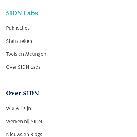
SIDN Labs
Publicaties
Statistieken
Tools en Metingen
Over SIDN Labs
Over SIDN
Wie wij zijn
Werken bij SIDN
Nieuws en Blogs