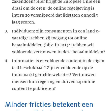
zakendoen? Hier krijgt de Europese Unie een
draai om de oren: de online regelgeving is
intern zo versnipperd dat lidstaten onnodig
laag scoren.
Individuen: zijn consumenten in een land e-
vaardig? Hebben zij toegang tot online
betaalmiddelen (bijv. iDEAL)? Hebben wij
voldoende vertrouwen in deze betaalmiddelen?
Informatie: is er voldoende content in de eigen
taal beschikbaar? Zijn er voldoende op de
thuismarkt gerichte websites? Vertrouwen
mensen hun regering en durven zij online
content te publiceren?
Minder fricties betekent een