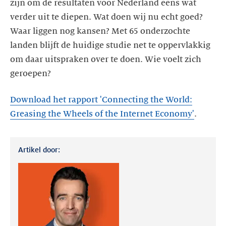
zijn om de resultaten voor Nederland eens wat
verder uit te diepen. Wat doen wij nu echt goed?
Waar liggen nog kansen? Met 65 onderzochte
landen blijft de huidige studie net te oppervlakkig
om daar uitspraken over te doen. Wie voelt zich
geroepen?
Download het rapport 'Connecting the World:
Greasing the Wheels of the Internet Economy'
.
Artikel door: