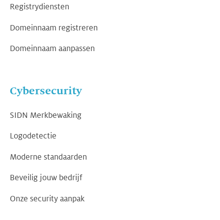
Registrydiensten
Domeinnaam registreren
Domeinnaam aanpassen
Cybersecurity
SIDN Merkbewaking
Logodetectie
Moderne standaarden
Beveilig jouw bedrijf
Onze security aanpak