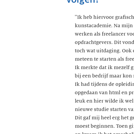
''Ik heb hiervoor grafis
kunstacademie. Na mijn 
werken als freelancer vo
opdrachtgevers. Dit vond
toch wat uitdaging. Ook
meteen te starten als free
Ik merkte dat ik mezelf 
bij een bedrijf maar kon 
Ik had tijdens de opleidi
opgedaan van html en pr
leuk en hier wilde ik wel
nieuwe studie starten van 
Dit gaf mij heel erg het 
moest beginnen. Toen gi