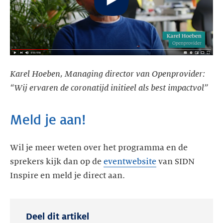
Karel Hoeben, Managing director van Openprovider:
“Wij ervaren de coronatijd initieel als best impactvol”
Meld je aan!
Wil je meer weten over het programma en de
sprekers kijk dan op de
eventwebsite
van SIDN
Inspire en meld je direct aan.
Deel dit artikel