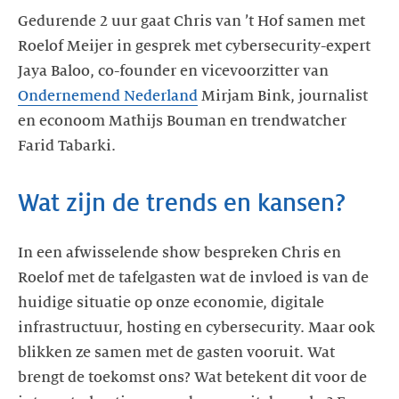
Gedurende 2 uur gaat Chris van ’t Hof samen met
Roelof Meijer in gesprek met cybersecurity-expert
Jaya Baloo, co-founder en vicevoorzitter van
Ondernemend Nederland
Mirjam Bink, journalist
en econoom Mathijs Bouman en trendwatcher
Farid Tabarki.
Wat zijn de trends en kansen?
In een afwisselende show bespreken Chris en
Roelof met de tafelgasten wat de invloed is van de
huidige situatie op onze economie, digitale
infrastructuur, hosting en cybersecurity. Maar ook
blikken ze samen met de gasten vooruit. Wat
brengt de toekomst ons? Wat betekent dit voor de