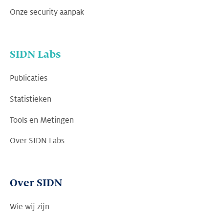
Onze security aanpak
SIDN Labs
Publicaties
Statistieken
Tools en Metingen
Over SIDN Labs
Over SIDN
Wie wij zijn