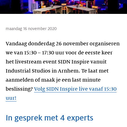
maandag 16 november 2020
Vandaag donderdag 26 november organiseren
we van 15:30 – 17:30 uur voor de eerste keer
het livestream event SIDN Inspire vanuit
Industrial Studios in Arnhem.
Te laat met
aanmelden of maak je een last minute
beslissing?
Volg SIDN Inspire live vanaf 15:30
uur!
In gesprek met 4 experts