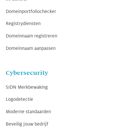
Domeinportfoliochecker
Registrydiensten
Domeinnaam registreren
Domeinnaam aanpassen
Cybersecurity
SIDN Merkbewaking
Logodetectie
Moderne standaarden
Beveilig jouw bedrijf