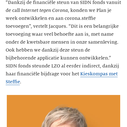
“Dankzij de financiële steun van SIDN fonds vanuit
de call
Internet tegen Corona
, konden we Plan je
week ontwikkelen en aan corona.steffie
toevoegen”, vertelt Jacques. “Dit is een belangrijke
toevoeging waar veel behoefte aan is, met name
onder de kwetsbare mensen in onze samenleving.
Ook hebben we dankzij deze steun de
bijbehorende applicatie kunnen ontwikkelen.”
SIDN fonds steunde LZO al eerder indirect, dankzij
haar financiële bijdrage voor het
Kieskompas met
Steffie
.