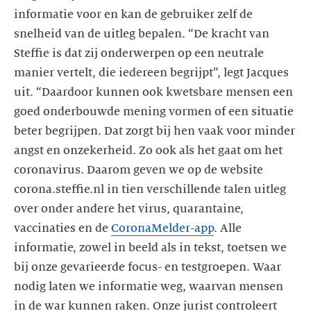
informatie voor en kan de gebruiker zelf de
snelheid van de uitleg bepalen. “De kracht van
Steffie is dat zij onderwerpen op een neutrale
manier vertelt, die iedereen begrijpt”, legt Jacques
uit. “Daardoor kunnen ook kwetsbare mensen een
goed onderbouwde mening vormen of een situatie
beter begrijpen. Dat zorgt bij hen vaak voor minder
angst en onzekerheid. Zo ook als het gaat om het
coronavirus. Daarom geven we op de website
corona.steffie.nl in tien verschillende talen uitleg
over onder andere het virus, quarantaine,
vaccinaties en de
CoronaMelder-app
. Alle
informatie, zowel in beeld als in tekst, toetsen we
bij onze gevarieerde focus- en testgroepen. Waar
nodig laten we informatie weg, waarvan mensen
in de war kunnen raken. Onze jurist controleert