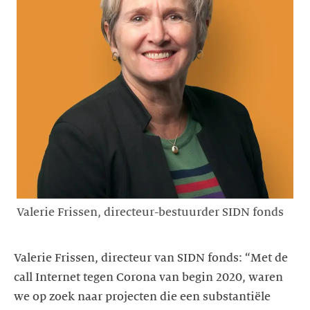
Valerie Frissen, directeur-bestuurder SIDN fonds
Valerie Frissen, directeur van SIDN fonds: “Met de
call Internet tegen Corona van begin 2020, waren
we op zoek naar projecten die een substantiële