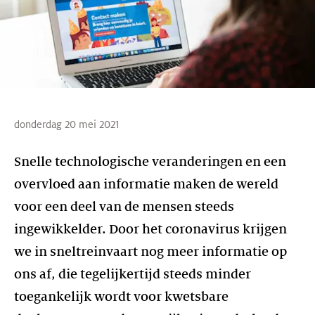
donderdag 20 mei 2021
Snelle technologische veranderingen en een
overvloed aan informatie maken de wereld
voor een deel van de mensen steeds
ingewikkelder. Door het coronavirus krijgen
we in sneltreinvaart nog meer informatie op
ons af, die tegelijkertijd steeds minder
toegankelijk wordt voor kwetsbare