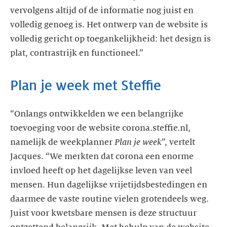
vervolgens altijd of de informatie nog juist en
volledig genoeg is. Het ontwerp van de website is
volledig gericht op toegankelijkheid: het design is
“Onlangs ontwikkelden we een belangrijke
toevoeging voor de website corona.steffie.nl,
namelijk de weekplanner
Plan je week
”, vertelt
Jacques. “We merkten dat corona een enorme
invloed heeft op het dagelijkse leven van veel
mensen. Hun dagelijkse vrijetijdsbestedingen en
daarmee de vaste routine vielen grotendeels weg.
Juist voor kwetsbare mensen is deze structuur