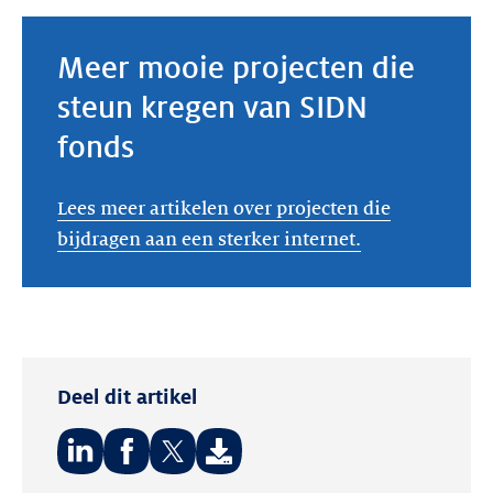
Meer mooie projecten die
steun kregen van SIDN
fonds
Lees meer artikelen over projecten die
bijdragen aan een sterker internet.
Deel dit artikel
Deel
Deel
Deel