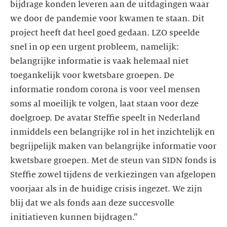
bijdrage konden leveren aan de uitdagingen waar
we door de pandemie voor kwamen te staan. Dit
project heeft dat heel goed gedaan. LZO speelde
snel in op een urgent probleem, namelijk:
belangrijke informatie is vaak helemaal niet
toegankelijk voor kwetsbare groepen. De
informatie rondom corona is voor veel mensen
soms al moeilijk te volgen, laat staan voor deze
doelgroep. De avatar Steffie speelt in Nederland
inmiddels een belangrijke rol in het inzichtelijk en
begrijpelijk maken van belangrijke informatie voor
kwetsbare groepen. Met de steun van SIDN fonds is
Steffie zowel tijdens de verkiezingen van afgelopen
voorjaar als in de huidige crisis ingezet. We zijn
blij dat we als fonds aan deze succesvolle