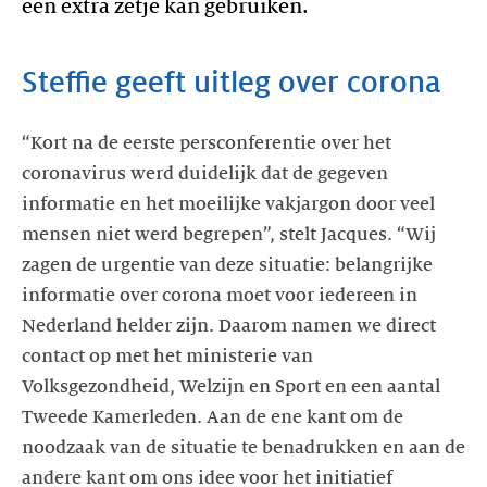
“Kort na de eerste persconferentie over het
coronavirus werd duidelijk dat de gegeven
informatie en het moeilijke vakjargon door veel
mensen niet werd begrepen”, stelt Jacques. “Wij
zagen de urgentie van deze situatie: belangrijke
informatie over corona moet voor iedereen in
Nederland helder zijn. Daarom namen we direct
contact op met het ministerie van
Volksgezondheid, Welzijn en Sport en een aantal
Tweede Kamerleden. Aan de ene kant om de
noodzaak van de situatie te benadrukken en aan de
andere kant om ons idee voor het initiatief