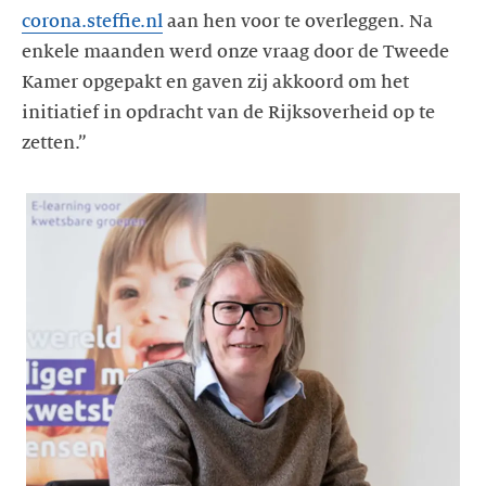
corona.steffie.nl
aan hen voor te overleggen. Na
enkele maanden werd onze vraag door de Tweede
Kamer opgepakt en gaven zij akkoord om het
initiatief in opdracht van de Rijksoverheid op te
zetten.”