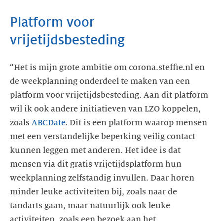
Platform voor
“Het is mijn grote ambitie om corona.steffie.nl en
de weekplanning onderdeel te maken van een
platform voor vrijetijdsbesteding. Aan dit platform
wil ik ook andere initiatieven van LZO koppelen,
zoals
ABCDate
. Dit is een platform waarop mensen
met een verstandelijke beperking veilig contact
kunnen leggen met anderen. Het idee is dat
mensen via dit gratis vrijetijdsplatform hun
weekplanning zelfstandig invullen. Daar horen
minder leuke activiteiten bij, zoals naar de
tandarts gaan, maar natuurlijk ook leuke
activiteiten, zoals een bezoek aan het