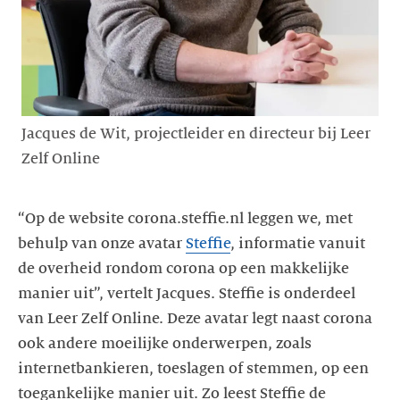
Jacques de Wit, projectleider en directeur bij Leer
Zelf Online
“Op de website corona.steffie.nl leggen we, met
behulp van onze avatar
Steffie
, informatie vanuit
de overheid rondom corona op een makkelijke
manier uit”, vertelt Jacques. Steffie is onderdeel
van Leer Zelf Online. Deze avatar legt naast corona
ook andere moeilijke onderwerpen, zoals
internetbankieren, toeslagen of stemmen, op een
toegankelijke manier uit. Zo leest Steffie de