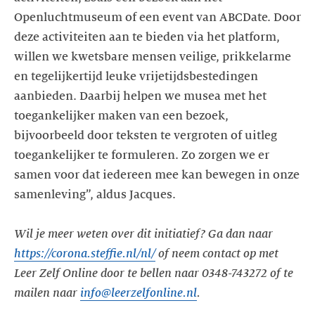
Openluchtmuseum of een event van ABCDate. Door
deze activiteiten aan te bieden via het platform,
willen we kwetsbare mensen veilige, prikkelarme
en tegelijkertijd leuke vrijetijdsbestedingen
aanbieden. Daarbij helpen we musea met het
toegankelijker maken van een bezoek,
bijvoorbeeld door teksten te vergroten of uitleg
toegankelijker te formuleren. Zo zorgen we er
samen voor dat iedereen mee kan bewegen in onze
samenleving”, aldus Jacques.
Wil je meer weten over dit initiatief? Ga dan naar
https://corona.steffie.nl/nl/
of neem contact op met
Leer Zelf Online door te bellen naar 0348-743272 of te
mailen naar
info@leerzelfonline.nl
.