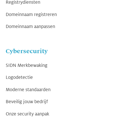
Registrydiensten
Domeinnaam registreren
Domeinnaam aanpassen
Cybersecurity
SIDN Merkbewaking
Logodetectie
Moderne standaarden
Beveilig jouw bedrijf
Onze security aanpak