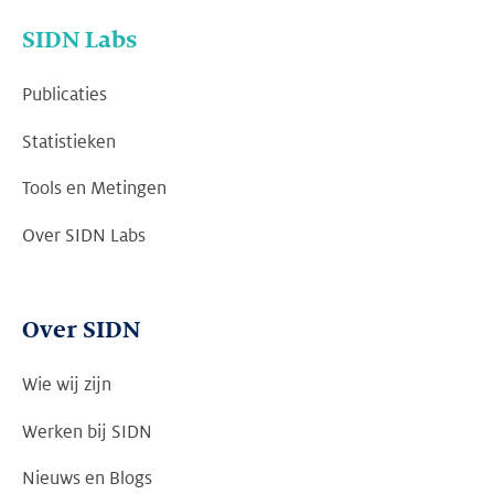
SIDN Labs
Publicaties
Statistieken
Tools en Metingen
Over SIDN Labs
Over SIDN
Wie wij zijn
Werken bij SIDN
Nieuws en Blogs