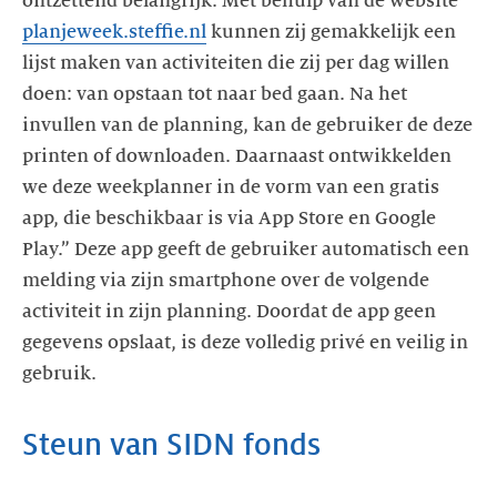
ontzettend belangrijk. Met behulp van de website
planjeweek.steffie.nl
kunnen zij gemakkelijk een
lijst maken van activiteiten die zij per dag willen
doen: van opstaan tot naar bed gaan. Na het
invullen van de planning, kan de gebruiker de deze
printen of downloaden. Daarnaast ontwikkelden
we deze weekplanner in de vorm van een gratis
app, die beschikbaar is via App Store en Google
Play.” Deze app geeft de gebruiker automatisch een
melding via zijn smartphone over de volgende
activiteit in zijn planning. Doordat de app geen
gegevens opslaat, is deze volledig privé en veilig in