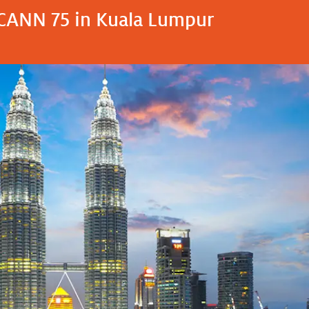
ICANN 75 in Kuala Lumpur