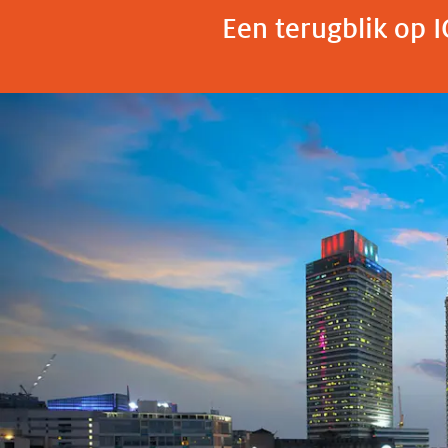
Een terugblik op 