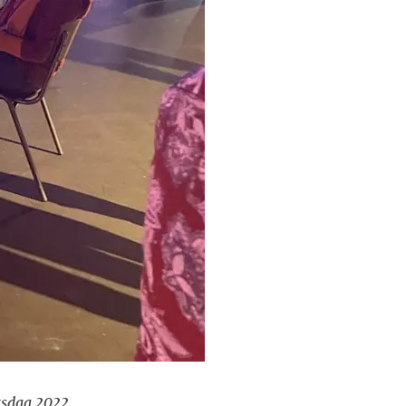
rsdag 2022.