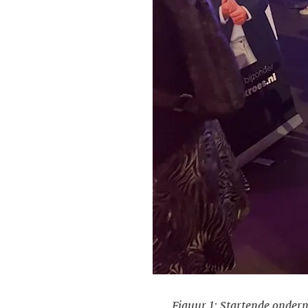
Figuur 1: Startende onder