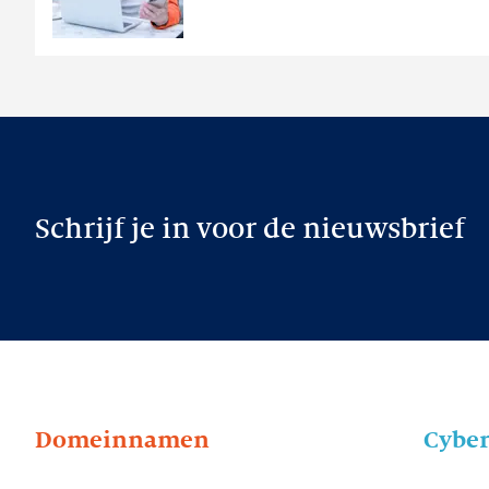
Schrijf je in voor de nieuwsbrief
Domeinnamen
Cyber