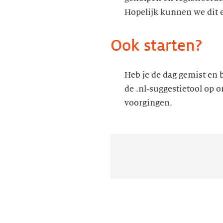
Hopelijk kunnen we dit e
Ook starten?
Heb je de dag gemist en 
de .nl-suggestietool op 
voorgingen.