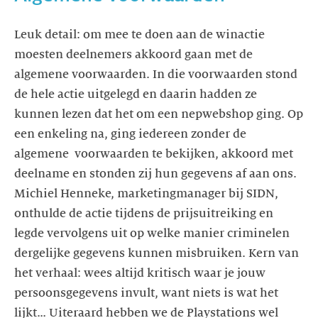
Leuk detail: om mee te doen aan de winactie
moesten deelnemers akkoord gaan met de
algemene voorwaarden. In die voorwaarden stond
de hele actie uitgelegd en daarin hadden ze
kunnen lezen dat het om een nepwebshop ging. Op
een enkeling na, ging iedereen zonder de
algemene voorwaarden te bekijken, akkoord met
deelname en stonden zij hun gegevens af aan ons.
Michiel Henneke, marketingmanager bij SIDN,
onthulde de actie tijdens de prijsuitreiking en
legde vervolgens uit op welke manier criminelen
dergelijke gegevens kunnen misbruiken. Kern van
het verhaal: wees altijd kritisch waar je jouw
persoonsgegevens invult, want niets is wat het
lijkt… Uiteraard hebben we de Playstations wel