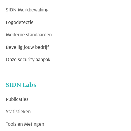
SIDN Merkbewaking
Logodetectie
Moderne standaarden
Beveilig jouw bedrijf
Onze security aanpak
SIDN Labs
Publicaties
Statistieken
Tools en Metingen