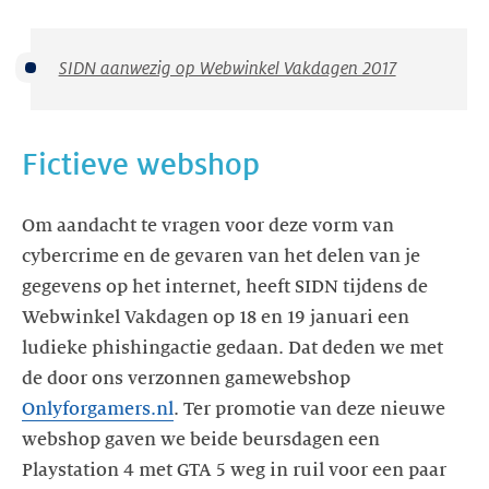
SIDN aanwezig op Webwinkel Vakdagen 2017
Fictieve webshop
Om aandacht te vragen voor deze vorm van
cybercrime en de gevaren van het delen van je
gegevens op het internet, heeft SIDN tijdens de
Webwinkel Vakdagen op 18 en 19 januari een
ludieke phishingactie gedaan. Dat deden we met
de door ons verzonnen gamewebshop
Onlyforgamers.nl
. Ter promotie van deze nieuwe
webshop gaven we beide beursdagen een
Playstation 4 met GTA 5 weg in ruil voor een paar