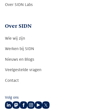
Over SIDN Labs
Over SIDN
Wie wij zijn
Werken bij SIDN
Nieuws en Blogs
Veelgestelde vragen
Contact
Volg ons