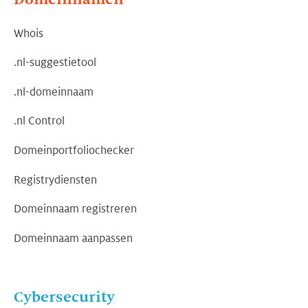
Whois
.nl-suggestietool
.nl-domeinnaam
.nl Control
Domeinportfoliochecker
Registrydiensten
Domeinnaam registreren
Domeinnaam aanpassen
Cybersecurity