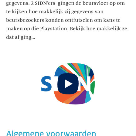
gegevens. 2 SIDN’ers gingen de beursvloer op om
te kijken hoe makkelijk zij gegevens van
beursbezoekers konden ontfutselen om kans te
maken op die Playstation. Bekijk hoe makkelijk ze
dat af ging…
Start
video
Algemene voorwaarden