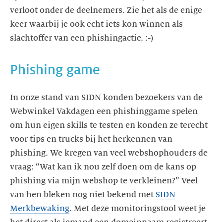
verloot onder de deelnemers. Zie het als de enige
keer waarbij je ook echt iets kon winnen als
slachtoffer van een phishingactie. :-)
Phishing game
In onze stand van SIDN konden bezoekers van de
Webwinkel Vakdagen een phishinggame spelen
om hun eigen skills te testen en konden ze terecht
voor tips en trucks bij het herkennen van
phishing. We kregen van veel webshophouders de
vraag: “Wat kan ik nou zelf doen om de kans op
phishing via mijn webshop te verkleinen?” Veel
van hen bleken nog niet bekend met
SIDN
Merkbewaking
. Met deze monitoringstool weet je