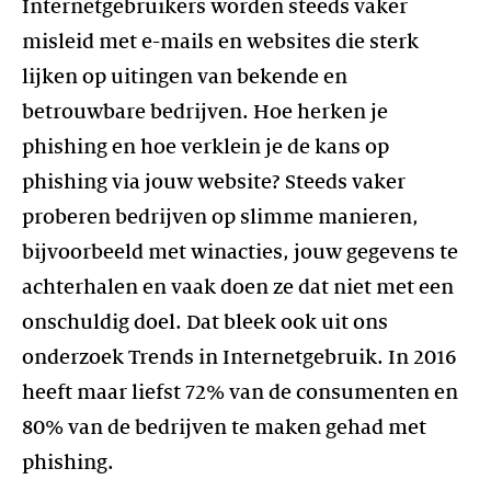
Internetgebruikers worden steeds vaker
misleid met e-mails en websites die sterk
lijken op uitingen van bekende en
betrouwbare bedrijven. Hoe herken je
phishing en hoe verklein je de kans op
phishing via jouw website? Steeds vaker
proberen bedrijven op slimme manieren,
bijvoorbeeld met winacties, jouw gegevens te
achterhalen en vaak doen ze dat niet met een
onschuldig doel. Dat bleek ook uit ons
onderzoek Trends in Internetgebruik. In 2016
heeft maar liefst 72% van de consumenten en
80% van de bedrijven te maken gehad met
phishing.