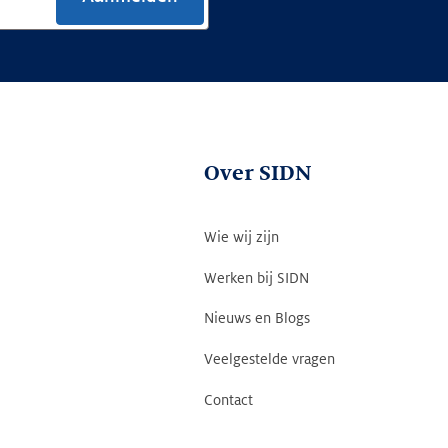
Over SIDN
Wie wij zijn
Werken bij SIDN
Nieuws en Blogs
Veelgestelde vragen
Contact