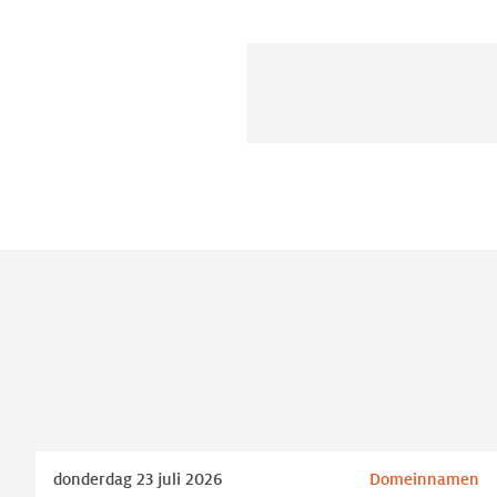
Lees
donderdag 23 juli 2026
Domeinnamen
meer