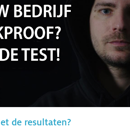
et de resultaten?