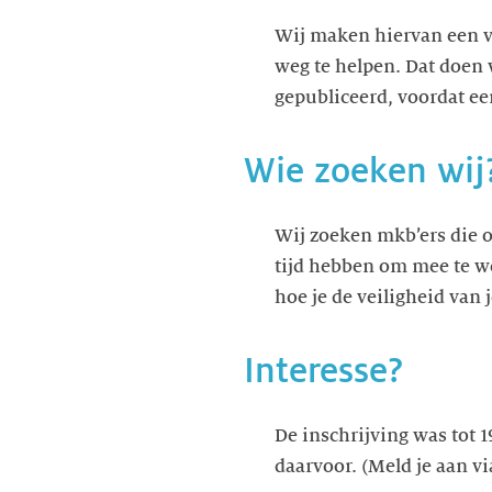
Wij maken hiervan een v
weg te helpen. Dat doen 
gepubliceerd, voordat ee
Wie zoeken wij
Wij zoeken mkb’ers die 
tijd hebben om mee te we
hoe je de veiligheid van 
Interesse?
De inschrijving was tot
daarvoor. (Meld je aan 