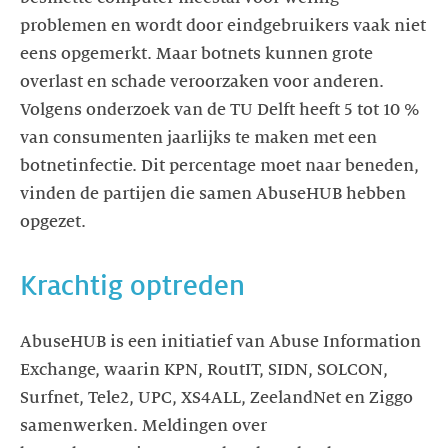
problemen en wordt door eindgebruikers vaak niet
eens opgemerkt. Maar botnets kunnen grote
overlast en schade veroorzaken voor anderen.
Volgens onderzoek van de TU Delft heeft 5 tot 10 %
van consumenten jaarlijks te maken met een
botnetinfectie. Dit percentage moet naar beneden,
vinden de partijen die samen AbuseHUB hebben
opgezet.
Krachtig optreden
AbuseHUB is een initiatief van Abuse Information
Exchange, waarin KPN, RoutIT, SIDN, SOLCON,
Surfnet, Tele2, UPC, XS4ALL, ZeelandNet en Ziggo
samenwerken. Meldingen over