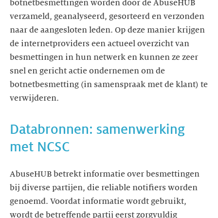
botnetbesmettingen worden door de AbuseHUB
verzameld, geanalyseerd, gesorteerd en verzonden
naar de aangesloten leden. Op deze manier krijgen
de internetproviders een actueel overzicht van
besmettingen in hun netwerk en kunnen ze zeer
snel en gericht actie ondernemen om de
botnetbesmetting (in samenspraak met de klant) te
verwijderen.
Databronnen: samenwerking
met NCSC
AbuseHUB betrekt informatie over besmettingen
bij diverse partijen, die reliable notifiers worden
genoemd. Voordat informatie wordt gebruikt,
wordt de betreffende partij eerst zorgvuldig