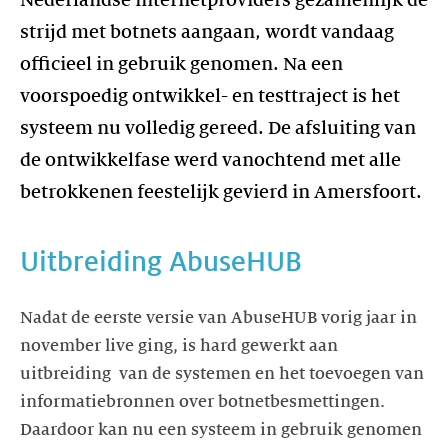
Nederlandse internetproviders gezamenlijk de
strijd met botnets aangaan, wordt vandaag
officieel in gebruik genomen. Na een
voorspoedig ontwikkel- en testtraject is het
systeem nu volledig gereed. De afsluiting van
de ontwikkelfase werd vanochtend met alle
betrokkenen feestelijk gevierd in Amersfoort.
Uitbreiding AbuseHUB
Nadat de eerste versie van AbuseHUB vorig jaar in
november live ging, is hard gewerkt aan
uitbreiding van de systemen en het toevoegen van
informatiebronnen over botnetbesmettingen.
Daardoor kan nu een systeem in gebruik genomen