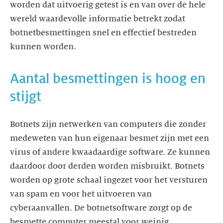
worden dat uitvoerig getest is en van over de hele
wereld waardevolle informatie betrekt zodat
botnetbesmettingen snel en effectief bestreden
kunnen worden.
Aantal besmettingen is hoog en
stijgt
Botnets zijn netwerken van computers die zonder
medeweten van hun eigenaar besmet zijn met een
virus of andere kwaadaardige software. Ze kunnen
daardoor door derden worden misbruikt. Botnets
worden op grote schaal ingezet voor het versturen
van spam en voor het uitvoeren van
cyberaanvallen. De botnetsoftware zorgt op de
besmette computer meestal voor weinig