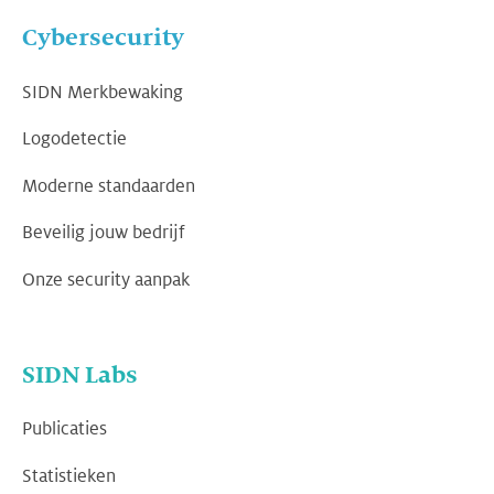
Cybersecurity
SIDN Merkbewaking
Logodetectie
Moderne standaarden
Beveilig jouw bedrijf
Onze security aanpak
SIDN Labs
Publicaties
Statistieken