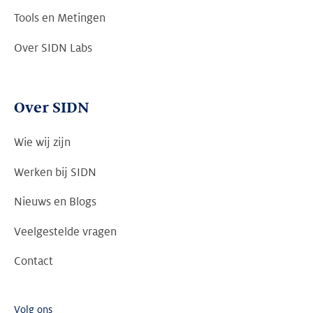
Tools en Metingen
Over SIDN Labs
Over SIDN
Wie wij zijn
Werken bij SIDN
Nieuws en Blogs
Veelgestelde vragen
Contact
Volg ons