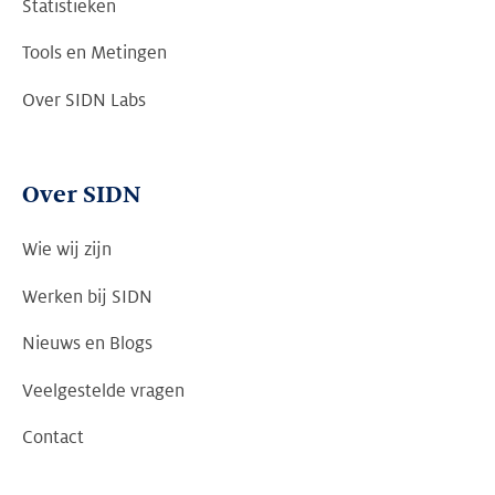
Statistieken
Tools en Metingen
Over SIDN Labs
Over SIDN
Wie wij zijn
Werken bij SIDN
Nieuws en Blogs
Veelgestelde vragen
Contact