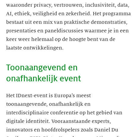
waaronder privacy, vertrouwen, inclusiviteit, data,
AI, ethiek, veiligheid en zekerheid. Het programma
bestaat uit een mix van praktische demonstraties,
presentaties en paneldiscussies waarmee je in een
keer weer helemaal op de hoogte bent van de
laatste ontwikkelingen.
Toonaangevend en
onafhankelijk event
Het IDnext-event is Europa’s meest
toonaangevende, onafhankelijk en
interdisciplinaire conferentie op het gebied van
digitale identiteit. Vooraanstaande experts,
innovators en hoofdrolspelers zoals Daniel Du