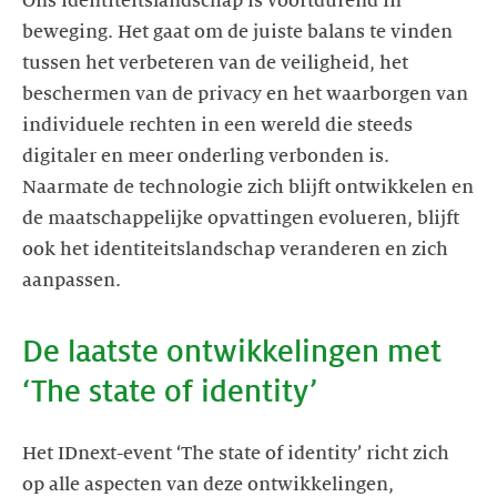
Ons identiteitslandschap is voortdurend in
beweging. Het gaat om de juiste balans te vinden
tussen het verbeteren van de veiligheid, het
beschermen van de privacy en het waarborgen van
individuele rechten in een wereld die steeds
digitaler en meer onderling verbonden is.
Naarmate de technologie zich blijft ontwikkelen en
de maatschappelijke opvattingen evolueren, blijft
ook het identiteitslandschap veranderen en zich
aanpassen.
De laatste ontwikkelingen met
‘The state of identity’
Het IDnext-event ‘The state of identity’ richt zich
op alle aspecten van deze ontwikkelingen,