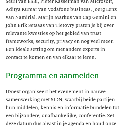
Seuil van ESBI, Pieter Kasselman van Microsoft,
Aditya Kumar van Vodafone business, Joerg Lenz
van Namirial, Marijn Markus van Cap Gemini en
John Erik Setsaas van Tietovry praten je bij over
relevante kwesties op het gebied van trust
frameworks, security, privacy en nog veel meer.
Een ideale setting om met andere experts in
contact te komen en van elkaar te leren.
Programma en aanmelden
IDnext organiseert het evenement in nauwe
samenwerking met SIDN, waarbij beide partijen
hun middelen, kennis en informatie bundelen tot
een bijzondere, onafhankelijke, conferentie. Zet
deze datum dus alvast in je agenda en houd onze