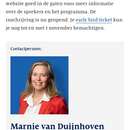
website goed in de gaten voor meer informatie
over de sprekers en het programma. De
inschrijving is nu geopend. Je
early bird ticket
kun
je nog tot en met 1 november bemachtigen.
Contactpersoon:
Marnie van Duijnhoven