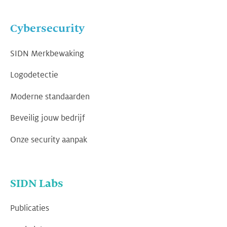
Cybersecurity
SIDN Merkbewaking
Logodetectie
Moderne standaarden
Beveilig jouw bedrijf
Onze security aanpak
SIDN Labs
Publicaties