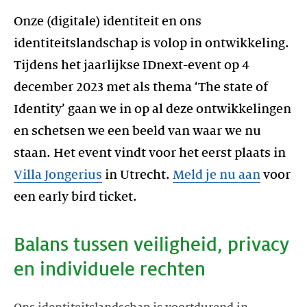
Onze (digitale) identiteit en ons
identiteitslandschap is volop in ontwikkeling.
Tijdens het jaarlijkse IDnext-event op 4
december 2023 met als thema ‘The state of
Identity’ gaan we in op al deze ontwikkelingen
en schetsen we een beeld van waar we nu
staan. Het event vindt voor het eerst plaats in
Villa Jongerius
in Utrecht.
Meld je nu aan
voor
een early bird ticket.
Balans tussen veiligheid, privacy
en individuele rechten