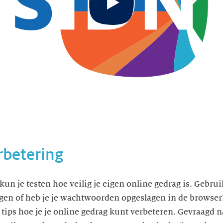
rbetering
n je testen hoe veilig je eigen online gedrag is. Gebrui
gen of heb je je wachtwoorden opgeslagen in de browser
tips hoe je je online gedrag kunt verbeteren. Gevraagd na