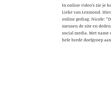
In online video’s zie je 
Lieke van Lexmond. Hierd
online gedrag. Nicole: “
mensen de site en deden
social media. Met name d
hele brede doelgroep aan