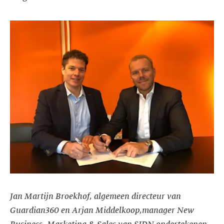
Jan Martijn Broekhof, algemeen directeur van
Guardian360 en Arjan Middelkoop,
manager New