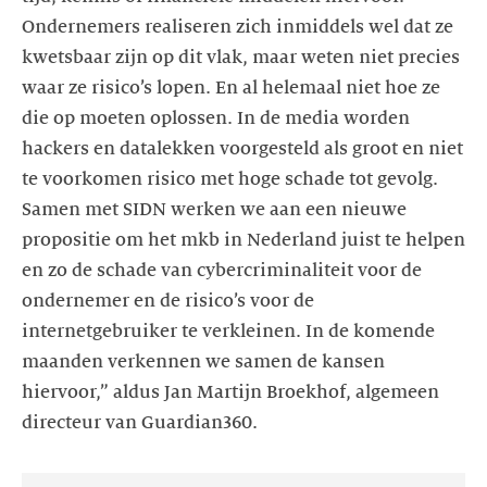
Ondernemers realiseren zich inmiddels wel dat ze
kwetsbaar zijn op dit vlak, maar weten niet precies
waar ze risico’s lopen. En al helemaal niet hoe ze
die op moeten oplossen. In de media worden
hackers en datalekken voorgesteld als groot en niet
te voorkomen risico met hoge schade tot gevolg.
Samen met SIDN werken we aan een nieuwe
propositie om het mkb in Nederland juist te helpen
en zo de schade van cybercriminaliteit voor de
ondernemer en de risico’s voor de
internetgebruiker te verkleinen. In de komende
maanden verkennen we samen de kansen
hiervoor,” aldus Jan Martijn Broekhof, algemeen
directeur van Guardian360.