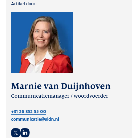
Artikel door:
Marnie van Duijnhoven
Communicatiemanager / woordvoerder
+31 26 352 55 00
communicatie@sidn.nl