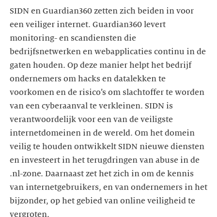
SIDN en Guardian360 zetten zich beiden in voor
een veiliger internet. Guardian360 levert
monitoring- en scandiensten die
bedrijfsnetwerken en webapplicaties continu in de
gaten houden. Op deze manier helpt het bedrijf
ondernemers om hacks en datalekken te
voorkomen en de risico’s om slachtoffer te worden
van een cyberaanval te verkleinen. SIDN is
verantwoordelijk voor een van de veiligste
internetdomeinen in de wereld. Om het domein
veilig te houden ontwikkelt SIDN nieuwe diensten
en investeert in het terugdringen van abuse in de
.nl-zone. Daarnaast zet het zich in om de kennis
van internetgebruikers, en van ondernemers in het
bijzonder, op het gebied van online veiligheid te
vergroten.