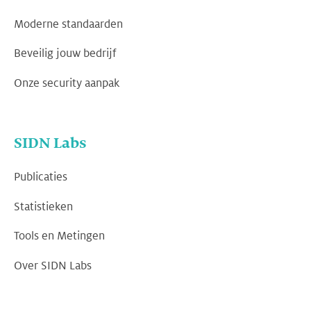
Moderne standaarden
Beveilig jouw bedrijf
Onze security aanpak
SIDN Labs
Publicaties
Statistieken
Tools en Metingen
Over SIDN Labs