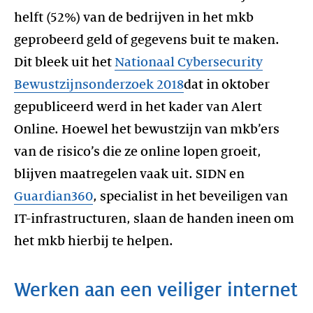
helft (52%) van de bedrijven in het mkb
geprobeerd geld of gegevens buit te maken.
Dit bleek uit het
Nationaal Cybersecurity
Bewustzijnsonderzoek 2018
dat in oktober
gepubliceerd werd in het kader van Alert
Online. Hoewel het bewustzijn van mkb’ers
van de risico’s die ze online lopen groeit,
blijven maatregelen vaak uit. SIDN en
Guardian360
, specialist in het beveiligen van
IT-infrastructuren, slaan de handen ineen om
het mkb hierbij te helpen.
Werken aan een veiliger internet