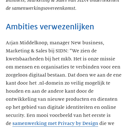
Business, Marketing & Sales van SIDN ondertekenen
de samenwerkingsovereenkomst.
Ambities verwezenlijken
Arjan Middelkoop, manager New business,
Marketing & Sales bij SIDN: “We zien de
kwetsbaarheden bij het mkb. Het is onze missie
om mensen en organisaties te verbinden voor een
zorgeloos digitaal bestaan. Dat doen we aan de ene
kant door het .nl-domein zo veilig mogelijk te
houden en aan de andere kant door de
ontwikkeling van nieuwe producten en diensten
op het gebied van digitale identiteiten en online
security. Een mooi voorbeeld van het eerste is
de
samenwerking met Privacy by Design
die we