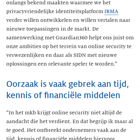
onlangs bekend maakten waarmee we het
privacyvriendelijke identiteitsplatform
IRMA
verder willen ontwikkelen en willen vertalen naar
nieuwe toepassingen in de markt. De
samenwerking met Guardian360 helpt ons juist om
onze ambities op het terrein van online security te
verwezenlijken en daar als SIDN met nieuwe
oplossingen een relevante speler te worden.”
Oorzaak is vaak gebrek aan tijd,
kennis of financiële middelen
“In het mkb krijgt online security niet altijd de
aandacht die het verdient. En dat begrijp ik maar al
te goed. Het ontbreekt ondernemers vaak aan de
tijd, kennis of financiële middelen hiervoor.