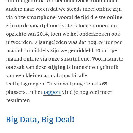
internetgebruik. Uit het onderzoek komt onder
andere naar voren dat we steeds meer online zijn
via onze smartphone. Vooral de tijd die we online
zijn op de smartphone is sterk toegenomen ten
opzichte van 2014, toen we het onderzoeken ook
uitvoerden. 2 jaar geleden was dat nog 29 uur per
maand. Inmiddels zijn we gemiddeld 40 uur per
maand online via onze smartphone. Voornaamste
oorzaak van deze stijging is intensiever gebruik
van een kleiner aantal apps bij alle
leeftijdsgroepen. Dus zowel jongeren als 65-
plussers. In het
rapport
vind je nog veel meer
resultaten.
Big Data, Big Deal!