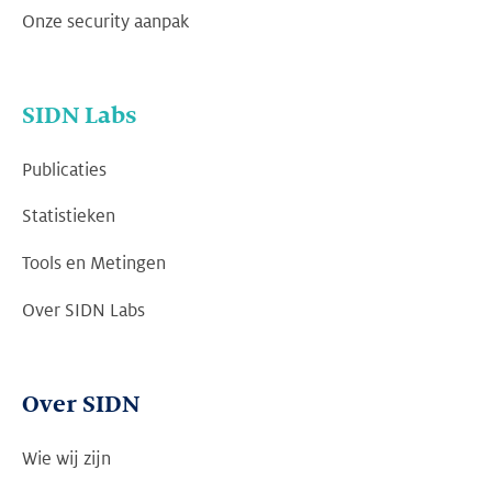
Onze security aanpak
SIDN Labs
Publicaties
Statistieken
Tools en Metingen
Over SIDN Labs
Over SIDN
Wie wij zijn