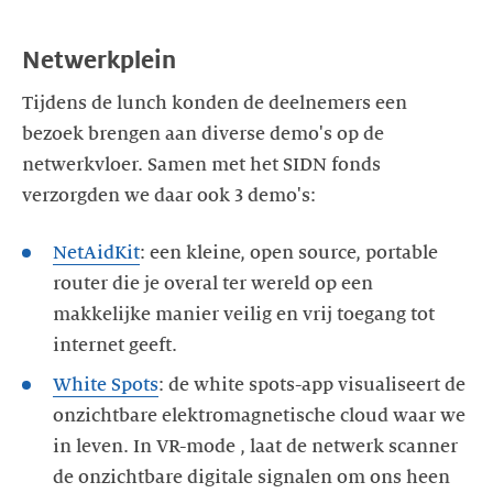
Netwerkplein
Tijdens de lunch konden de deelnemers een
bezoek brengen aan diverse demo's op de
netwerkvloer. Samen met het SIDN fonds
verzorgden we daar ook 3 demo's:
NetAidKit
: een kleine, open source, portable
router die je overal ter wereld op een
makkelijke manier veilig en vrij toegang tot
internet geeft.
White Spots
: de white spots-app visualiseert de
onzichtbare elektromagnetische cloud waar we
in leven. In VR-mode , laat de netwerk scanner
de onzichtbare digitale signalen om ons heen