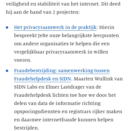
veiligheid en stabiliteit van het internet. Dit deed
hij aan de hand van 2 projecten:
Het privacyraamwerk in de praktijk
: Hierin
bespreekt Jelte onze belangrijkste leerpunten
om andere organisaties te helpen die een
vergelijkbaar privacyraamwerk in willen
voeren.
Fraudebestrijding: samenwerking tussen
Fraudehelpdesk en SIDN
. Maarten Wullink van
SIDN Labs en Elmer Lastdrager van de
Fraudehelpdesk lichten toe hoe we door het
delen van data de informatie richting
opsporingsdiensten en registrars rijker maken
en daarmee internetfraude kunnen helpen
bestrijden.