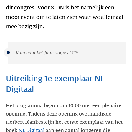
dit congres. Voor SIDN is het namelijk een
mooi event om te laten zien waar we allemaal
mee bezig zijn.
Kom naar het Jaarcongres ECP!
Uitreiking 1e exemplaar NL
Digitaal
Het programma begon om 10.00 met een plenaire
opening. Tijdens deze opening overhandigde
Herbert Blankesteijn het eerste exemplaar van het
boek
NL Digitaal
aan een aantal jongeren die