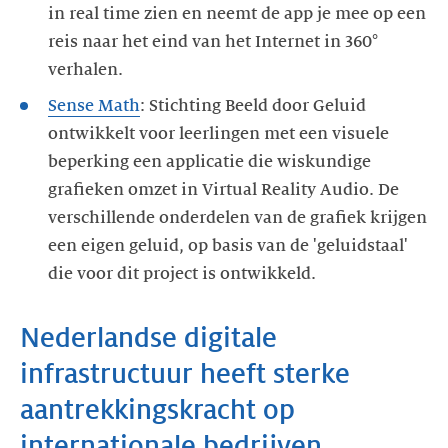
in real time zien en neemt de app je mee op een
reis naar het eind van het Internet in 360°
verhalen.
Sense Math
: Stichting Beeld door Geluid
ontwikkelt voor leerlingen met een visuele
beperking een applicatie die wiskundige
grafieken omzet in Virtual Reality Audio. De
verschillende onderdelen van de grafiek krijgen
een eigen geluid, op basis van de 'geluidstaal'
die voor dit project is ontwikkeld.
Nederlandse digitale
infrastructuur heeft sterke
aantrekkingskracht op
internationale bedrijven