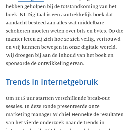
hebben geholpen bij de totstandkoming van het
boek. NL Digitaal is een aantrekkelijk boek dat
aandacht besteed aan alles wat middelbare
scholieren moeten weten over bits en bytes. Op die
manier leren zij zich hoe ze zich veilig, vertrouwd
en vrij kunnen bewegen in onze digitale wereld.
Wij droegen bij aan de inhoud van het boek en
sponsorde de ontwikkeling ervan.
Trends in internetgebruik
Om 11:15 uur startten verschillende break-out
sessies. In deze ronde presenteerde onze
marketing manager Michiel Henneke de resultaten
van het vierde onderzoek naar de trends in