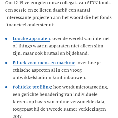
Om 12:15 verzorgden onze collega’s van SIDN fonds
een sessie en ze lieten daarbij een aantal
interessante projecten aan het woord die het fonds
financieel ondersteunt:
Louche apparaten
: over de wereld van internet-
of-things waarin apparaten niet alleen slim
zijn, maar ook brutaal en bijdehand.
Ethiek voor mens en machine
: over hoe je
ethische aspecten al in een vroeg
ontwikkelstadium kunt inbouwen.
Politieke profiling
: hoe wordt microtargeting,
een gerichte benadering van individuele
kiezers op basis van online verzamelde data,
toegepast bij de Tweede Kamer Verkiezingen
2017.