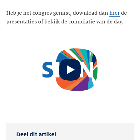
Heb je het congres gemist, download dan
hier
de
presentaties of bekijk de compilatie van de dag
Start
video
Deel dit artikel