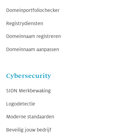
Domeinportfoliochecker
Registrydiensten
Domeinnaam registreren
Domeinnaam aanpassen
Cybersecurity
SIDN Merkbewaking
Logodetectie
Moderne standaarden
Beveilig jouw bedrijf