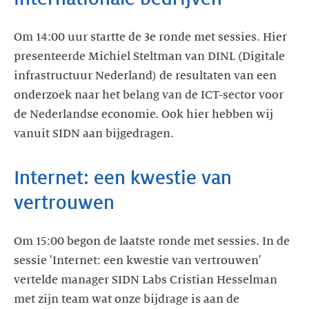
Om 14:00 uur startte de 3e ronde met sessies. Hier
presenteerde Michiel Steltman van DINL (Digitale
infrastructuur Nederland) de resultaten van een
onderzoek naar het belang van de ICT-sector voor
de Nederlandse economie. Ook hier hebben wij
vanuit SIDN aan bijgedragen.
Internet: een kwestie van
vertrouwen
Om 15:00 begon de laatste ronde met sessies. In de
sessie 'Internet: een kwestie van vertrouwen'
vertelde manager SIDN Labs Cristian Hesselman
met zijn team wat onze bijdrage is aan de