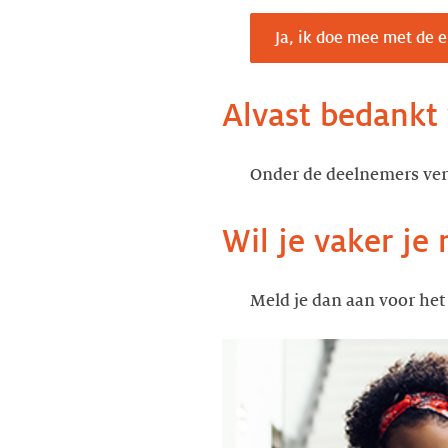
Ja, ik doe mee met de 
Alvast bedankt
Onder de deelnemers verl
Wil je vaker je
Meld je dan aan voor he