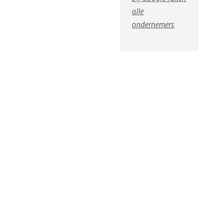
alle
ondernemers