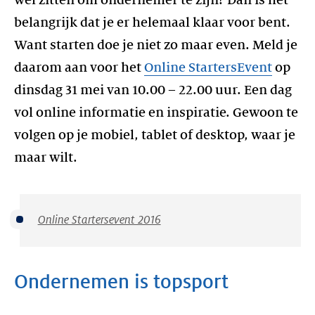
wel zitten om ondernemer te zijn? Dan is het
belangrijk dat je er helemaal klaar voor bent.
Want starten doe je niet zo maar even. Meld je
daarom aan voor het
Online StartersEvent
op
dinsdag 31 mei van 10.00 – 22.00 uur. Een dag
vol online informatie en inspiratie. Gewoon te
volgen op je mobiel, tablet of desktop, waar je
maar wilt.
Online Startersevent 2016
Ondernemen is topsport