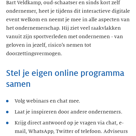
Bart Veldkamp, oud-schaatser en sinds kort zelf
ondernemer, heet je tijdens dit interactieve digitale
event welkom en neemt je mee in alle aspecten van
het ondernemerschap. Hij ziet veel raakvlakken
vanuit zijn sportverleden met ondernemen - van
geloven in jezelf, risico’s nemen tot
doorzettingsvermogen.
Stel je eigen online programma
samen
Volg webinars en chat mee.
Laat je inspireren door andere ondernemers.
Krijg direct antwoord op je vragen via chat, e-
mail, WhatsApp, Twitter of telefoon. Adviseurs