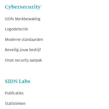
Cybersecurity
SIDN Merkbewaking
Logodetectie
Moderne standaarden
Beveilig jouw bedrijf
Onze security aanpak
SIDN Labs
Publicaties
Statistieken