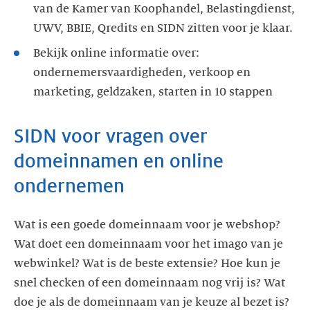
van de Kamer van Koophandel, Belastingdienst,
UWV, BBIE, Qredits en SIDN zitten voor je klaar.
Bekijk online informatie over:
ondernemersvaardigheden, verkoop en
marketing, geldzaken, starten in 10 stappen
SIDN voor vragen over
domeinnamen en online
ondernemen
Wat is een goede domeinnaam voor je webshop?
Wat doet een domeinnaam voor het imago van je
webwinkel? Wat is de beste extensie? Hoe kun je
snel checken of een domeinnaam nog vrij is? Wat
doe je als de domeinnaam van je keuze al bezet is?