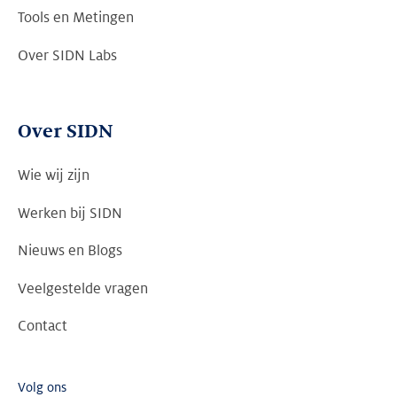
Tools en Metingen
Over SIDN Labs
Over SIDN
Wie wij zijn
Werken bij SIDN
Nieuws en Blogs
Veelgestelde vragen
Contact
Volg ons