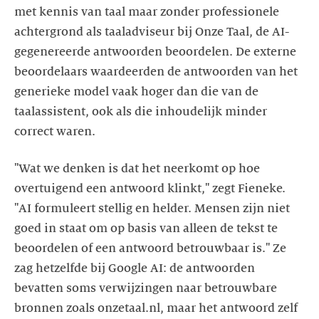
met kennis van taal maar zonder professionele
achtergrond als taaladviseur bij Onze Taal, de AI-
gegenereerde antwoorden beoordelen. De externe
beoordelaars waardeerden de antwoorden van het
generieke model vaak hoger dan die van de
taalassistent, ook als die inhoudelijk minder
correct waren.
"Wat we denken is dat het neerkomt op hoe
overtuigend een antwoord klinkt," zegt Fieneke.
"AI formuleert stellig en helder. Mensen zijn niet
goed in staat om op basis van alleen de tekst te
beoordelen of een antwoord betrouwbaar is." Ze
zag hetzelfde bij Google AI: de antwoorden
bevatten soms verwijzingen naar betrouwbare
bronnen zoals onzetaal.nl, maar het antwoord zelf