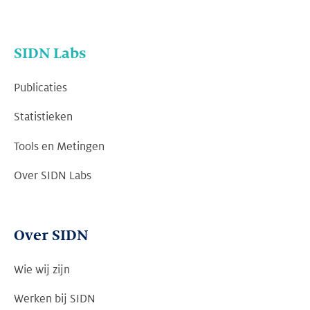
SIDN Labs
Publicaties
Statistieken
Tools en Metingen
Over SIDN Labs
Over SIDN
Wie wij zijn
Werken bij SIDN