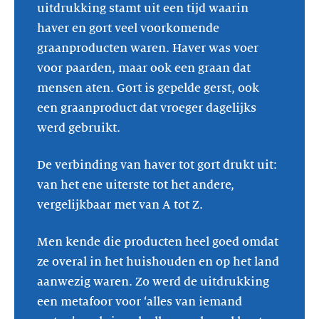
uitdrukking stamt uit een tijd waarin
haver en gort veel voorkomende
graanproducten waren. Haver was voer
voor paarden, maar ook een graan dat
mensen aten. Gort is gepelde gerst, ook
een graanproduct dat vroeger dagelijks
werd gebruikt.
De verbinding van haver tot gort drukt uit:
van het ene uiterste tot het andere,
vergelijkbaar met van A tot Z.
Men kende die producten heel goed omdat
ze overal in het huishouden en op het land
aanwezig waren. Zo werd de uitdrukking
een metafoor voor ‘alles van iemand