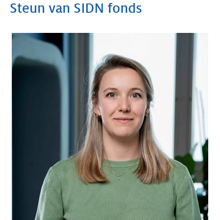
Steun van SIDN fonds