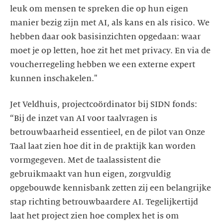
leuk om mensen te spreken die op hun eigen
manier bezig zijn met AI, als kans en als risico. We
hebben daar ook basisinzichten opgedaan: waar
moet je op letten, hoe zit het met privacy. En via de
voucherregeling hebben we een externe expert
kunnen inschakelen."
Jet Veldhuis, projectcoördinator bij SIDN fonds:
“Bij de inzet van AI voor taalvragen is
betrouwbaarheid essentieel, en de pilot van Onze
Taal laat zien hoe dit in de praktijk kan worden
vormgegeven. Met de taalassistent die
gebruikmaakt van hun eigen, zorgvuldig
opgebouwde kennisbank zetten zij een belangrijke
stap richting betrouwbaardere AI. Tegelijkertijd
laat het project zien hoe complex het is om