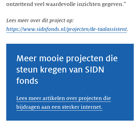
ontzettend veel waardevolle inzichten gegeven."
Lees meer over dit project op:
https://www.sidnfonds.nl/projecten/de-taalassistent
.
Meer mooie projecten die
steun kregen van SIDN
fonds
Lees meer artikelen over projecten die
bijdragen aan een sterker internet.