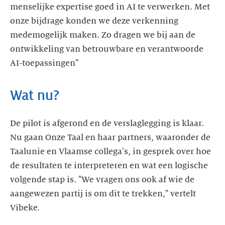
menselijke expertise goed in AI te verwerken. Met
onze bijdrage konden we deze verkenning
medemogelijk maken. Zo dragen we bij aan de
ontwikkeling van betrouwbare en verantwoorde
AI-toepassingen"
Wat nu?
De pilot is afgerond en de verslaglegging is klaar.
Nu gaan Onze Taal en haar partners, waaronder de
Taalunie en Vlaamse collega's, in gesprek over hoe
de resultaten te interpreteren en wat een logische
volgende stap is. "We vragen ons ook af wie de
aangewezen partij is om dit te trekken," vertelt
Vibeke.