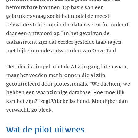
betrouwbare bronnen. Op basis van een
gebruikersvraag zoekt het model de meest
relevante stukjes op in die database en formuleert
daar een antwoord op." In het geval van de
taalassistent zijn dat eerder gestelde taalvragen
met bijbehorende antwoorden van Onze Taal.
Het idee is simpel: niet de AI zijn gang laten gaan,
maar het voeden met bronnen die al zijn
gecontroleerd door professionals. "We dachten, we
hebben een waanzinnige database. Hoe moeilijk
kan het zijn?" zegt Vibeke lachend. Moeilijker dan
verwacht, zo bleek.
Wat de pilot uitwees