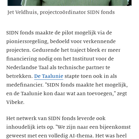
Jet Veldhuis, projectcoördinator SIDN fonds
SIDN fonds maakte de pilot mogelijk via de
pioniersregeling, bedoeld voor verkennende
projecten. Gedurende het traject bleek er meer
financiering nodig om het Instituut voor de
Nederlandse Taal als technische partner te
betrekken.
De Taalunie
stapte toen ook in als
medefinancier. "SIDN fonds maakte het mogelijk,
en de Taalunie kon daar wat aan toevoegen," zegt
Vibeke.
Het netwerk van SIDN fonds leverde ook
inhoudelijk iets op. "We zijn naar een bijeenkomst
geweest met een volledig AI-thema. Het was heel