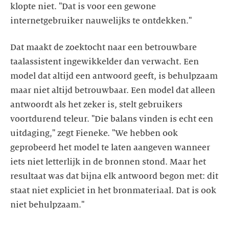
klopte niet. "Dat is voor een gewone
internetgebruiker nauwelijks te ontdekken."
Dat maakt de zoektocht naar een betrouwbare
taalassistent ingewikkelder dan verwacht. Een
model dat altijd een antwoord geeft, is behulpzaam
maar niet altijd betrouwbaar. Een model dat alleen
antwoordt als het zeker is, stelt gebruikers
voortdurend teleur. "Die balans vinden is echt een
uitdaging," zegt Fieneke. "We hebben ook
geprobeerd het model te laten aangeven wanneer
iets niet letterlijk in de bronnen stond. Maar het
resultaat was dat bijna elk antwoord begon met: dit
staat niet expliciet in het bronmateriaal. Dat is ook
niet behulpzaam."