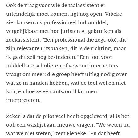
Ook de vraag voor wie de taalassistent er
uiteindelijk moet komen, ligt nog open. Vibeke
ziet kansen als professioneel hulpmiddel,
vergelijkbaar met hoe juristen AI gebruiken als
zoekassistent. "Een professional die zegt: oké, dit
zijn relevante uitspraken, dit is de richting, maar
ik ga dit zelf nog bestuderen." Een tool voor
middelbare scholieren of gewone internetters
vraagt om meer: die groep heeft uitleg nodig over
wat ze in handen hebben, wat de tool wel en niet
kan, en hoe ze een antwoord kunnen
interpreteren.
Zeker is dat de pilot veel heeft opgeleverd, al is het
ook een waslijst aan nieuwe vragen. "We weten nu
wat we niet weten," zegt Fieneke. "En dat heeft