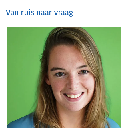
Van ruis naar vraag