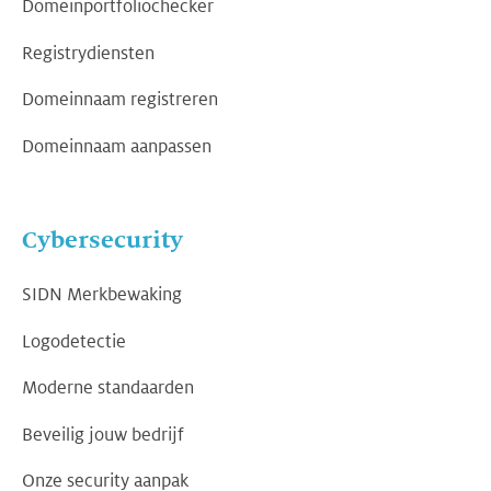
Domeinportfoliochecker
Registrydiensten
Domeinnaam registreren
Domeinnaam aanpassen
Cybersecurity
SIDN Merkbewaking
Logodetectie
Moderne standaarden
Beveilig jouw bedrijf
Onze security aanpak