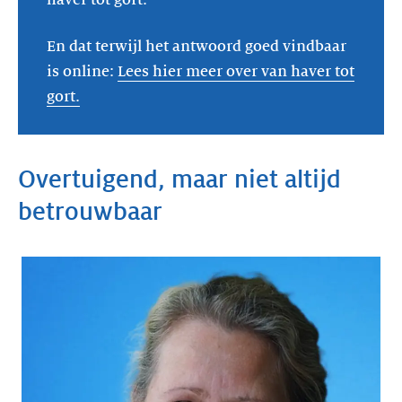
En dat terwijl het antwoord goed vindbaar
is online:
Lees hier meer over van haver tot
gort.
Overtuigend, maar niet altijd
betrouwbaar