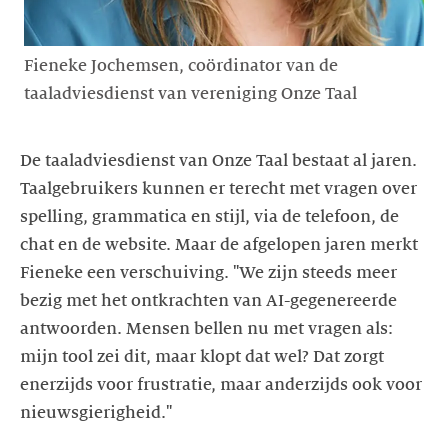
Fieneke Jochemsen, coördinator van de
taaladviesdienst van vereniging Onze Taal
De taaladviesdienst van Onze Taal bestaat al jaren.
Taalgebruikers kunnen er terecht met vragen over
spelling, grammatica en stijl, via de telefoon, de
chat en de website. Maar de afgelopen jaren merkt
Fieneke een verschuiving. "We zijn steeds meer
bezig met het ontkrachten van AI-gegenereerde
antwoorden. Mensen bellen nu met vragen als:
mijn tool zei dit, maar klopt dat wel? Dat zorgt
enerzijds voor frustratie, maar anderzijds ook voor
nieuwsgierigheid."