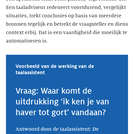
Een taaladviseur redeneert voortdurend, vergelijkt
situaties, trekt conclusies op basis van meerdere
bronnen tegelijk en betrekt de vraagsteller en diens
context erbij. Dat is een vaardigheid die moeilijk te
automatiseren is.
Voorbeeld van de werking van de
taalassistent
Vraag: Waar komt de
uitdrukking ‘ik ken je van
haver tot gort’ vandaan?
Antwoord door de taalassistent: De