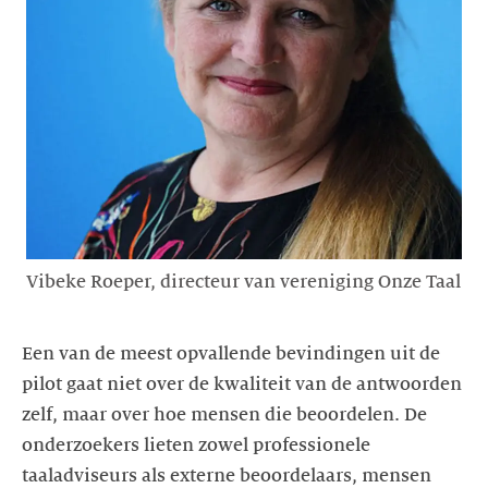
Vibeke Roeper, directeur van vereniging Onze Taal
Een van de meest opvallende bevindingen uit de
pilot gaat niet over de kwaliteit van de antwoorden
zelf, maar over hoe mensen die beoordelen. De
onderzoekers lieten zowel professionele
taaladviseurs als externe beoordelaars, mensen