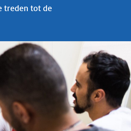
 treden tot de