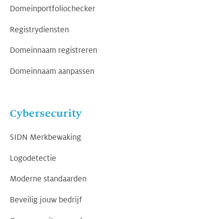
Domeinportfoliochecker
Registrydiensten
Domeinnaam registreren
Domeinnaam aanpassen
Cybersecurity
SIDN Merkbewaking
Logodetectie
Moderne standaarden
Beveilig jouw bedrijf