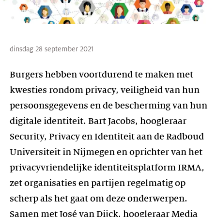
dinsdag 28 september 2021
Burgers hebben voortdurend te maken met
kwesties rondom privacy, veiligheid van hun
persoonsgegevens en de bescherming van hun
digitale identiteit. Bart Jacobs, hoogleraar
Security, Privacy en Identiteit aan de Radboud
Universiteit in Nijmegen en oprichter van het
privacyvriendelijke identiteitsplatform IRMA,
zet organisaties en partijen regelmatig op
scherp als het gaat om deze onderwerpen.
Samen met José van Dijck, hoogleraar Media