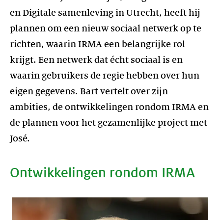
en Digitale samenleving in Utrecht, heeft hij
plannen om een nieuw sociaal netwerk op te
richten, waarin IRMA een belangrijke rol
krijgt. Een netwerk dat écht sociaal is en
waarin gebruikers de regie hebben over hun
eigen gegevens. Bart vertelt over zijn
ambities, de ontwikkelingen rondom IRMA en
de plannen voor het gezamenlijke project met
José.
Ontwikkelingen rondom IRMA