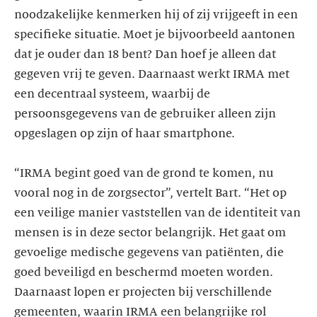
noodzakelijke kenmerken hij of zij vrijgeeft in een
specifieke situatie. Moet je bijvoorbeeld aantonen
dat je ouder dan 18 bent? Dan hoef je alleen dat
gegeven vrij te geven. Daarnaast werkt IRMA met
een decentraal systeem, waarbij de
persoonsgegevens van de gebruiker alleen zijn
opgeslagen op zijn of haar smartphone.
“IRMA begint goed van de grond te komen, nu
vooral nog in de zorgsector”, vertelt Bart. “Het op
een veilige manier vaststellen van de identiteit van
mensen is in deze sector belangrijk. Het gaat om
gevoelige medische gegevens van patiënten, die
goed beveiligd en beschermd moeten worden.
Daarnaast lopen er projecten bij verschillende
gemeenten, waarin IRMA een belangrijke rol