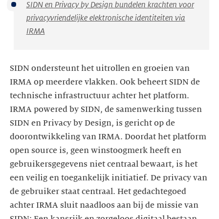
SIDN en Privacy by Design bundelen krachten voor
privacyvriendelijke elektronische identiteiten via
IRMA
SIDN ondersteunt het uitrollen en groeien van
IRMA op meerdere vlakken. Ook beheert SIDN de
technische infrastructuur achter het platform.
IRMA powered by SIDN, de samenwerking tussen
SIDN en Privacy by Design, is gericht op de
doorontwikkeling van IRMA. Doordat het platform
open source is, geen winstoogmerk heeft en
gebruikersgegevens niet centraal bewaart, is het
een veilig en toegankelijk initiatief. De privacy van
de gebruiker staat centraal. Het gedachtegoed
achter IRMA sluit naadloos aan bij de missie van
SIDN: Een kansrijk en zorgeloos digitaal bestaan