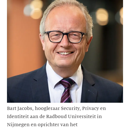
Bart Jacobs, hoogleraar Security, Privacy en
Identiteit aan de Radboud Universiteit in
Nijmegen en oprichter van het