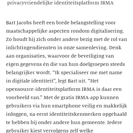
privacyvriendelijke identiteitsplatform IRMA
Bart Jacobs heeft een brede belangstelling voor
maatschappelijke aspecten rondom digitalisering.
Zo houdt hij zich onder andere bezig met de rol van
inlichtingendiensten in onze samenleving. Denk
aan organisaties, waarvoor de beveiliging van
eigen gegevens én die van hun doelgroepen steeds
belangrijker wordt. “Ik specialiseer me met name
in digitale identiteit”, legt Bart uit. “Het
opensource-identiteitsplatform IRMA is daar een
voorbeeld van.” Met de gratis IRMA-app kunnen
gebruikers via hun smartphone veilig en makkelijk
inloggen, na eerst identiteitskenmerken opgehaald
te hebben bij onder andere hun gemeente. Iedere
gebruiker kiest vervolgens zelf welke