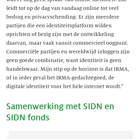
leidt tot op de dag van vandaag online tot veel
bedrog en privacyschending. Er zijn meerdere
partijen die een identiteitsplatform wilden
oprichten of bezig zijn met de ontwikkeling
daarvan, maar vaak vanuit commercieel oogpunt.
Commerciële partijen en wereldwijd inloggen zijn
geen goede combinatie, want identiteit is geen
handelswaar. Mijn stip op de horizon is dat IRMA,
of in ieder geval het IRMA-gedachtegoed, de
Samenwerking met SIDN en
SIDN fonds