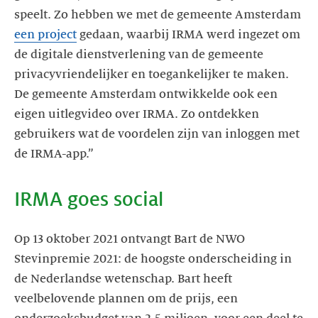
speelt. Zo hebben we met de gemeente Amsterdam
een project
gedaan, waarbij IRMA werd ingezet om
de digitale dienstverlening van de gemeente
privacyvriendelijker en toegankelijker te maken.
De gemeente Amsterdam ontwikkelde ook een
eigen uitlegvideo over IRMA. Zo ontdekken
gebruikers wat de voordelen zijn van inloggen met
de IRMA-app.”
IRMA goes social
Op 13 oktober 2021 ontvangt Bart de NWO
Stevinpremie 2021: de hoogste onderscheiding in
de Nederlandse wetenschap. Bart heeft
veelbelovende plannen om de prijs, een