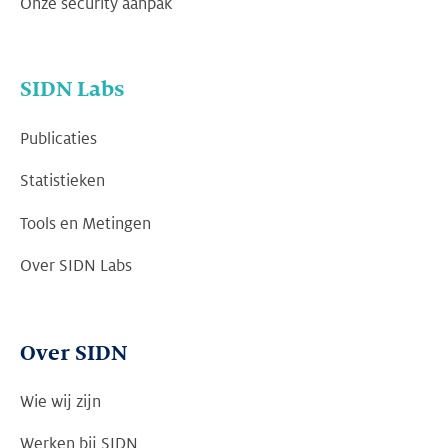
Onze security aanpak
SIDN Labs
Publicaties
Statistieken
Tools en Metingen
Over SIDN Labs
Over SIDN
Wie wij zijn
Werken bij SIDN