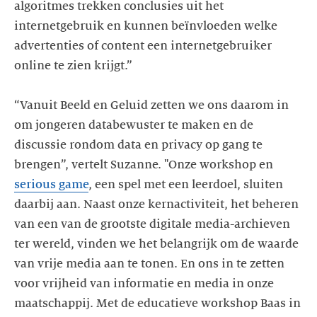
algoritmes trekken conclusies uit het
internetgebruik en kunnen beïnvloeden welke
advertenties of content een internetgebruiker
online te zien krijgt.”
“Vanuit Beeld en Geluid zetten we ons daarom in
om jongeren databewuster te maken en de
discussie rondom data en privacy op gang te
brengen”, vertelt Suzanne. "Onze workshop en
serious game
, een spel met een leerdoel, sluiten
daarbij aan. Naast onze kernactiviteit, het beheren
van een van de grootste digitale media-archieven
ter wereld, vinden we het belangrijk om de waarde
van vrije media aan te tonen. En ons in te zetten
voor vrijheid van informatie en media in onze
maatschappij. Met de educatieve workshop Baas in