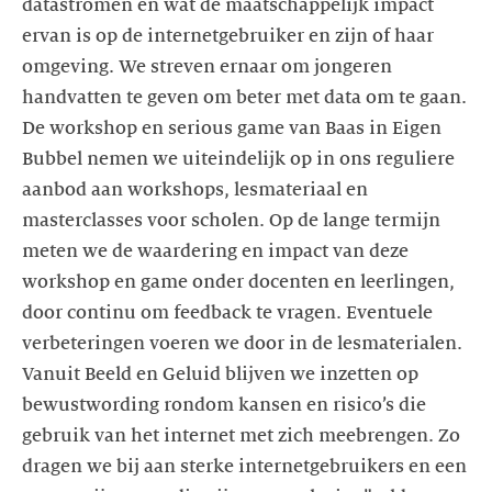
datastromen en wat de maatschappelijk impact
ervan is op de internetgebruiker en zijn of haar
omgeving. We streven ernaar om jongeren
handvatten te geven om beter met data om te gaan.
De workshop en serious game van Baas in Eigen
Bubbel nemen we uiteindelijk op in ons reguliere
aanbod aan workshops, lesmateriaal en
masterclasses voor scholen. Op de lange termijn
meten we de waardering en impact van deze
workshop en game onder docenten en leerlingen,
door continu om feedback te vragen. Eventuele
verbeteringen voeren we door in de lesmaterialen.
Vanuit Beeld en Geluid blijven we inzetten op
bewustwording rondom kansen en risico’s die
gebruik van het internet met zich meebrengen. Zo
dragen we bij aan sterke internetgebruikers en een