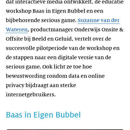
dat interactieve media ontwikkelt, de educatie
workshop Baas in Eigen Bubbel en een
bijbehorende serious game.
Suzanne van der
Wateren
, productmanager Onderwijs Onsite &
Offsite bij Beeld en Geluid, vertelt over de
succesvolle pilotperiode van de workshop en
de stappen naar een digitale versie van de
serious game. Ook licht ze toe hoe
bewustwording rondom data en online
privacy bijdraagt aan sterke
Baas in Eigen Bubbel