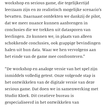
workshop en serious game, die tegelijkertijd
leerzaam zijn en zo realistisch mogelijke scenario’s
bevatten. Daarnaast ontdekten we dankzij de pilot,
dat we meer nuance kunnen aanbrengen in
conclusies die we trekken uit datasporen van
leerlingen. Zo kunnen we, in plaats van alleen
schokkende conclusies, ook grappige bevindingen
halen uit hun data. Waar we hen vervolgens aan
het einde van de game mee confronteren.”
“De workshop en analoge versie van het spel zijn
inmiddels volledig getest. Onze volgende stap is
het ontwikkelen van de digitale versie van deze
serious game. Dat doen we in samenwerking met
Studio Kloek. Dit creatieve bureau is
gespecialiseerd in het ontwikkelen van