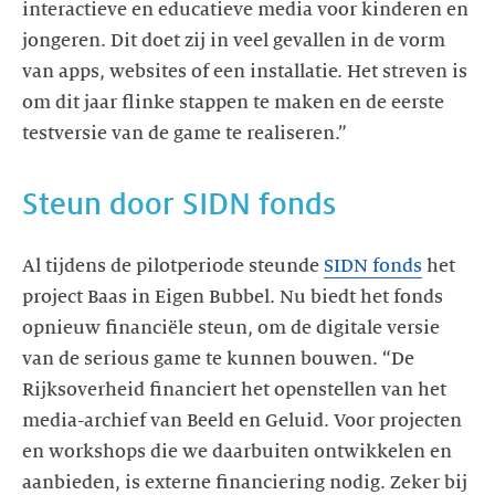
interactieve en educatieve media voor kinderen en
jongeren. Dit doet zij in veel gevallen in de vorm
van apps, websites of een installatie. Het streven is
om dit jaar flinke stappen te maken en de eerste
Al tijdens de pilotperiode steunde
SIDN fonds
het
project Baas in Eigen Bubbel. Nu biedt het fonds
opnieuw financiële steun, om de digitale versie
van de serious game te kunnen bouwen. “De
Rijksoverheid financiert het openstellen van het
media-archief van Beeld en Geluid. Voor projecten
en workshops die we daarbuiten ontwikkelen en
aanbieden, is externe financiering nodig. Zeker bij