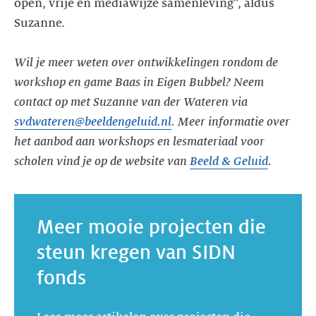
open, vrije en mediawijze samenleving”, aldus
Suzanne.
Wil je meer weten over ontwikkelingen rondom de
workshop en game Baas in Eigen Bubbel? Neem
contact op met Suzanne van der Wateren via
svdwateren@beeldengeluid.nl
. Meer informatie over
het aanbod aan workshops en lesmateriaal voor
scholen vind je op de website van
Beeld & Geluid
.
Meer mooie projecten die
steun kregen van SIDN
fonds