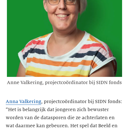
Anne Valkering, projectcoördinator bij SIDN fonds
Anna Valkering
, projectcoördinator bij SIDN fonds:
“Het is belangrijk dat jongeren zich bewuster
worden van de datasporen die ze achterlaten en
wat daarmee kan gebeuren. Het spel dat Beeld en