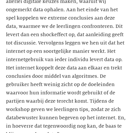
allerlei digitale keuzes maken, waaruit wij
ongemerkt data ophalen. Aan het einde van het
spel koppelen we extreme conclusies aan deze
data, waarmee we de leerlingen confronteren. Dit
levert dan een shockeffect op, dat aanleiding geeft
tot discussie. Vervolgens leggen we hen uit dat het
internet op een soortgelijke manier werkt. Het
internetgebruik van ieder individu levert data op.
Het internet koppelt deze data aan elkaar en trekt
conclusies door middel van algoritmes. De
gebruiker heeft weinig zicht op de doeleinden
waarvoor hun informatie wordt gebruikt of de
partijen waarbij deze terecht komt. Tijdens de
workshop geven we leerlingen tips, zodat ze zich
databewuster kunnen begeven op het internet. En,
in hoeverre dat tegenwoordig nog kan, de baas te