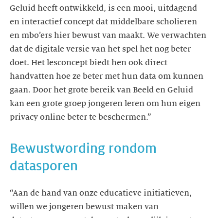
Geluid heeft ontwikkeld, is een mooi, uitdagend
en interactief concept dat middelbare scholieren
en mbo’ers hier bewust van maakt. We verwachten
dat de digitale versie van het spel het nog beter
doet. Het lesconcept biedt hen ook direct
handvatten hoe ze beter met hun data om kunnen
gaan. Door het grote bereik van Beeld en Geluid
kan een grote groep jongeren leren om hun eigen
privacy online beter te beschermen.”
Bewustwording rondom
datasporen
“Aan de hand van onze educatieve initiatieven,
willen we jongeren bewust maken van