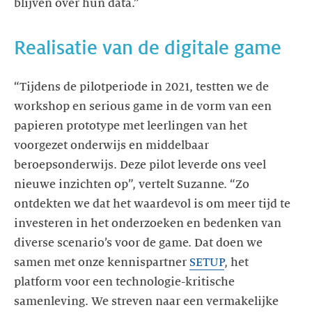
Realisatie van de digitale game
“Tijdens de pilotperiode in 2021, testten we de
workshop en serious game in de vorm van een
papieren prototype met leerlingen van het
voorgezet onderwijs en middelbaar
beroepsonderwijs. Deze pilot leverde ons veel
nieuwe inzichten op”, vertelt Suzanne. “Zo
ontdekten we dat het waardevol is om meer tijd te
investeren in het onderzoeken en bedenken van
diverse scenario’s voor de game. Dat doen we
samen met onze kennispartner
SETUP
, het
platform voor een technologie-kritische
samenleving. We streven naar een vermakelijke