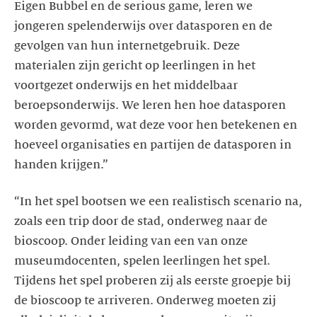
Eigen Bubbel en de serious game, leren we
jongeren spelenderwijs over datasporen en de
gevolgen van hun internetgebruik. Deze
materialen zijn gericht op leerlingen in het
voortgezet onderwijs en het middelbaar
beroepsonderwijs. We leren hen hoe datasporen
worden gevormd, wat deze voor hen betekenen en
hoeveel organisaties en partijen de datasporen in
handen krijgen.”
“In het spel bootsen we een realistisch scenario na,
zoals een trip door de stad, onderweg naar de
bioscoop. Onder leiding van een van onze
museumdocenten, spelen leerlingen het spel.
Tijdens het spel proberen zij als eerste groepje bij
de bioscoop te arriveren. Onderweg moeten zij