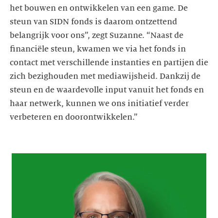
het bouwen en ontwikkelen van een game. De
steun van SIDN fonds is daarom ontzettend
belangrijk voor ons”, zegt Suzanne. “Naast de
financiële steun, kwamen we via het fonds in
contact met verschillende instanties en partijen die
zich bezighouden met mediawijsheid. Dankzij de
steun en de waardevolle input vanuit het fonds en
haar netwerk, kunnen we ons initiatief verder
verbeteren en doorontwikkelen.”