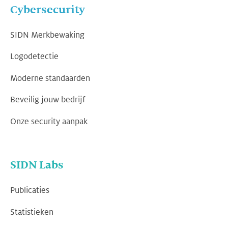
Cybersecurity
SIDN Merkbewaking
Logodetectie
Moderne standaarden
Beveilig jouw bedrijf
Onze security aanpak
SIDN Labs
Publicaties
Statistieken