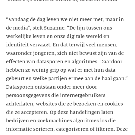
“Vandaag de dag leven we niet meer met, maar in
de media”, stelt Suzanne. “De lijn tussen ons
werkelijke leven en onze digitale wereld en
identiteit vervaagt. En dat terwijl veel mensen,
waaronder jongeren, zich niet bewust zijn van de
effecten van datasporen en algoritmes. Daardoor
hebben ze weinig grip op wat er met hun data
gebeurt en welke partijen ermee aan de haal gaan.”
Datasporen ontstaan onder meer door
persoonsgegevens die internetgebruikers
achterlaten, websites die ze bezoeken en cookies
die ze accepteren. Op deze handelingen laten
bedrijven en zoekmachines algoritmes los die
informatie sorteren, categoriseren of filteren. Deze