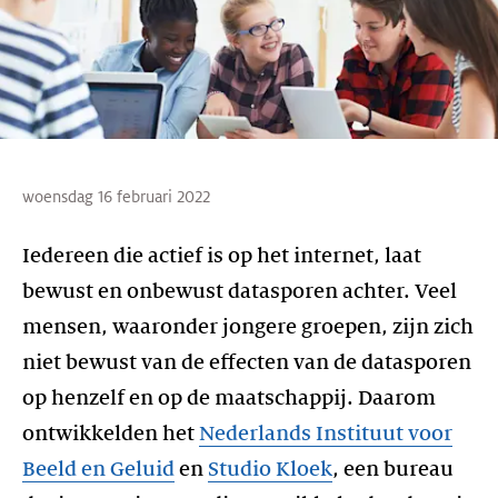
woensdag 16 februari 2022
Iedereen die actief is op het internet, laat
bewust en onbewust datasporen achter. Veel
mensen, waaronder jongere groepen, zijn zich
niet bewust van de effecten van de datasporen
op henzelf en op de maatschappij. Daarom
ontwikkelden het
Nederlands Instituut voor
Beeld en Geluid
en
Studio Kloek
, een bureau