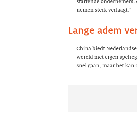
startende ondernemers, 
nemen sterk verlaagt.”
Lange adem ver
China biedt Nederlandse 
wereld met eigen spelre
snel gaan, maar het kan 