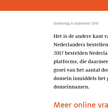
donderdag 6 september 2018
Het is de andere kant v
Nederlanders bestellen
2017 bestelden Nederla
platforms, die daarme
groei van het aantal d
domein inmiddels het g
domeinnamen.
Meer online vr