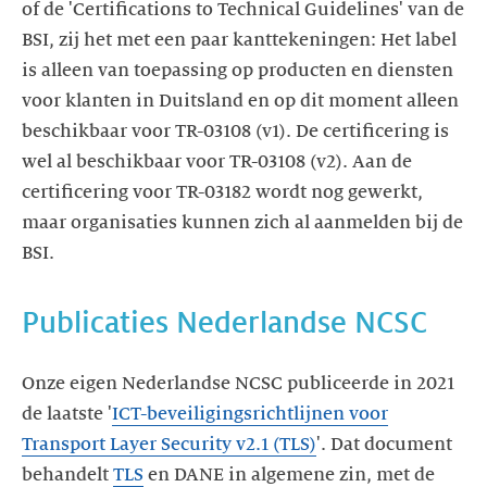
of de 'Certifications to Technical Guidelines' van de
BSI, zij het met een paar kanttekeningen: Het label
is alleen van toepassing op producten en diensten
voor klanten in Duitsland en op dit moment alleen
beschikbaar voor TR-03108 (v1). De certificering is
wel al beschikbaar voor TR-03108 (v2). Aan de
certificering voor TR-03182 wordt nog gewerkt,
maar organisaties kunnen zich al aanmelden bij de
BSI.
Publicaties Nederlandse NCSC
Onze eigen Nederlandse NCSC publiceerde in 2021
de laatste '
ICT-beveiligingsrichtlijnen voor
Transport Layer Security v2.1 (TLS)
'. Dat document
behandelt
TLS
en DANE in algemene zin, met de