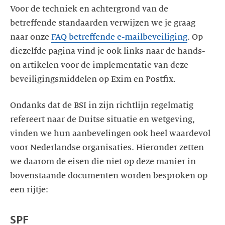
Voor de techniek en achtergrond van de
betreffende standaarden verwijzen we je graag
naar onze
FAQ betreffende e-mailbeveiliging
. Op
diezelfde pagina vind je ook links naar de hands-
on artikelen voor de implementatie van deze
beveiligingsmiddelen op Exim en Postfix.
Ondanks dat de BSI in zijn richtlijn regelmatig
refereert naar de Duitse situatie en wetgeving,
vinden we hun aanbevelingen ook heel waardevol
voor Nederlandse organisaties. Hieronder zetten
we daarom de eisen die niet op deze manier in
bovenstaande documenten worden besproken op
een rijtje:
SPF