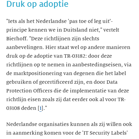
Druk op adoptie
"Iets als het Nederlandse 'pas toe of leg uit’-
principe kennen we in Duitsland niet," vertelt
Bierhoff. "Deze richtlijnen zijn slechts
aanbevelingen. Hier staat wel op andere manieren
druk op de adoptie van TR-03182: door deze
richtlijnen op te nemen in aanbestedingseisen, via
de marktpositionering van degenen die het label
gebruiken of gecertificeerd zijn, en door Data
Protection Officers die de implementatie van deze
richtlijn eisen zoals zij dat eerder ook al voor TR-
03108 deden [
1
]."
Nederlandse organisaties kunnen als zij willen ook
in aanmerking komen voor de 'IT Security Labels'