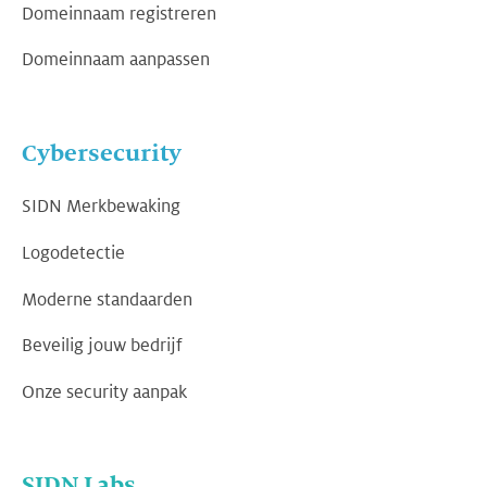
Domeinnaam registreren
Domeinnaam aanpassen
Cybersecurity
SIDN Merkbewaking
Logodetectie
Moderne standaarden
Beveilig jouw bedrijf
Onze security aanpak
SIDN Labs