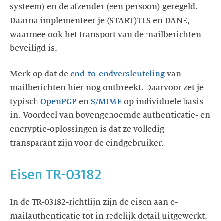
systeem) en de afzender (een persoon) geregeld.
Daarna implementeer je (START)TLS en DANE,
waarmee ook het transport van de mailberichten
beveiligd is.
Merk op dat de
end-to-endversleuteling
van
mailberichten hier nog ontbreekt. Daarvoor zet je
typisch
OpenPGP
en
S/MIME
op individuele basis
in. Voordeel van bovengenoemde authenticatie- en
encryptie-oplossingen is dat ze volledig
transparant zijn voor de eindgebruiker.
Eisen TR-03182
In de TR-03182-richtlijn zijn de eisen aan e-
mailauthenticatie tot in redelijk detail uitgewerkt.