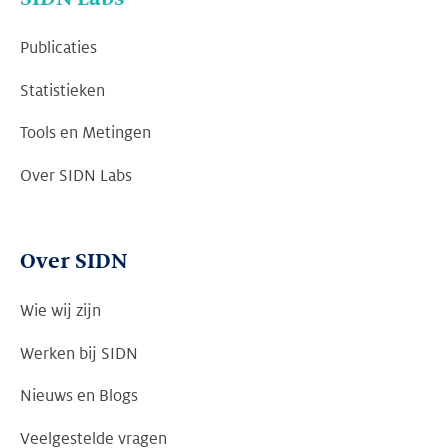
Publicaties
Statistieken
Tools en Metingen
Over SIDN Labs
Over SIDN
Wie wij zijn
Werken bij SIDN
Nieuws en Blogs
Veelgestelde vragen