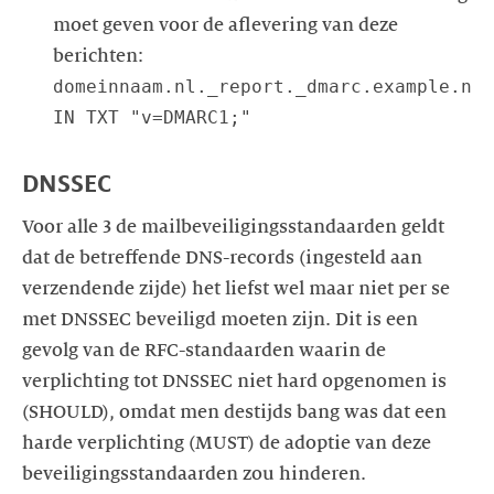
moet geven voor de aflevering van deze
domeinnaam.nl._report._dmarc.example.nl
IN TXT "v=DMARC1;"
DNSSEC
Voor alle 3 de mailbeveiligingsstandaarden geldt
dat de betreffende DNS-records (ingesteld aan
verzendende zijde) het liefst wel maar niet per se
met DNSSEC beveiligd moeten zijn. Dit is een
gevolg van de RFC-standaarden waarin de
verplichting tot DNSSEC niet hard opgenomen is
(SHOULD), omdat men destijds bang was dat een
harde verplichting (MUST) de adoptie van deze
beveiligingsstandaarden zou hinderen.