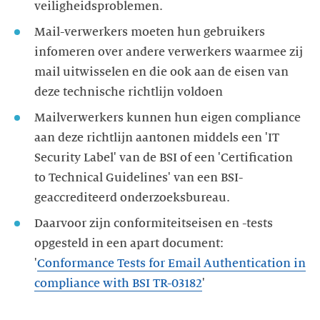
veiligheidsproblemen.
Mail-verwerkers moeten hun gebruikers
infomeren over andere verwerkers waarmee zij
mail uitwisselen en die ook aan de eisen van
deze technische richtlijn voldoen
Mailverwerkers kunnen hun eigen compliance
aan deze richtlijn aantonen middels een 'IT
Security Label' van de BSI of een 'Certification
to Technical Guidelines' van een BSI-
geaccrediteerd onderzoeksbureau.
Daarvoor zijn conformiteitseisen en -tests
opgesteld in een apart document:
'
Conformance Tests for Email Authentication in
compliance with BSI TR-03182
'