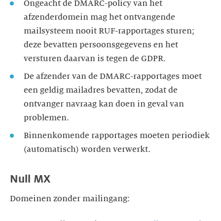
Ongeacht de DMARC-policy van het
afzenderdomein mag het ontvangende
mailsysteem nooit RUF-rapportages sturen;
deze bevatten persoonsgegevens en het
versturen daarvan is tegen de GDPR.
De afzender van de DMARC-rapportages moet
een geldig mailadres bevatten, zodat de
ontvanger navraag kan doen in geval van
problemen.
Binnenkomende rapportages moeten periodiek
(automatisch) worden verwerkt.
Null MX
Domeinen zonder mailingang: