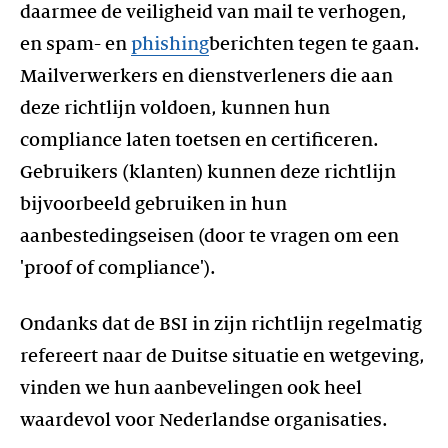
daarmee de veiligheid van mail te verhogen,
en spam- en
phishing
berichten tegen te gaan.
Mailverwerkers en dienstverleners die aan
deze richtlijn voldoen, kunnen hun
compliance laten toetsen en certificeren.
Gebruikers (klanten) kunnen deze richtlijn
bijvoorbeeld gebruiken in hun
aanbestedingseisen (door te vragen om een
'proof of compliance').
Ondanks dat de BSI in zijn richtlijn regelmatig
refereert naar de Duitse situatie en wetgeving,
vinden we hun aanbevelingen ook heel
waardevol voor Nederlandse organisaties.