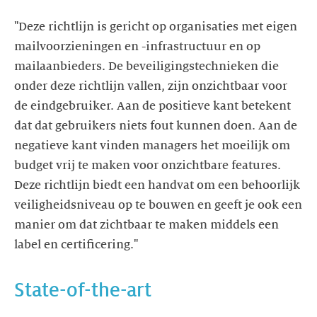
"Deze richtlijn is gericht op organisaties met eigen
mailvoorzieningen en -infrastructuur en op
mailaanbieders. De beveiligingstechnieken die
onder deze richtlijn vallen, zijn onzichtbaar voor
de eindgebruiker. Aan de positieve kant betekent
dat dat gebruikers niets fout kunnen doen. Aan de
negatieve kant vinden managers het moeilijk om
budget vrij te maken voor onzichtbare features.
Deze richtlijn biedt een handvat om een behoorlijk
veiligheidsniveau op te bouwen en geeft je ook een
manier om dat zichtbaar te maken middels een
label en certificering."
State-of-the-art