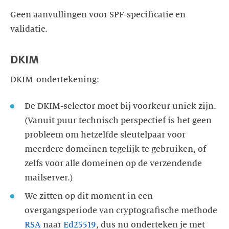
Geen aanvullingen voor SPF-specificatie en
validatie.
DKIM
DKIM-ondertekening:
De DKIM-selector moet bij voorkeur uniek zijn.
(Vanuit puur technisch perspectief is het geen
probleem om hetzelfde sleutelpaar voor
meerdere domeinen tegelijk te gebruiken, of
zelfs voor alle domeinen op de verzendende
mailserver.)
We zitten op dit moment in een
overgangsperiode van cryptografische methode
RSA
naar
Ed25519
, dus nu onderteken je met