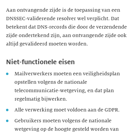
Aan ontvangende zijde is de toepassing van een
DNSSEC-validerende resolver wel verplicht. Dat
betekent dat DNS-records die door de verzendende
zijde ondertekend zijn, aan ontvangende zijde ook
altijd gevalideerd moeten worden.
Niet-functionele eisen
Mailverwerkers moeten een veiligheidsplan
opstellen volgens de nationale
telecommunicatie-wetgeving, en dat plan
regelmatig bijwerken.
Alle verwerking moet voldoen aan de GDPR.
Gebruikers moeten volgens de nationale
wetgeving op de hoogte gesteld worden van