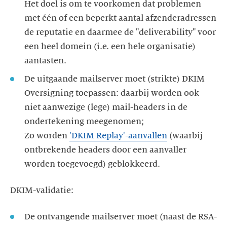
Het doel is om te voorkomen dat problemen
met één of een beperkt aantal afzenderadressen
de reputatie en daarmee de "deliverability" voor
een heel domein (i.e. een hele organisatie)
aantasten.
De uitgaande mailserver moet (strikte) DKIM
Oversigning toepassen: daarbij worden ook
niet aanwezige (lege) mail-headers in de
ondertekening meegenomen;
Zo worden
'DKIM Replay'-aanvallen
(waarbij
ontbrekende headers door een aanvaller
worden toegevoegd) geblokkeerd.
DKIM-validatie:
De ontvangende mailserver moet (naast de RSA-