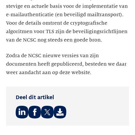
stevige en actuele basis voor de implementatie van
e-mailauthenticatie (en beveiligd mailtransport).
Voor de details omtrent de cryptografische
algoritmen voor TLS zijn de beveiligingsrichtlijnen
van de NCSC nog steeds een goede bron.
Zodra de NCSC nieuwe versies van zijn
documenten heeft gepubliceerd, besteden we daar
weer aandacht aan op deze website.
Deel dit artikel
Deel
Deel
Deel
op:
op:
op: