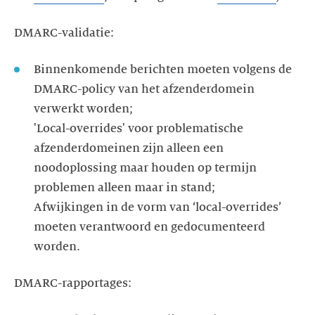
DMARC-validatie:
Binnenkomende berichten moeten volgens de
DMARC-policy van het afzenderdomein
verwerkt worden;
'Local-overrides' voor problematische
afzenderdomeinen zijn alleen een
noodoplossing maar houden op termijn
problemen alleen maar in stand;
Afwijkingen in de vorm van ‘local-overrides’
moeten verantwoord en gedocumenteerd
worden.
DMARC-rapportages: