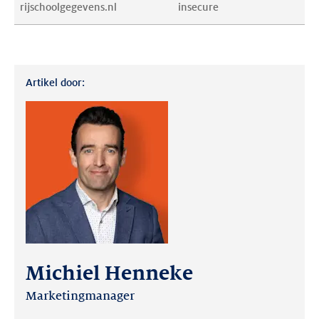
rijschoolgegevens.nl
insecure
Artikel door:
Michiel Henneke
Marketingmanager