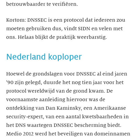
betrouwbaarder te verifiëren.
Kortom: DNSSEC is een protocol dat iedereen zou
moeten gebruiken dus, vindt SIDN en velen met
ons. Helaas blijkt de praktijk weerbarstig.
Nederland koploper
Hoewel de grondslagen voor DNSSEC al eind jaren
‘90 zijn gelegd, duurde het nog tien jaar voor het
protocol wereldwijd van de grond kwam. De
voornaamste aanleiding hiervoor was de
ontdekking van Dan Kaminsky, een Amerikaanse
security-expert, van een aantal kwetsbaarheden in
het DNS waartegen DNSSEC bescherming biedt.
Medio 2012 werd het beveiligen van domeinnamen