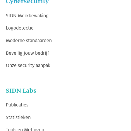
Cybersecurity
SIDN Merkbewaking
Logodetectie
Moderne standaarden
Beveilig jouw bedrijf
Onze security aanpak
SIDN Labs
Publicaties
Statistieken
Tools en Metingen