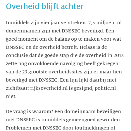
Overheid blijft achter
Inmiddels zijn vier jaar verstreken. 2,5 miljoen .nl-
domeinnamen zijn met DNSSEC beveiligd. Een
goed moment om de balans op te maken voor wat
DNSSEC en de overheid betreft. Helaas is de
conclusie dat de goede stap die de overheid in 2012
zette nog onvoldoende navolging heeft gekregen:
van de 23 grootste overheidssites zijn er maar tien
beveiligd met DNSSEC. Een lijn lijkt daarbij niet
zichtbaar: rijksoverheid.nl is gesignd, politie.nl
niet.
De vraag is waarom? Een domeinnaam beveiligen
met DNSSEC is inmiddels gemeengoed geworden.
Problemen met DNSSEC door foutmeldingen of