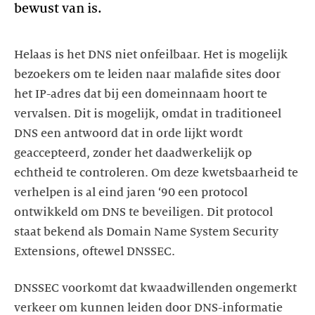
bewust van is.
Helaas is het DNS niet onfeilbaar. Het is mogelijk
bezoekers om te leiden naar malafide sites door
het IP-adres dat bij een domeinnaam hoort te
vervalsen. Dit is mogelijk, omdat in traditioneel
DNS een antwoord dat in orde lijkt wordt
geaccepteerd, zonder het daadwerkelijk op
echtheid te controleren. Om deze kwetsbaarheid te
verhelpen is al eind jaren ‘90 een protocol
ontwikkeld om DNS te beveiligen. Dit protocol
staat bekend als Domain Name System Security
Extensions, oftewel DNSSEC.
DNSSEC voorkomt dat kwaadwillenden ongemerkt
verkeer om kunnen leiden door DNS-informatie