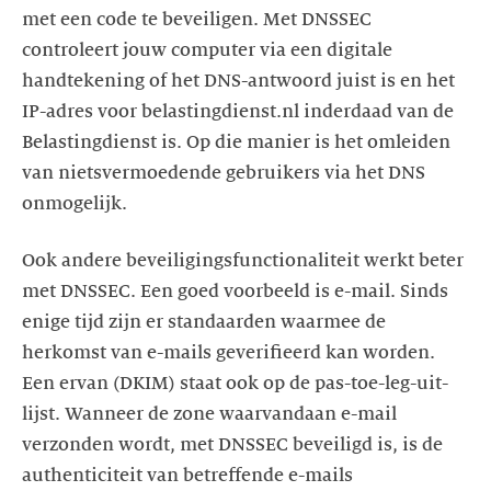
met een code te beveiligen. Met DNSSEC
controleert jouw computer via een digitale
handtekening of het DNS-antwoord juist is en het
IP-adres voor belastingdienst.nl inderdaad van de
Belastingdienst is. Op die manier is het omleiden
van nietsvermoedende gebruikers via het DNS
onmogelijk.
Ook andere beveiligingsfunctionaliteit werkt beter
met DNSSEC. Een goed voorbeeld is e-mail. Sinds
enige tijd zijn er standaarden waarmee de
herkomst van e-mails geverifieerd kan worden.
Een ervan (DKIM) staat ook op de pas-toe-leg-uit-
lijst. Wanneer de zone waarvandaan e-mail
verzonden wordt, met DNSSEC beveiligd is, is de
authenticiteit van betreffende e-mails