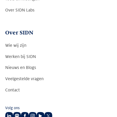
Over SIDN Labs
Over SIDN
Wie wij zijn
Werken bij SIDN
Nieuws en Blogs
Veelgestelde vragen
Contact
Volg ons