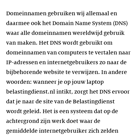
Domeinnamen gebruiken wij allemaal en
daarmee ook het Domain Name System (DNS)
waar alle domeinnamen wereldwijd gebruik
van maken. Het DNS wordt gebruikt om
domeinnamen van computers te vertalen naar
IP-adressen en internetgebruikers zo naar de
bijbehorende website te verwijzen. In andere
woorden: wanneer je op jouw laptop
belastingdienst.nl intikt, zorgt het DNS ervoor
dat je naar de site van de Belastingdienst
wordt geleid. Het is een systeem dat op de
achtergrond zijn werk doet waar de
gemiddelde internetgebruiker zich zelden