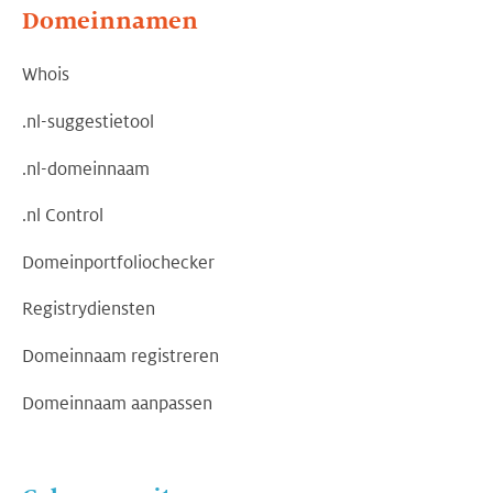
Domeinnamen
Whois
.nl-suggestietool
.nl-domeinnaam
.nl Control
Domeinportfoliochecker
Registrydiensten
Domeinnaam registreren
Domeinnaam aanpassen