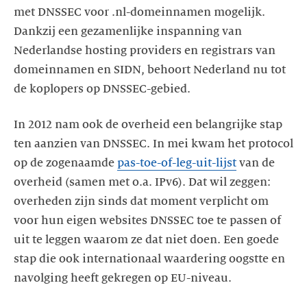
met DNSSEC voor .nl-domeinnamen mogelijk.
Dankzij een gezamenlijke inspanning van
Nederlandse hosting providers en registrars van
domeinnamen en SIDN, behoort Nederland nu tot
de koplopers op DNSSEC-gebied.
In 2012 nam ook de overheid een belangrijke stap
ten aanzien van DNSSEC. In mei kwam het protocol
op de zogenaamde
pas-toe-of-leg-uit-lijst
van de
overheid (samen met o.a. IPv6). Dat wil zeggen:
overheden zijn sinds dat moment verplicht om
voor hun eigen websites DNSSEC toe te passen of
uit te leggen waarom ze dat niet doen. Een goede
stap die ook internationaal waardering oogstte en
navolging heeft gekregen op EU-niveau.