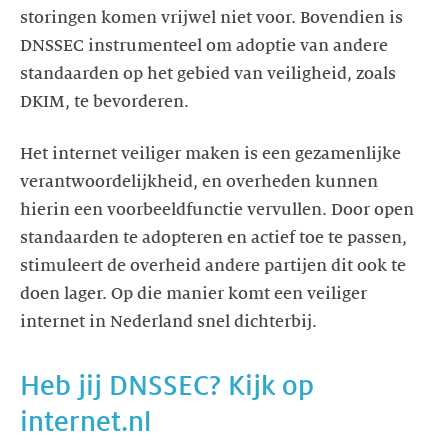
storingen komen vrijwel niet voor. Bovendien is
DNSSEC instrumenteel om adoptie van andere
standaarden op het gebied van veiligheid, zoals
DKIM, te bevorderen.
Het internet veiliger maken is een gezamenlijke
verantwoordelijkheid, en overheden kunnen
hierin een voorbeeldfunctie vervullen. Door open
standaarden te adopteren en actief toe te passen,
stimuleert de overheid andere partijen dit ook te
doen lager. Op die manier komt een veiliger
internet in Nederland snel dichterbij.
Heb jij DNSSEC? Kijk op
internet.nl