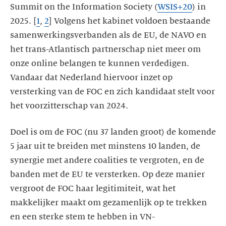
Summit on the Information Society (
WSIS+20
) in
2025. [
1
,
2
] Volgens het kabinet voldoen bestaande
samenwerkingsverbanden als de EU, de NAVO en
het trans-Atlantisch partnerschap niet meer om
onze online belangen te kunnen verdedigen.
Vandaar dat Nederland hiervoor inzet op
versterking van de FOC en zich kandidaat stelt voor
het voorzitterschap van 2024.
Doel is om de FOC (nu 37 landen groot) de komende
5 jaar uit te breiden met minstens 10 landen, de
synergie met andere coalities te vergroten, en de
banden met de EU te versterken. Op deze manier
vergroot de FOC haar legitimiteit, wat het
makkelijker maakt om gezamenlijk op te trekken
en een sterke stem te hebben in VN-