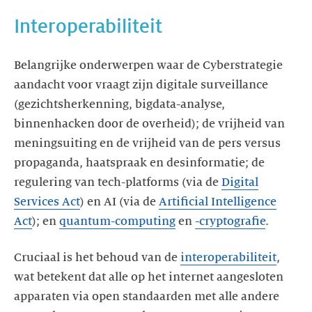
Interoperabiliteit
Belangrijke onderwerpen waar de Cyberstrategie
aandacht voor vraagt zijn digitale surveillance
(gezichtsherkenning, bigdata-analyse,
binnenhacken door de overheid); de vrijheid van
meningsuiting en de vrijheid van de pers versus
propaganda, haatspraak en desinformatie; de
regulering van tech-platforms (via de
Digital
Services Act
) en AI (via de
Artificial Intelligence
Act
); en
quantum-computing
en
-cryptografie
.
Cruciaal is het behoud van de
interoperabiliteit
,
wat betekent dat alle op het internet aangesloten
apparaten via open standaarden met alle andere