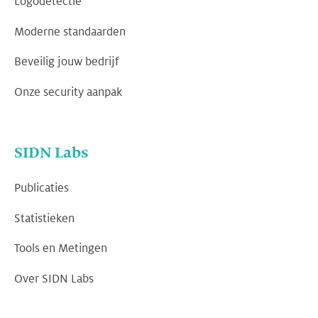
Logodetectie
Moderne standaarden
Beveilig jouw bedrijf
Onze security aanpak
SIDN Labs
Publicaties
Statistieken
Tools en Metingen
Over SIDN Labs