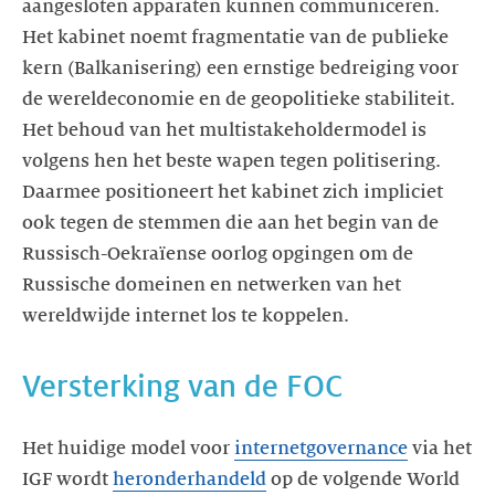
aangesloten apparaten kunnen communiceren.
Het kabinet noemt fragmentatie van de publieke
kern (Balkanisering) een ernstige bedreiging voor
de wereldeconomie en de geopolitieke stabiliteit.
Het behoud van het multistakeholdermodel is
volgens hen het beste wapen tegen politisering.
Daarmee positioneert het kabinet zich impliciet
ook tegen de stemmen die aan het begin van de
Russisch-Oekraïense oorlog opgingen om de
Russische domeinen en netwerken van het
wereldwijde internet los te koppelen.
Versterking van de FOC
Het huidige model voor
internetgovernance
via het
IGF wordt
heronderhandeld
op de volgende World