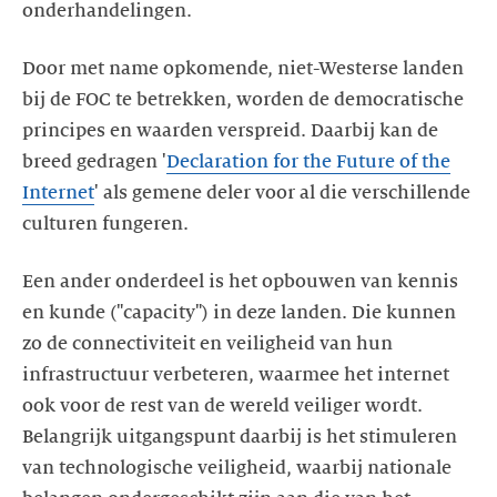
onderhandelingen.
Door met name opkomende, niet-Westerse landen
bij de FOC te betrekken, worden de democratische
principes en waarden verspreid. Daarbij kan de
breed gedragen '
Declaration for the Future of the
Internet
' als gemene deler voor al die verschillende
culturen fungeren.
Een ander onderdeel is het opbouwen van kennis
en kunde ("capacity") in deze landen. Die kunnen
zo de connectiviteit en veiligheid van hun
infrastructuur verbeteren, waarmee het internet
ook voor de rest van de wereld veiliger wordt.
Belangrijk uitgangspunt daarbij is het stimuleren
van technologische veiligheid, waarbij nationale