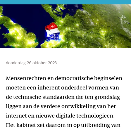
donderdag 26 oktober 2023
Mensenrechten en democratische beginselen
moeten een inherent onderdeel vormen van
de technische standaarden die ten grondslag
liggen aan de verdere ontwikkeling van het
internet en nieuwe digitale technologieën.
Het kabinet zet daarom in op uitbreiding van