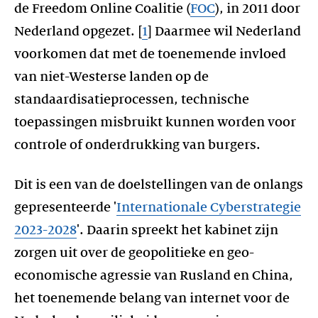
de Freedom Online Coalitie (
FOC
), in 2011 door
Nederland opgezet. [
1
] Daarmee wil Nederland
voorkomen dat met de toenemende invloed
van niet-Westerse landen op de
standaardisatieprocessen, technische
toepassingen misbruikt kunnen worden voor
controle of onderdrukking van burgers.
Dit is een van de doelstellingen van de onlangs
gepresenteerde '
Internationale Cyberstrategie
2023-2028
'. Daarin spreekt het kabinet zijn
zorgen uit over de geopolitieke en geo-
economische agressie van Rusland en China,
het toenemende belang van internet voor de