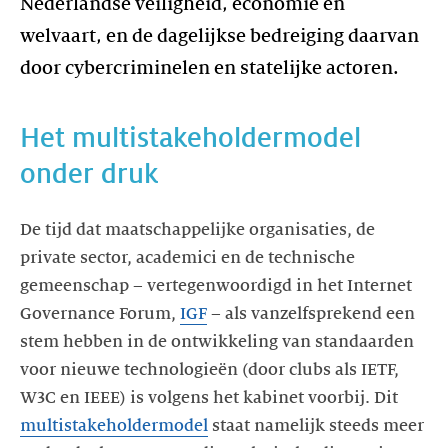
Nederlandse veiligheid, economie en
welvaart, en de dagelijkse bedreiging daarvan
door cybercriminelen en statelijke actoren.
Het multistakeholdermodel
onder druk
De tijd dat maatschappelijke organisaties, de
private sector, academici en de technische
gemeenschap – vertegenwoordigd in het Internet
Governance Forum,
IGF
– als vanzelfsprekend een
stem hebben in de ontwikkeling van standaarden
voor nieuwe technologieën (door clubs als IETF,
W3C en IEEE) is volgens het kabinet voorbij. Dit
multistakeholdermodel
staat namelijk steeds meer