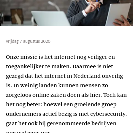
vrijdag 7 augustus 2020
Onze missie is het internet nog veiliger en
toegankelijker te maken. Daarmee is niet
gezegd dat het internet in Nederland onveilig
is. In weinig landen kunnen mensen zo
zorgeloos online zaken doen als hier. Toch kan
het nog beter: hoewel een groeiende groep
ondernemers actief bezig is met cybersecurity,
gaat het ook bij gerenommeerde bedrijven
nog wel eens mis.