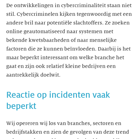
De ontwikkelingen in cybercriminaliteit staan niet
stil. Cybercriminelen kijken tegenwoordig met een
andere bril naar potentiële slachtoffers. Ze zoeken
online geautomatiseerd naar systemen met
bekende kwetsbaarheden of naar menselijke
factoren die ze kunnen beïnvloeden. Daarbij is het
maar beperkt interessant om welke branche het
gaat en zijn ook relatief kleine bedrijven een
Reactie op incidenten vaak
Wij opereren wij los van branches, sectoren en
bedrijfstakken en zien de gevolgen van deze trend