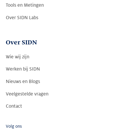
Tools en Metingen
Over SIDN Labs
Over SIDN
Wie wij zijn
Werken bij SIDN
Nieuws en Blogs
Veelgestelde vragen
Contact
Volg ons