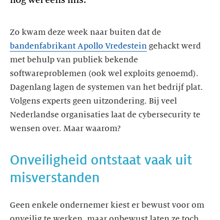
Zo kwam deze week naar buiten dat de
bandenfabrikant Apollo Vredestein
gehackt werd
met behulp van publiek bekende
softwareproblemen (ook wel exploits genoemd).
Dagenlang lagen de systemen van het bedrijf plat.
Volgens experts geen uitzondering. Bij veel
Nederlandse organisaties laat de cybersecurity te
wensen over. Maar waarom?
Onveiligheid ontstaat vaak uit
Geen enkele ondernemer kiest er bewust voor om
onveilig te werken, maar onbewust laten ze toch