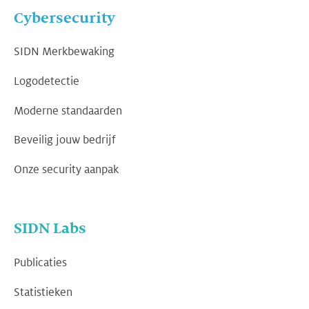
Cybersecurity
SIDN Merkbewaking
Logodetectie
Moderne standaarden
Beveilig jouw bedrijf
Onze security aanpak
SIDN Labs
Publicaties
Statistieken