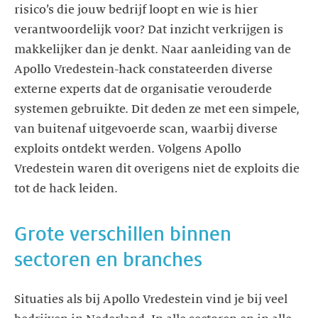
risico’s die jouw bedrijf loopt en wie is hier
verantwoordelijk voor? Dat inzicht verkrijgen is
makkelijker dan je denkt. Naar aanleiding van de
Apollo Vredestein-hack constateerden diverse
externe experts dat de organisatie verouderde
systemen gebruikte. Dit deden ze met een simpele,
van buitenaf uitgevoerde scan, waarbij diverse
exploits ontdekt werden. Volgens Apollo
Vredestein waren dit overigens niet de exploits die
Grote verschillen binnen
Situaties als bij Apollo Vredestein vind je bij veel