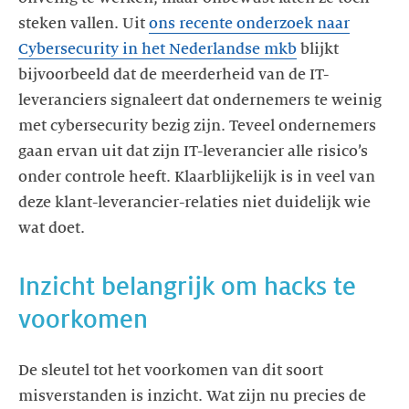
steken vallen. Uit
ons recente onderzoek naar
Cybersecurity in het Nederlandse mkb
blijkt
bijvoorbeeld dat de meerderheid van de IT-
leveranciers signaleert dat ondernemers te weinig
met cybersecurity bezig zijn. Teveel ondernemers
gaan ervan uit dat zijn IT-leverancier alle risico’s
onder controle heeft. Klaarblijkelijk is in veel van
deze klant-leverancier-relaties niet duidelijk wie
Inzicht belangrijk om hacks te
De sleutel tot het voorkomen van dit soort
misverstanden is inzicht. Wat zijn nu precies de