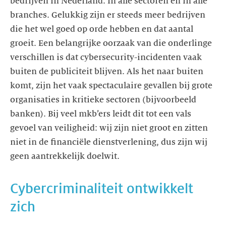
bedrijven in Nederland. In alle sectoren en in alle
branches. Gelukkig zijn er steeds meer bedrijven
die het wel goed op orde hebben en dat aantal
groeit. Een belangrijke oorzaak van die onderlinge
verschillen is dat cybersecurity-incidenten vaak
buiten de publiciteit blijven. Als het naar buiten
komt, zijn het vaak spectaculaire gevallen bij grote
organisaties in kritieke sectoren (bijvoorbeeld
banken). Bij veel mkb’ers leidt dit tot een vals
gevoel van veiligheid: wij zijn niet groot en zitten
niet in de financiële dienstverlening, dus zijn wij
Cybercriminaliteit ontwikkelt
zich