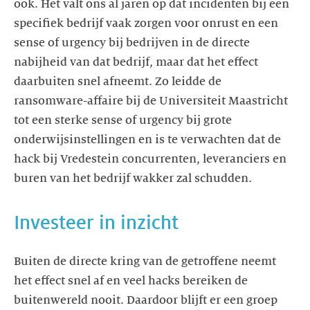
ook. Het valt ons al jaren op dat incidenten bij een
specifiek bedrijf vaak zorgen voor onrust en een
sense of urgency bij bedrijven in de directe
nabijheid van dat bedrijf, maar dat het effect
daarbuiten snel afneemt. Zo leidde de
ransomware-affaire bij de Universiteit Maastricht
tot een sterke sense of urgency bij grote
onderwijsinstellingen en is te verwachten dat de
hack bij Vredestein concurrenten, leveranciers en
Buiten de directe kring van de getroffene neemt
het effect snel af en veel hacks bereiken de
buitenwereld nooit. Daardoor blijft er een groep