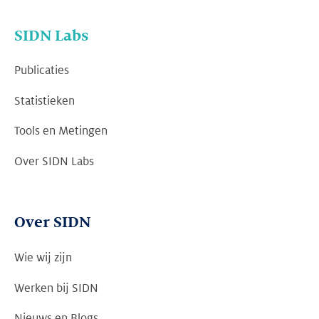
SIDN Labs
Publicaties
Statistieken
Tools en Metingen
Over SIDN Labs
Over SIDN
Wie wij zijn
Werken bij SIDN
Nieuws en Blogs