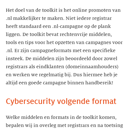
Het doel van de toolkit is het online promoten van
.nl makkelijker te maken. Niet iedere registrar
heeft standaard een .nl-campagne op de plank
liggen. De toolkit bevat rechtenvrije middelen,
tools en tips voor het opzetten van campagnes voor
.nl. Er zijn campagneformats met een specifieke
insteek. De middelen zijn beoordeeld door zowel
registrars als eindklanten (domeinnaamhouders)
en werken we regelmatig bij. Dus hiermee heb je
altijd een goede campagne binnen handbereik!
Cybersecurity volgende format
Welke middelen en formats in de toolkit komen,
bepalen wij in overleg met registrars en na toetsing