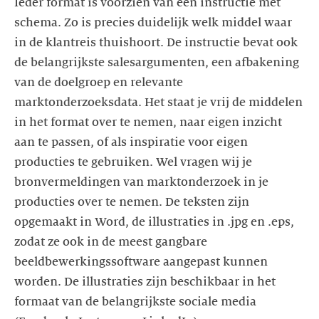
Ieder format is voorzien van een instructie met
schema. Zo is precies duidelijk welk middel waar
in de klantreis thuishoort. De instructie bevat ook
de belangrijkste salesargumenten, een afbakening
van de doelgroep en relevante
marktonderzoeksdata. Het staat je vrij de middelen
in het format over te nemen, naar eigen inzicht
aan te passen, of als inspiratie voor eigen
producties te gebruiken. Wel vragen wij je
bronvermeldingen van marktonderzoek in je
producties over te nemen. De teksten zijn
opgemaakt in Word, de illustraties in .jpg en .eps,
zodat ze ook in de meest gangbare
beeldbewerkingssoftware aangepast kunnen
worden. De illustraties zijn beschikbaar in het
formaat van de belangrijkste sociale media