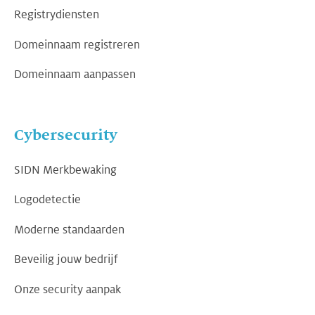
Registrydiensten
Domeinnaam registreren
Domeinnaam aanpassen
Cybersecurity
SIDN Merkbewaking
Logodetectie
Moderne standaarden
Beveilig jouw bedrijf
Onze security aanpak