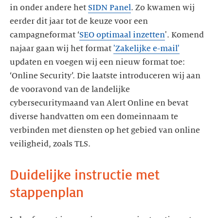
in onder andere het
SIDN Panel
. Zo kwamen wij
eerder dit jaar tot de keuze voor een
campagneformat ‘
SEO optimaal inzetten
'. Komend
najaar gaan wij het format
'Zakelijke e-mail'
updaten en voegen wij een nieuw format toe:
‘Online Security’. Die laatste introduceren wij aan
de vooravond van de landelijke
cybersecuritymaand van Alert Online en bevat
diverse handvatten om een domeinnaam te
verbinden met diensten op het gebied van online
veiligheid, zoals TLS.
Duidelijke instructie met
stappenplan