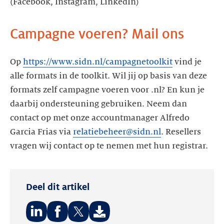
(Facebook, Instagram, LinkedIn)
Campagne voeren? Mail ons
Op
https://www.sidn.nl/campagnetoolkit
vind je
alle formats in de toolkit. Wil jij op basis van deze
formats zelf campagne voeren voor .nl? En kun je
daarbij ondersteuning gebruiken. Neem dan
contact op met onze accountmanager Alfredo
Garcia Frias via
relatiebeheer@sidn.nl
. Resellers
vragen wij contact op te nemen met hun registrar.
Deel dit artikel