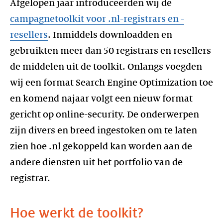
Afgelopen jaar introduceerden wij de
campagnetoolkit voor .nl-registrars en -
resellers
. Inmiddels downloadden en
gebruikten meer dan 50 registrars en resellers
de middelen uit de toolkit. Onlangs voegden
wij een format Search Engine Optimization toe
en komend najaar volgt een nieuw format
gericht op online-security. De onderwerpen
zijn divers en breed ingestoken om te laten
zien hoe .nl gekoppeld kan worden aan de
andere diensten uit het portfolio van de
registrar.
Hoe werkt de toolkit?