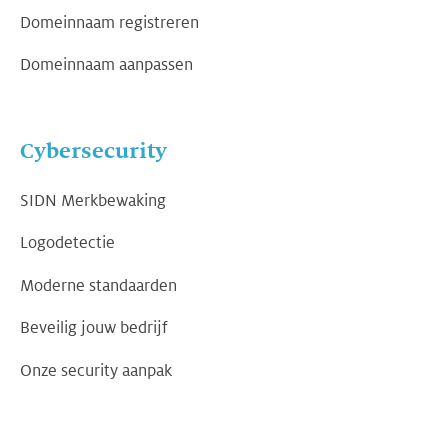
Domeinnaam registreren
Domeinnaam aanpassen
Cybersecurity
SIDN Merkbewaking
Logodetectie
Moderne standaarden
Beveilig jouw bedrijf
Onze security aanpak