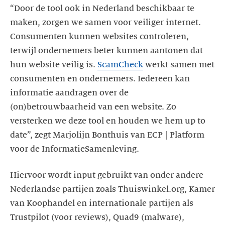
“Door de tool ook in Nederland beschikbaar te
maken, zorgen we samen voor veiliger internet.
Consumenten kunnen websites controleren,
terwijl ondernemers beter kunnen aantonen dat
hun website veilig is.
ScamCheck
werkt samen met
consumenten en ondernemers. Iedereen kan
informatie aandragen over de
(on)betrouwbaarheid van een website. Zo
versterken we deze tool en houden we hem up to
date”, zegt Marjolijn Bonthuis van ECP | Platform
voor de InformatieSamenleving.
Hiervoor wordt input gebruikt van onder andere
Nederlandse partijen zoals Thuiswinkel.org, Kamer
van Koophandel en internationale partijen als
Trustpilot (voor reviews), Quad9 (malware),