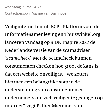
woensdag 25 mei 2022
Contactpersoon:
Marnie van Duijnhoven
Veiliginternetten.nl, ECP | Platform voor de
InformatieSamenleving en Thuiswinkel.org
lanceren vandaag op SIDN Inspire 2022 de
Nederlandse versie van de scamadviser
‘ScamCheck’.
Met de ScamCheck kunnen
consumenten checken hoe groot de kans is
dat een website onveilig is. “We zetten
hiermee een belangrijke stap in de
ondersteuning van consumenten en
ondernemers om zich veiliger te gedragen op
internet”, zegt Esther Mieremet van