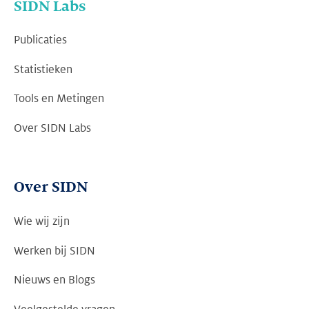
SIDN Labs
Publicaties
Statistieken
Tools en Metingen
Over SIDN Labs
Over SIDN
Wie wij zijn
Werken bij SIDN
Nieuws en Blogs