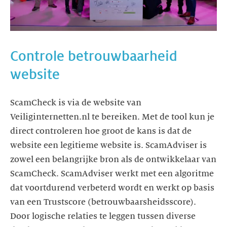
Controle betrouwbaarheid
website
ScamCheck is via de website van
Veiliginternetten.nl te bereiken. Met de tool kun je
direct controleren hoe groot de kans is dat de
website een legitieme website is. ScamAdviser is
zowel een belangrijke bron als de ontwikkelaar van
ScamCheck. ScamAdviser werkt met een algoritme
dat voortdurend verbeterd wordt en werkt op basis
van een Trustscore (betrouwbaarsheidsscore).
Door logische relaties te leggen tussen diverse