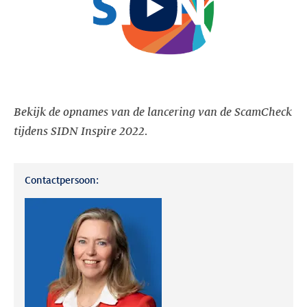
video
Bekijk de opnames van de lancering van de ScamCheck
tijdens SIDN Inspire 2022.
Contactpersoon: