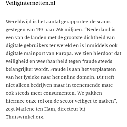
Veiliginternetten.nl
Wereldwijd is het aantal gerapporteerde scams
gestegen van 139 naar 266 miljoen. “Nederland is
een van de landen met de grootste dichtheid van
digitale gebruikers ter wereld en is inmiddels ook
digitale mainport van Europa. We zien hierdoor dat
veiligheid en weerbaarheid tegen fraude steeds
belangrijker wordt. Fraude is aan het verplaatsen
van het fysieke naar het online domein. Dit treft
niet alleen bedrijven maar in toenemende mate
ook steeds meer consumenten. We pakken
hiermee onze rol om de sector veiliger te maken”,
zegt Marlene ten Ham, directeur bij
Thuiswinkel.org.