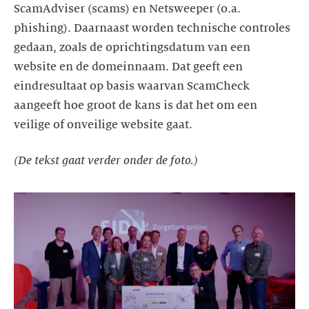
ScamAdviser (scams) en Netsweeper (o.a.
phishing). Daarnaast worden technische controles
gedaan, zoals de oprichtingsdatum van een
website en de domeinnaam. Dat geeft een
eindresultaat op basis waarvan ScamCheck
aangeeft hoe groot de kans is dat het om een
veilige of onveilige website gaat.
(De tekst gaat verder onder de foto.)