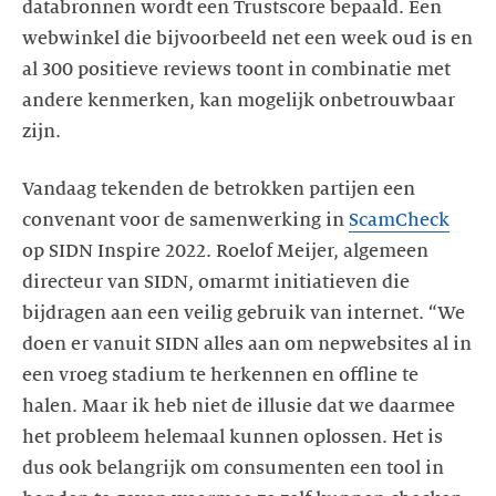
databronnen wordt een Trustscore bepaald. Een
webwinkel die bijvoorbeeld net een week oud is en
al 300 positieve reviews toont in combinatie met
andere kenmerken, kan mogelijk onbetrouwbaar
zijn.
Vandaag tekenden de betrokken partijen een
convenant voor de samenwerking in
ScamCheck
op SIDN Inspire 2022. Roelof Meijer, algemeen
directeur van SIDN, omarmt initiatieven die
bijdragen aan een veilig gebruik van internet. “We
doen er vanuit SIDN alles aan om nepwebsites al in
een vroeg stadium te herkennen en offline te
halen. Maar ik heb niet de illusie dat we daarmee
het probleem helemaal kunnen oplossen. Het is
dus ook belangrijk om consumenten een tool in