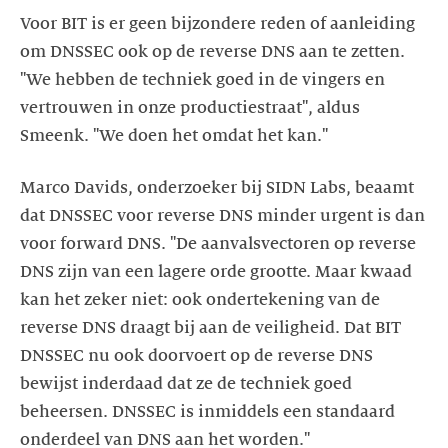
Voor BIT is er geen bijzondere reden of aanleiding
om DNSSEC ook op de reverse DNS aan te zetten.
"We hebben de techniek goed in de vingers en
vertrouwen in onze productiestraat", aldus
Smeenk. "We doen het omdat het kan."
Marco Davids, onderzoeker bij SIDN Labs, beaamt
dat DNSSEC voor reverse DNS minder urgent is dan
voor forward DNS. "De aanvalsvectoren op reverse
DNS zijn van een lagere orde grootte. Maar kwaad
kan het zeker niet: ook ondertekening van de
reverse DNS draagt bij aan de veiligheid. Dat BIT
DNSSEC nu ook doorvoert op de reverse DNS
bewijst inderdaad dat ze de techniek goed
beheersen. DNSSEC is inmiddels een standaard
onderdeel van DNS aan het worden."