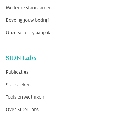
Moderne standaarden
Beveilig jouw bedrijf
Onze security aanpak
SIDN Labs
Publicaties
Statistieken
Tools en Metingen
Over SIDN Labs