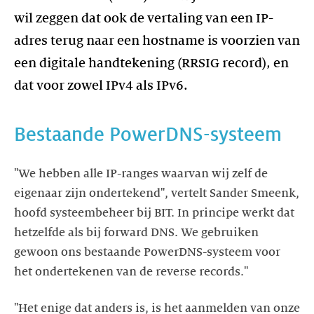
wil zeggen dat ook de vertaling van een IP-
adres terug naar een hostname is voorzien van
een digitale handtekening (RRSIG record), en
dat voor zowel IPv4 als IPv6.
Bestaande PowerDNS-systeem
"We hebben alle IP-ranges waarvan wij zelf de
eigenaar zijn ondertekend", vertelt Sander Smeenk,
hoofd systeembeheer bij BIT. In principe werkt dat
hetzelfde als bij forward DNS. We gebruiken
gewoon ons bestaande PowerDNS-systeem voor
het ondertekenen van de reverse records."
"Het enige dat anders is, is het aanmelden van onze