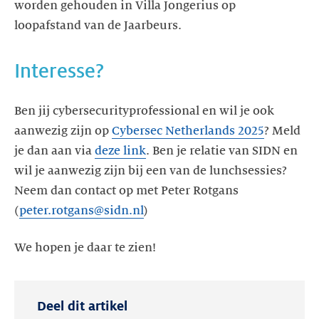
worden gehouden in Villa Jongerius op
loopafstand van de Jaarbeurs.
Interesse?
Ben jij cybersecurityprofessional en wil je ook
aanwezig zijn op
Cybersec Netherlands 2025
? Meld
je dan aan via
deze link
. Ben je relatie van SIDN en
wil je aanwezig zijn bij een van de lunchsessies?
Neem dan contact op met Peter Rotgans
(
peter.rotgans@sidn.nl
)
We hopen je daar te zien!
Deel dit artikel