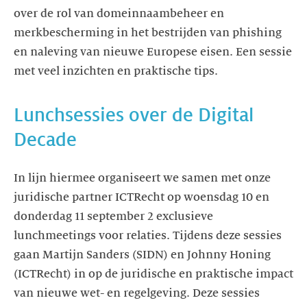
over de rol van domeinnaambeheer en
merkbescherming in het bestrijden van phishing
en naleving van nieuwe Europese eisen. Een sessie
met veel inzichten en praktische tips.
Lunchsessies over de Digital
Decade
In lijn hiermee organiseert we samen met onze
juridische partner ICTRecht op woensdag 10 en
donderdag 11 september 2 exclusieve
lunchmeetings voor relaties. Tijdens deze sessies
gaan Martijn Sanders (SIDN) en Johnny Honing
(ICTRecht) in op de juridische en praktische impact
van nieuwe wet- en regelgeving. Deze sessies