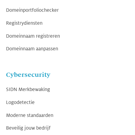
Domeinportfoliochecker
Registrydiensten
Domeinnaam registreren
Domeinnaam aanpassen
Cybersecurity
SIDN Merkbewaking
Logodetectie
Moderne standaarden
Beveilig jouw bedrijf