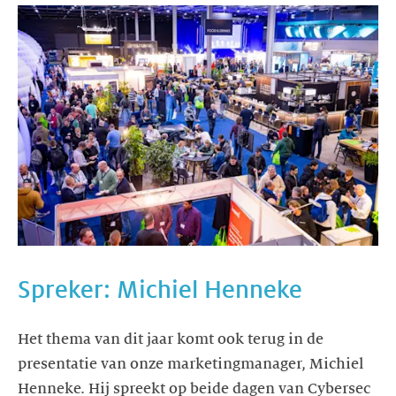
Spreker: Michiel Henneke
Het thema van dit jaar komt ook terug in de
presentatie van onze marketingmanager, Michiel
Henneke. Hij spreekt op beide dagen van Cybersec