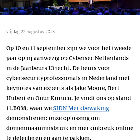
vrijdag 22 augustus 2025
Op 10 en 11 september zijn we voor het tweede
jaar op rij aanwezig op Cybersec Netherlands
in de Jaarbeurs Utrecht. De beurs voor
cybersecurityprofessionals in Nederland met
keynotes van experts als Jake Moore, Bert
Hubert en Onur Kurucu. Je vindt ons op stand
11.B038, waar we
SIDN Merkbewaking
demonstreren: onze oplossing om
domeinnaammisbruik en merkinbreuk online
te detecteren en aan te pakken.