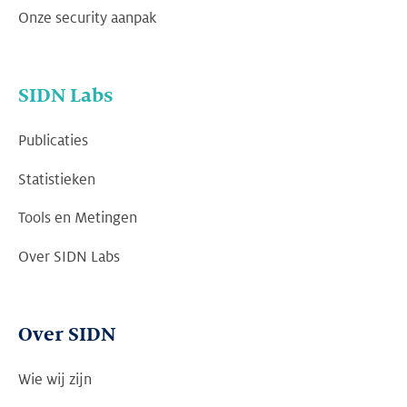
Onze security aanpak
SIDN Labs
Publicaties
Statistieken
Tools en Metingen
Over SIDN Labs
Over SIDN
Wie wij zijn