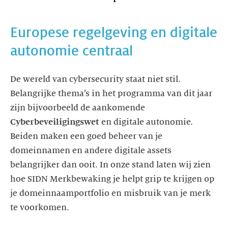
Europese regelgeving en digitale
autonomie centraal
De wereld van cybersecurity staat niet stil.
Belangrijke thema’s in het programma van dit jaar
zijn bijvoorbeeld de aankomende
Cyberbeveiligingswet
en digitale autonomie.
Beiden maken een goed beheer van je
domeinnamen en andere digitale assets
belangrijker dan ooit. In onze stand laten wij zien
hoe SIDN Merkbewaking je helpt grip te krijgen op
je domeinnaamportfolio en misbruik van je merk
te voorkomen.