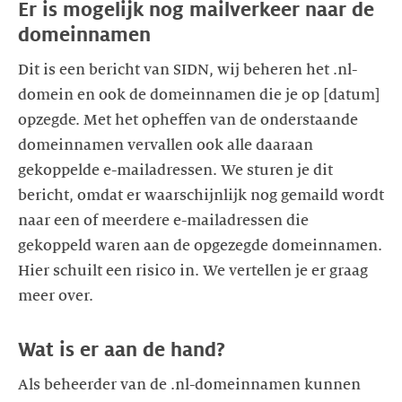
Er is mogelijk nog mailverkeer naar de
domeinnamen
Dit is een bericht van SIDN, wij beheren het .nl-
domein en ook de domeinnamen die je op [datum]
opzegde. Met het opheffen van de onderstaande
domeinnamen vervallen ook alle daaraan
gekoppelde e-mailadressen. We sturen je dit
bericht, omdat er waarschijnlijk nog gemaild wordt
naar een of meerdere e-mailadressen die
gekoppeld waren aan de opgezegde domeinnamen.
Hier schuilt een risico in. We vertellen je er graag
Als beheerder van de .nl-domeinnamen kunnen