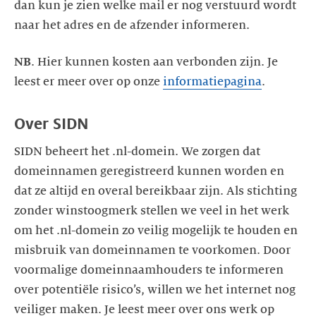
dan kun je zien welke mail er nog verstuurd wordt
NB
. Hier kunnen kosten aan verbonden zijn. Je
leest er meer over op onze
informatiepagina
SIDN beheert het .nl-domein. We zorgen dat
domeinnamen geregistreerd kunnen worden en
dat ze altijd en overal bereikbaar zijn. Als stichting
zonder winstoogmerk stellen we veel in het werk
om het .nl-domein zo veilig mogelijk te houden en
misbruik van domeinnamen te voorkomen. Door
voormalige domeinnaamhouders te informeren
over potentiële risico’s, willen we het internet nog
veiliger maken. Je leest meer over ons werk op