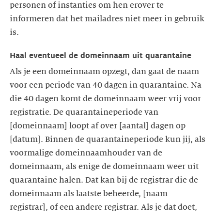
personen of instanties om hen erover te
informeren dat het mailadres niet meer in gebruik
Haal eventueel de domeinnaam uit quarantaine
Als je een domeinnaam opzegt, dan gaat de naam
voor een periode van 40 dagen in quarantaine. Na
die 40 dagen komt de domeinnaam weer vrij voor
registratie. De quarantaineperiode van
[domeinnaam] loopt af over [aantal] dagen op
[datum]. Binnen de quarantaineperiode kun jij, als
voormalige domeinnaamhouder van de
domeinnaam, als enige de domeinnaam weer uit
quarantaine halen. Dat kan bij de registrar die de
domeinnaam als laatste beheerde, [naam
registrar], of een andere registrar. Als je dat doet,