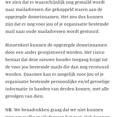
we zien dat er waarschijnlijk nog gemaild wordt
naar mailadressen die gekoppeld waren aan de
opgezegde domeinnamen. Het zou dus kunnen
zijn dat er nog voor jou of je organisatie bestemde
Binnenkort kunnen de opgezegde domeinnamen
door een ander geregistreerd worden. Het risico
bestaat dat deze nieuwe houder toegang krijgt tot
de voor jou bestemde mails die dan nog verstuurd
worden. Daarmee kan er mogelijk voor jou of je
organisatie bestemde persoonlijke en/of gevoelige
informatie in handen van derden komen, met alle
NB
. We benadrukken graag dat we niet kunnen