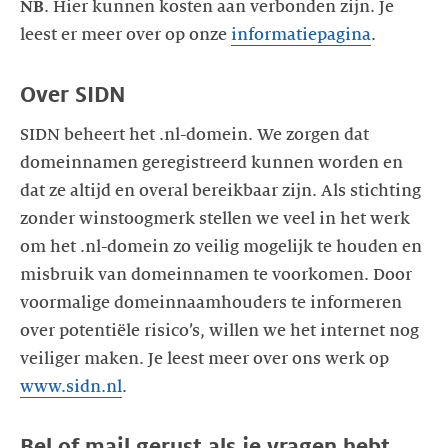
NB
. Hier kunnen kosten aan verbonden zijn. Je
leest er meer over op onze
informatiepagina
SIDN beheert het .nl-domein. We zorgen dat
domeinnamen geregistreerd kunnen worden en
dat ze altijd en overal bereikbaar zijn. Als stichting
zonder winstoogmerk stellen we veel in het werk
om het .nl-domein zo veilig mogelijk te houden en
misbruik van domeinnamen te voorkomen. Door
voormalige domeinnaamhouders te informeren
over potentiële risico’s, willen we het internet nog
veiliger maken. Je leest meer over ons werk op
www.sidn.nl