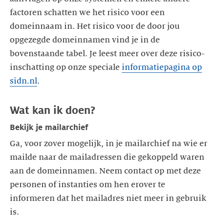
factoren schatten we het risico voor een
domeinnaam in. Het risico voor de door jou
opgezegde domeinnamen vind je in de
bovenstaande tabel. Je leest meer over deze risico-
inschatting op onze speciale
informatiepagina op
sidn.nl
Bekijk je mailarchief
Ga, voor zover mogelijk, in je mailarchief na wie er
mailde naar de mailadressen die gekoppeld waren
aan de domeinnamen. Neem contact op met deze
personen of instanties om hen erover te
informeren dat het mailadres niet meer in gebruik