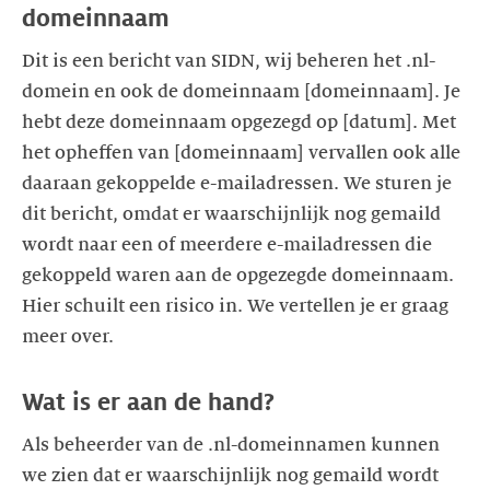
Dit is een bericht van SIDN, wij beheren het .nl-
domein en ook de domeinnaam [domeinnaam]. Je
hebt deze domeinnaam opgezegd op [datum]. Met
het opheffen van [domeinnaam] vervallen ook alle
daaraan gekoppelde e-mailadressen. We sturen je
dit bericht, omdat er waarschijnlijk nog gemaild
wordt naar een of meerdere e-mailadressen die
gekoppeld waren aan de opgezegde domeinnaam.
Hier schuilt een risico in. We vertellen je er graag
Als beheerder van de .nl-domeinnamen kunnen
we zien dat er waarschijnlijk nog gemaild wordt