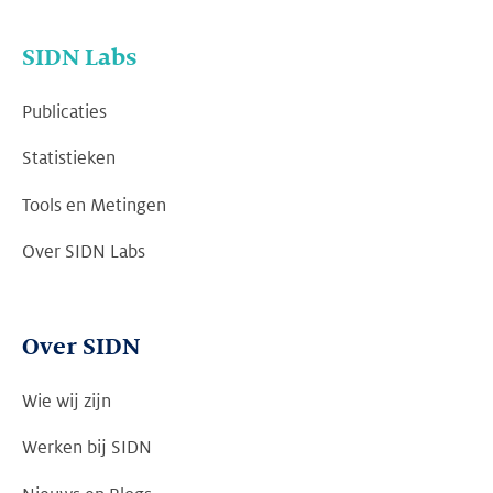
SIDN Labs
Publicaties
Statistieken
Tools en Metingen
Over SIDN Labs
Over SIDN
Wie wij zijn
Werken bij SIDN