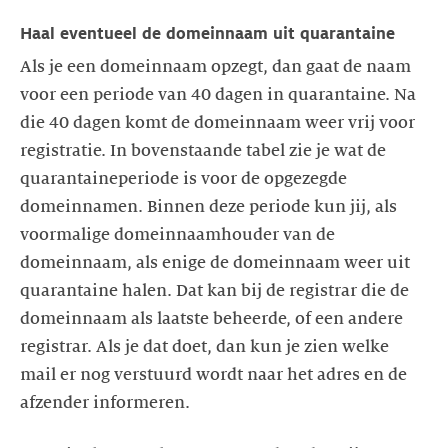
Haal eventueel de domeinnaam uit quarantaine
Als je een domeinnaam opzegt, dan gaat de naam
voor een periode van 40 dagen in quarantaine. Na
die 40 dagen komt de domeinnaam weer vrij voor
registratie. In bovenstaande tabel zie je wat de
quarantaineperiode is voor de opgezegde
domeinnamen. Binnen deze periode kun jij, als
voormalige domeinnaamhouder van de
domeinnaam, als enige de domeinnaam weer uit
quarantaine halen. Dat kan bij de registrar die de
domeinnaam als laatste beheerde, of een andere
registrar. Als je dat doet, dan kun je zien welke
mail er nog verstuurd wordt naar het adres en de