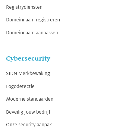
Registrydiensten
Domeinnaam registreren
Domeinnaam aanpassen
Cybersecurity
SIDN Merkbewaking
Logodetectie
Moderne standaarden
Beveilig jouw bedrijf
Onze security aanpak