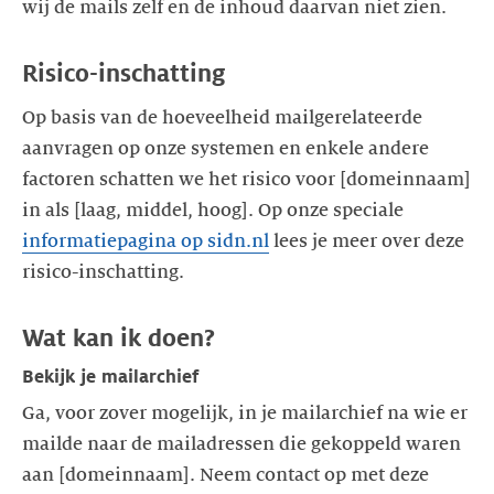
Op basis van de hoeveelheid mailgerelateerde
aanvragen op onze systemen en enkele andere
factoren schatten we het risico voor [domeinnaam]
in als [laag, middel, hoog]. Op onze speciale
informatiepagina op sidn.nl
lees je meer over deze
Bekijk je mailarchief
Ga, voor zover mogelijk, in je mailarchief na wie er
mailde naar de mailadressen die gekoppeld waren
aan [domeinnaam]. Neem contact op met deze