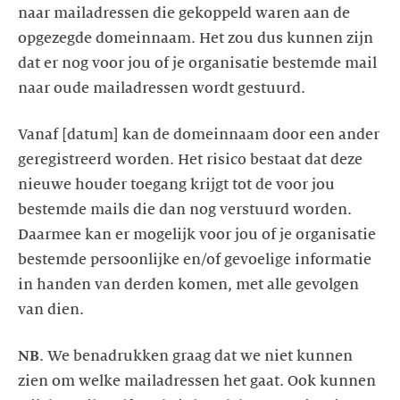
naar mailadressen die gekoppeld waren aan de
opgezegde domeinnaam. Het zou dus kunnen zijn
dat er nog voor jou of je organisatie bestemde mail
Vanaf [datum] kan de domeinnaam door een ander
geregistreerd worden. Het risico bestaat dat deze
nieuwe houder toegang krijgt tot de voor jou
bestemde mails die dan nog verstuurd worden.
Daarmee kan er mogelijk voor jou of je organisatie
bestemde persoonlijke en/of gevoelige informatie
in handen van derden komen, met alle gevolgen
NB
. We benadrukken graag dat we niet kunnen
zien om welke mailadressen het gaat. Ook kunnen