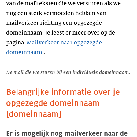
van de mailteksten die we versturen als we
nog een sterk vermoeden hebben van
mailverkeer richting een opgezegde
domeinnaam. Je leest er meer over op de
pagina '
Mailverkeer naar opgezegde
domeinnaam
'.
De mail die we sturen bij een individuele domeinnaam.
Belangrijke informatie over je
opgezegde domeinnaam
[domeinnaam]
Er is mogelijk nog mailverkeer naar de