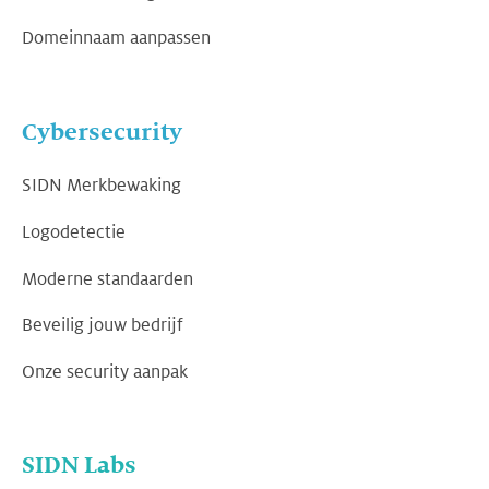
Domeinnaam aanpassen
Cybersecurity
SIDN Merkbewaking
Logodetectie
Moderne standaarden
Beveilig jouw bedrijf
Onze security aanpak
SIDN Labs