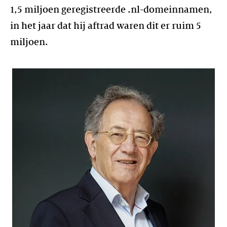
1,5 miljoen geregistreerde .nl-domeinnamen,
in het jaar dat hij aftrad waren dit er ruim 5
miljoen.