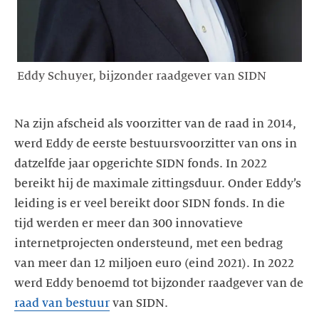
Eddy Schuyer, bijzonder raadgever van SIDN
Na zijn afscheid als voorzitter van de raad in 2014,
werd Eddy de eerste bestuursvoorzitter van ons in
datzelfde jaar opgerichte SIDN fonds. In 2022
bereikt hij de maximale zittingsduur. Onder Eddy’s
leiding is er veel bereikt door SIDN fonds. In die
tijd werden er meer dan 300 innovatieve
internetprojecten ondersteund, met een bedrag
van meer dan 12 miljoen euro (eind 2021). In 2022
werd Eddy benoemd tot bijzonder raadgever van de
raad van bestuur
van SIDN.