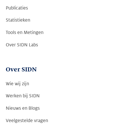
Publicaties
Statistieken
Tools en Metingen
Over SIDN Labs
Over SIDN
Wie wij zijn
Werken bij SIDN
Nieuws en Blogs
Veelgestelde vragen