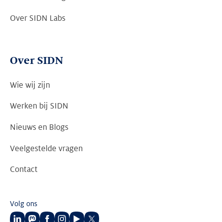
Over SIDN Labs
Over SIDN
Wie wij zijn
Werken bij SIDN
Nieuws en Blogs
Veelgestelde vragen
Contact
Volg ons