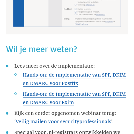
Wil je meer weten?
Lees meer over de implementatie:
Hands-on: de implementatie van SPF, DKIM
en DMARC voor Postfix
Hands-on: de implementatie van SPF, DKIM
en DMARC voor Exim
Kijk een eerder opgenomen webinar terug:
‘
Veilig mailen voor securityprofessionals
’.
Speciaal voor .nl-registrars ontwikkelden we