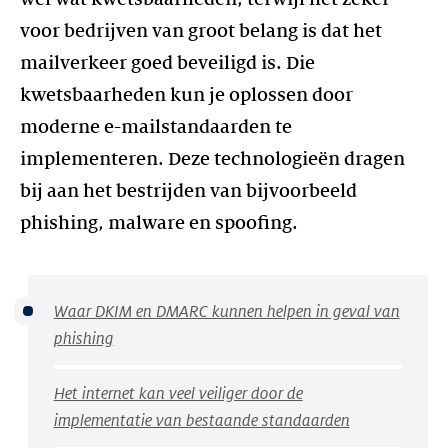
voor bedrijven van groot belang is dat het
mailverkeer goed beveiligd is. Die
kwetsbaarheden kun je oplossen door
moderne e-mailstandaarden te
implementeren. Deze technologieën dragen
bij aan het bestrijden van bijvoorbeeld
phishing, malware en spoofing.
Waar DKIM en DMARC kunnen helpen in geval van
phishing
Het internet kan veel veiliger door de
implementatie van bestaande standaarden