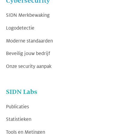
Cybersecurity
SIDN Merkbewaking
Logodetectie
Moderne standaarden
Beveilig jouw bedrijf
Onze security aanpak
SIDN Labs
Publicaties
Statistieken
Tools en Metingen