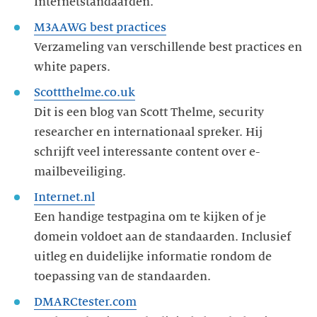
Internetstandaarden.
M3AAWG best practices
Verzameling van verschillende best practices en
white papers.
Scottthelme.co.uk
Dit is een blog van Scott Thelme, security
researcher en internationaal spreker. Hij
schrijft veel interessante content over e-
mailbeveiliging.
Internet.nl
Een handige testpagina om te kijken of je
domein voldoet aan de standaarden. Inclusief
uitleg en duidelijke informatie rondom de
toepassing van de standaarden.
DMARCtester.com