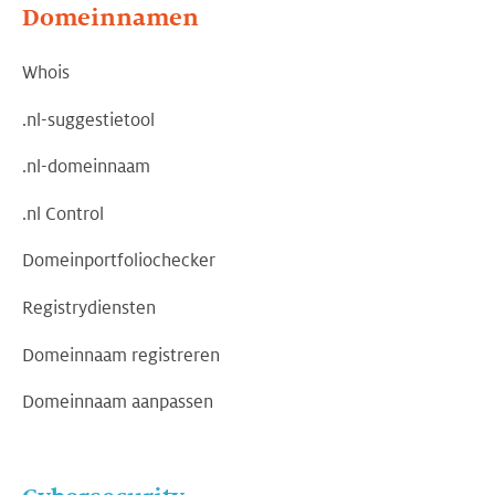
Domeinnamen
Whois
.nl-suggestietool
.nl-domeinnaam
.nl Control
Domeinportfoliochecker
Registrydiensten
Domeinnaam registreren
Domeinnaam aanpassen