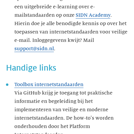
een uitgebreide e-learning over e-
mailstandaarden op onze
SIDN Academy
.
Hierin doe je alle benodigde kennis op over het
toepassen van internetstandaarden voor veilige
e-mail. Inloggegevens kwijt? Mail
support@sidn.nl
.
Handige links
Toolbox internetstandaarden
Via GitHub krijg je toegang tot praktische
informatie en begeleiding bij het
implementeren van veilige en moderne
internetstandaarden. De how-to's worden
onderhouden door het Platform