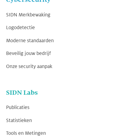
SIDN Merkbewaking
Logodetectie
Moderne standaarden
Beveilig jouw bedrijf
Onze security aanpak
SIDN Labs
Publicaties
Statistieken
Tools en Metingen