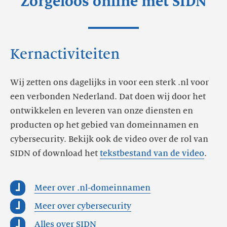
Zorgeloos online met SIDN
Kernactiviteiten
Wij zetten ons dagelijks in voor een sterk .nl voor
een verbonden Nederland. Dat doen wij door het
ontwikkelen en leveren van onze diensten en
producten op het gebied van domeinnamen en
cybersecurity. Bekijk ook de video over de rol van
SIDN of download het
tekstbestand van de video
.
Meer over .nl-domeinnamen
Meer over cybersecurity
Alles over SIDN