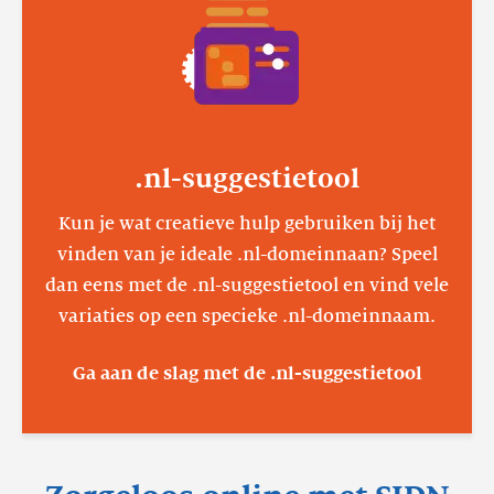
.nl-suggestietool
Kun je wat creatieve hulp gebruiken bij het
vinden van je ideale .nl-domeinnaan? Speel
dan eens met de .nl-suggestietool en vind vele
variaties op een specieke .nl-domeinnaam.
Ga aan de slag met de .nl-suggestietool