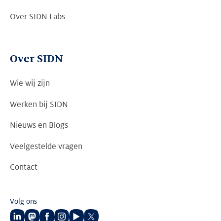
Over SIDN Labs
Over SIDN
Wie wij zijn
Werken bij SIDN
Nieuws en Blogs
Veelgestelde vragen
Contact
Volg ons