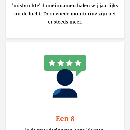
'misbruikte' domeinnamen halen wij jaarlijks
uit de lucht. Door goede monitoring zijn het
er steeds meer.
Een 8