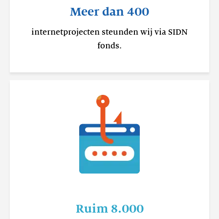
Meer dan 400
internetprojecten steunden wij via SIDN
fonds.
Ruim 8.000