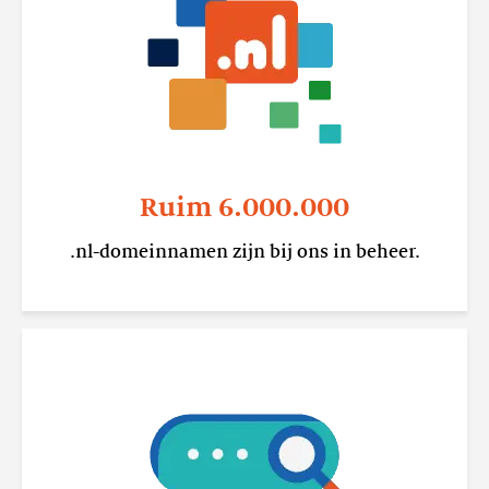
Ruim 6.000.000
.nl-domeinnamen zijn bij ons in beheer.