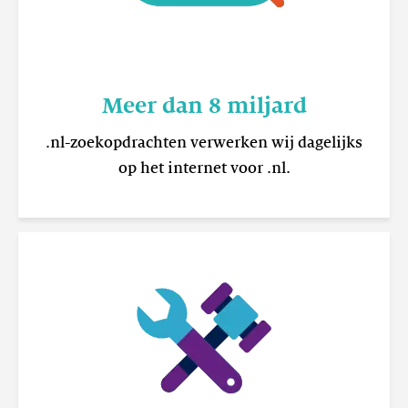
Meer dan 8 miljard
.nl-zoekopdrachten verwerken wij dagelijks
op het internet voor .nl.