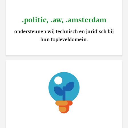
.politie, .aw, .amsterdam
ondersteunen wij technisch en juridisch bij
hun topleveldomein.