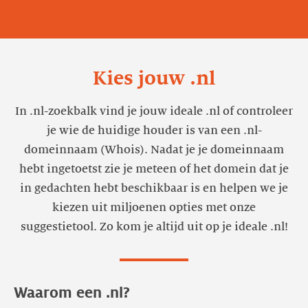
Kies jouw .nl
In .nl-zoekbalk vind je jouw ideale .nl of controleer
je wie de huidige houder is van een .nl-
domeinnaam (Whois). Nadat je je domeinnaam
hebt ingetoetst zie je meteen of het domein dat je
in gedachten hebt beschikbaar is en helpen we je
kiezen uit miljoenen opties met onze
suggestietool. Zo kom je altijd uit op je ideale .nl!
Waarom een .nl?