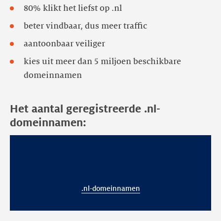
80% klikt het liefst op .nl
beter vindbaar, dus meer traffic
aantoonbaar veiliger
kies uit meer dan 5 miljoen beschikbare
domeinnamen
Het aantal geregistreerde .nl-
domeinnamen:
.nl-domeinnamen