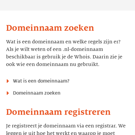
Domeinnaam zoeken
Wat is een domeinnaam en welke regels zijn er?
Als je wilt weten of een .nl-domeinnaam
beschikbaar is gebruik je de Whois. Daarin zie je
ook wie een domeinnaam nu gebruikt.
Wat is een domeinnaam?
Domeinnaam zoeken
Domeinnaam registreren
Je registreert je domeinnaam via een registrar. We
leggen je uit hoe het werkt en waarop je moet