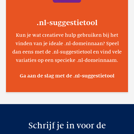
.nl-suggestietool
Kun je wat creatieve hulp gebruiken bij het
vinden van je ideale .nl-domeinnaan? Speel
dan eens met de .nl-suggestietool en vind vele
variaties op een specieke .nl-domeinnaam.
Ga aan de slag met de .nl-suggestietool
Schrijf je in voor de