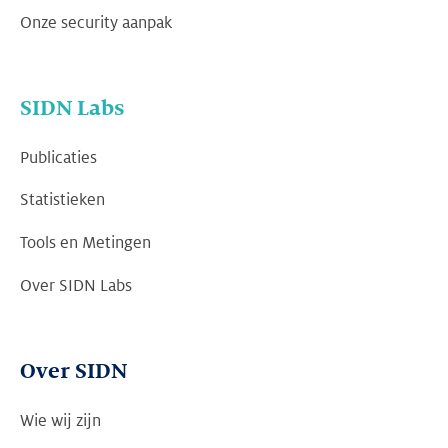
Onze security aanpak
SIDN Labs
Publicaties
Statistieken
Tools en Metingen
Over SIDN Labs
Over SIDN
Wie wij zijn