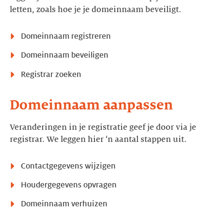
letten, zoals hoe je je domeinnaam beveiligt.
Domeinnaam registreren
Domeinnaam beveiligen
Registrar zoeken
Domeinnaam aanpassen
Veranderingen in je registratie geef je door via je
registrar. We leggen hier ‘n aantal stappen uit.
Contactgegevens wijzigen
Houdergegevens opvragen
Domeinnaam verhuizen