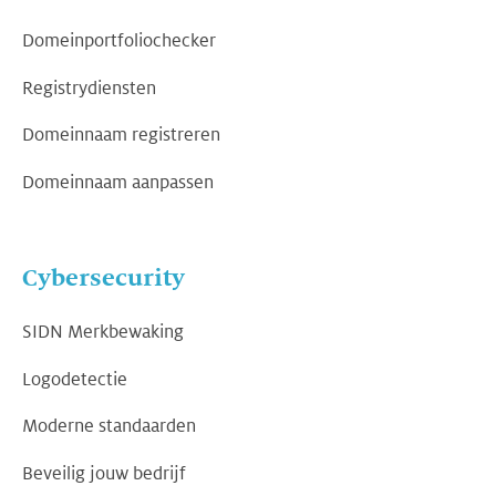
Domeinportfoliochecker
Registrydiensten
Domeinnaam registreren
Domeinnaam aanpassen
Cybersecurity
SIDN Merkbewaking
Logodetectie
Moderne standaarden
Beveilig jouw bedrijf