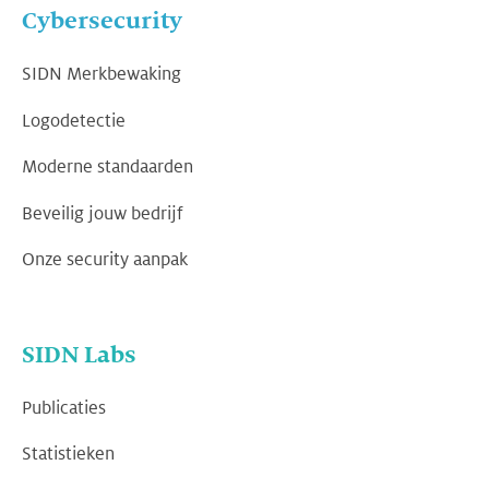
Cybersecurity
SIDN Merkbewaking
Logodetectie
Moderne standaarden
Beveilig jouw bedrijf
Onze security aanpak
SIDN Labs
Publicaties
Statistieken