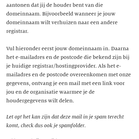
aantonen dat jij de houder bent van die
domeinnaam. Bijvoorbeeld wanneer je jouw
domeinnaam wilt verhuizen naar een andere
registrar.
Vul hieronder eerst jouw domeinnaam in. Daarna
het e-mailadres en de postcode die bekend zijn bij
je huidige registrar/hostingprovider. Als het e-
mailadres en de postcode overeenkomen met onze
gegevens, ontvang je een mail met een link voor
jou en de organisatie waarmee je de
houdergegevens wilt delen.
Let op! het kan zijn dat deze mail in je spam terecht
komt, check dus ook je spamfolder.