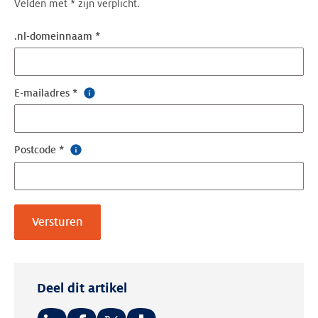
Velden met * zijn verplicht.
.nl-domeinnaam *
E-mailadres *
Postcode *
Versturen
Deel dit artikel