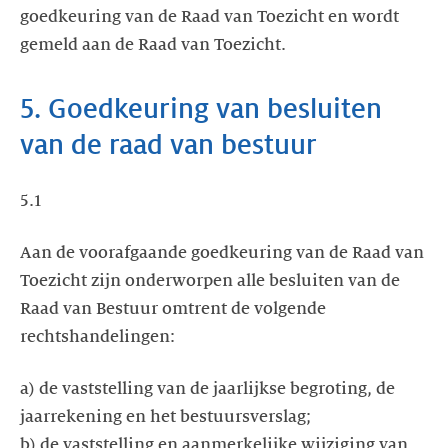
goedkeuring van de Raad van Toezicht en wordt
gemeld aan de Raad van Toezicht.
5. Goedkeuring van besluiten
van de raad van bestuur
5.1
Aan de voorafgaande goedkeuring van de Raad van
Toezicht zijn onderworpen alle besluiten van de
Raad van Bestuur omtrent de volgende
rechtshandelingen:
a) de vaststelling van de jaarlijkse begroting, de
jaarrekening en het bestuursverslag;
b) de vaststelling en aanmerkelijke wijziging van