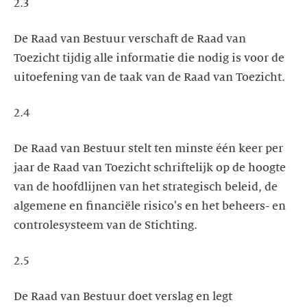
2.3
De Raad van Bestuur verschaft de Raad van
Toezicht tijdig alle informatie die nodig is voor de
uitoefening van de taak van de Raad van Toezicht.
2.4
De Raad van Bestuur stelt ten minste één keer per
jaar de Raad van Toezicht schriftelijk op de hoogte
van de hoofdlijnen van het strategisch beleid, de
algemene en financiële risico's en het beheers- en
controlesysteem van de Stichting.
2.5
De Raad van Bestuur doet verslag en legt