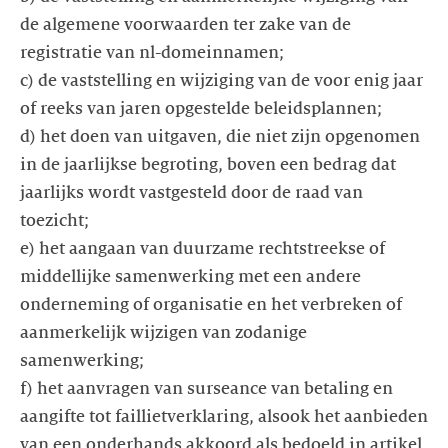
de algemene voorwaarden ter zake van de
registratie van nl-domeinnamen;
c) de vaststelling en wijziging van de voor enig jaar
of reeks van jaren opgestelde beleidsplannen;
d) het doen van uitgaven, die niet zijn opgenomen
in de jaarlijkse begroting, boven een bedrag dat
jaarlijks wordt vastgesteld door de raad van
toezicht;
e) het aangaan van duurzame rechtstreekse of
middellijke samenwerking met een andere
onderneming of organisatie en het verbreken of
aanmerkelijk wijzigen van zodanige
samenwerking;
f) het aanvragen van surseance van betaling en
aangifte tot faillietverklaring, alsook het aanbieden
van een onderhands akkoord als bedoeld in artikel