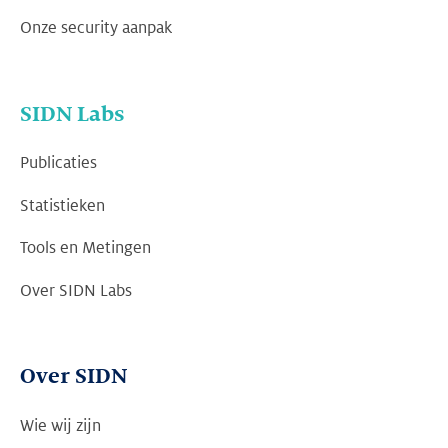
Onze security aanpak
SIDN Labs
Publicaties
Statistieken
Tools en Metingen
Over SIDN Labs
Over SIDN
Wie wij zijn