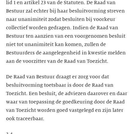
lid 1 en artikel 23 van de Statuten. De Raad van
Bestuur zal echter bij haar besluitvorming streven
naar unanimiteit zodat besluiten bij voorkeur
collectief worden gedragen. Indien de Raad van
Bestuur ten aanzien van een voorgenomen besluit
niet tot unanimiteit kan komen, zullen de
Bestuurders de aangelegenheid in kwestie melden
aan de voorzitter van de Raad van Toezicht.
De Raad van Bestuur draagt er zorg voor dat
besluitvorming toetsbaar is door de Raad van
Toezicht. Een besluit, de adviezen daarover en daar
waar van toepassing de goedkeuring door de Raad
van Toezicht worden goed vastgelegd en zijn later
ook traceerbaar.