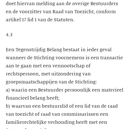
doet hiervan melding aan de overige Bestuurders
en de voorzitter van Raad van Toezicht, conform
artikel 17 lid 1 van de Statuten.
4.3
Een Tegenstrijdig Belang bestaat in ieder geval
wanneer de Stichting voornemens is een transactie
aan te gaan met een vennootschap of
rechtspersoon, met uitzondering van
groepsmaatschappijen van de Stichting:
a) waarin een Bestuurder persoonlijk een materieel
financieel belang heeft;
b) waarvan een bestuurslid of een lid van de raad
van toezicht of raad van commissarissen een
familierechtelijke verhouding heeft met een