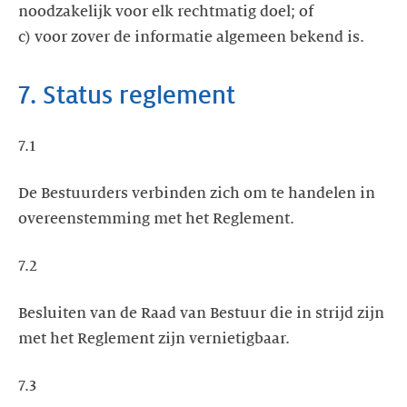
noodzakelijk voor elk rechtmatig doel; of
c) voor zover de informatie algemeen bekend is.
7. Status reglement
7.1
De Bestuurders verbinden zich om te handelen in
overeenstemming met het Reglement.
7.2
Besluiten van de Raad van Bestuur die in strijd zijn
met het Reglement zijn vernietigbaar.
7.3