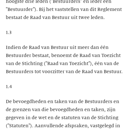
hoogste drie leden ("Bestuurders" en ieder een
"Bestuurder"). Bij het vaststellen van dit Reglement
bestaat de Raad van Bestuur uit twee leden.
1.3
Indien de Raad van Bestuur uit meer dan één
Bestuurder bestaat, benoemt de Raad van Toezicht
van de Stichting ("Raad van Toezicht"), één van de
Bestuurders tot voorzitter van de Raad van Bestuur.
1.4
De bevoegdheden en taken van de Bestuurders en
de grenzen van die bevoegdheden en taken, zijn
gegeven in de wet en de statuten van de Stichting
("Statuten"). Aanvullende afspraken, vastgelegd in