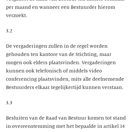
per maand en wanneer een Bestuurder hierom
verzoekt.
3.2
De vergaderingen zullen in de regel worden
gehouden ten kantore van de Stichting, maar
mogen ook elders plaatsvinden. Vergaderingen
kunnen ook telefonisch of middels video
conferencing plaatsvinden, mits alle deelnemende
Bestuurders elkaar tegelijkertijd kunnen verstaan.
3.3
Besluiten van de Raad van Bestuur komen tot stand
in overeenstemming met het bepaalde in artikel 14