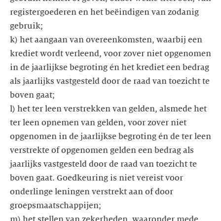
registergoederen en het beëindigen van zodanig
gebruik;
k) het aangaan van overeenkomsten, waarbij een
krediet wordt verleend, voor zover niet opgenomen
in de jaarlijkse begroting én het krediet een bedrag
als jaarlijks vastgesteld door de raad van toezicht te
boven gaat;
l) het ter leen verstrekken van gelden, alsmede het
ter leen opnemen van gelden, voor zover niet
opgenomen in de jaarlijkse begroting én de ter leen
verstrekte of opgenomen gelden een bedrag als
jaarlijks vastgesteld door de raad van toezicht te
boven gaat. Goedkeuring is niet vereist voor
onderlinge leningen verstrekt aan of door
groepsmaatschappijen;
m) het stellen van zekerheden, waaronder mede