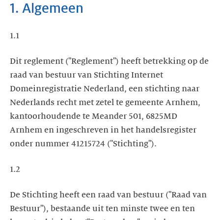
1. Algemeen
1.1
Dit reglement ("Reglement") heeft betrekking op de
raad van bestuur van Stichting Internet
Domeinregistratie Nederland, een stichting naar
Nederlands recht met zetel te gemeente Arnhem,
kantoorhoudende te Meander 501, 6825MD
Arnhem en ingeschreven in het handelsregister
onder nummer 41215724 ("Stichting").
1.2
De Stichting heeft een raad van bestuur ("Raad van
Bestuur"), bestaande uit ten minste twee en ten