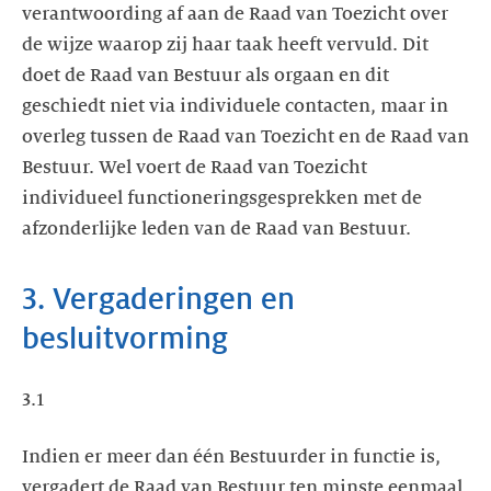
verantwoording af aan de Raad van Toezicht over
de wijze waarop zij haar taak heeft vervuld. Dit
doet de Raad van Bestuur als orgaan en dit
geschiedt niet via individuele contacten, maar in
overleg tussen de Raad van Toezicht en de Raad van
Bestuur. Wel voert de Raad van Toezicht
individueel functioneringsgesprekken met de
afzonderlijke leden van de Raad van Bestuur.
3. Vergaderingen en
besluitvorming
3.1
Indien er meer dan één Bestuurder in functie is,
vergadert de Raad van Bestuur ten minste eenmaal