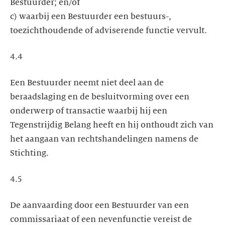
Bestuurder; en/of
c) waarbij een Bestuurder een bestuurs-,
toezichthoudende of adviserende functie vervult.
4.4
Een Bestuurder neemt niet deel aan de
beraadslaging en de besluitvorming over een
onderwerp of transactie waarbij hij een
Tegenstrijdig Belang heeft en hij onthoudt zich van
het aangaan van rechtshandelingen namens de
Stichting.
4.5
De aanvaarding door een Bestuurder van een
commissariaat of een nevenfunctie vereist de