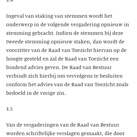
3.4
Ingeval van staking van stemmen wordt het
onderwerp in de volgende vergadering opnieuw in
stemming gebracht. Indien de stemmen bij deze
tweede stemming opnieuw staken, dan wordt de
voorzitter van de Raad van Toezicht hiervan op de
hoogte gesteld en zal de Raad van Toezicht een
bindend advies geven. De Raad van Bestuur
verbindt zich hierbij om vervolgens te besluiten
conform het advies van de Raad van Toezicht zoals
bedoeld in de vorige zin.
3.5
Van de vergaderingen van de Raad van Bestuur
worden schriftelijke verslagen gemaakt, die door