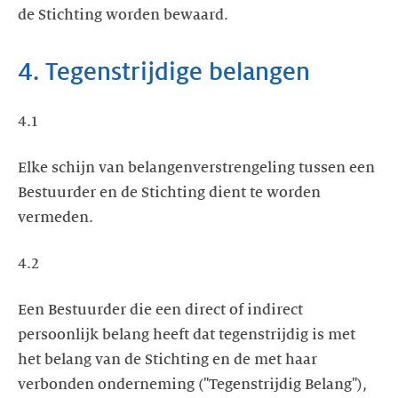
de Stichting worden bewaard.
4. Tegenstrijdige belangen
4.1
Elke schijn van belangenverstrengeling tussen een
Bestuurder en de Stichting dient te worden
vermeden.
4.2
Een Bestuurder die een direct of indirect
persoonlijk belang heeft dat tegenstrijdig is met
het belang van de Stichting en de met haar
verbonden onderneming ("Tegenstrijdig Belang"),