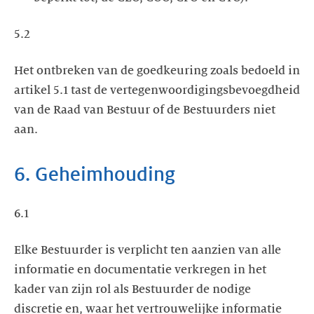
5.2
Het ontbreken van de goedkeuring zoals bedoeld in
artikel 5.1 tast de vertegenwoordigingsbevoegdheid
van de Raad van Bestuur of de Bestuurders niet
aan.
6. Geheimhouding
6.1
Elke Bestuurder is verplicht ten aanzien van alle
informatie en documentatie verkregen in het
kader van zijn rol als Bestuurder de nodige
discretie en, waar het vertrouwelijke informatie