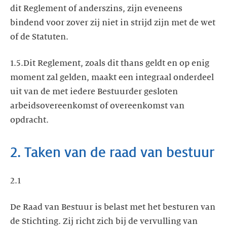
dit Reglement of anderszins, zijn eveneens
bindend voor zover zij niet in strijd zijn met de wet
of de Statuten.
1.5.Dit Reglement, zoals dit thans geldt en op enig
moment zal gelden, maakt een integraal onderdeel
uit van de met iedere Bestuurder gesloten
arbeidsovereenkomst of overeenkomst van
opdracht.
2. Taken van de raad van bestuur
2.1
De Raad van Bestuur is belast met het besturen van
de Stichting. Zij richt zich bij de vervulling van