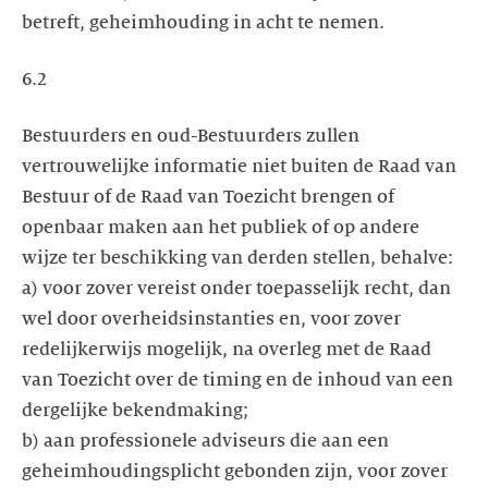
betreft, geheimhouding in acht te nemen.
6.2
Bestuurders en oud-Bestuurders zullen
vertrouwelijke informatie niet buiten de Raad van
Bestuur of de Raad van Toezicht brengen of
openbaar maken aan het publiek of op andere
wijze ter beschikking van derden stellen, behalve:
a) voor zover vereist onder toepasselijk recht, dan
wel door overheidsinstanties en, voor zover
redelijkerwijs mogelijk, na overleg met de Raad
van Toezicht over de timing en de inhoud van een
dergelijke bekendmaking;
b) aan professionele adviseurs die aan een
geheimhoudingsplicht gebonden zijn, voor zover