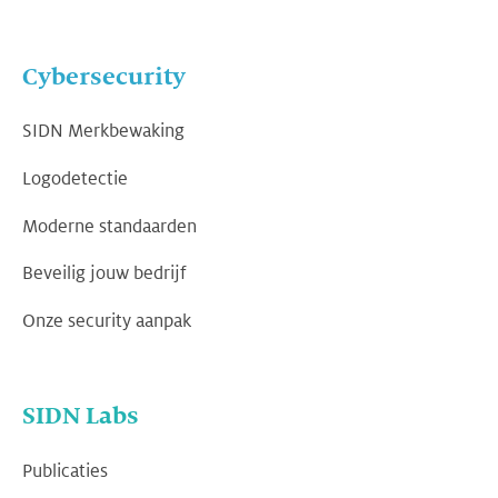
Cybersecurity
SIDN Merkbewaking
Logodetectie
Moderne standaarden
Beveilig jouw bedrijf
Onze security aanpak
SIDN Labs
Publicaties