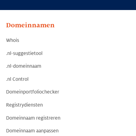
Domeinnamen
Whois
.nl-suggestietool
.nl-domeinnaam
.nl Control
Domeinportfoliochecker
Registrydiensten
Domeinnaam registreren
Domeinnaam aanpassen