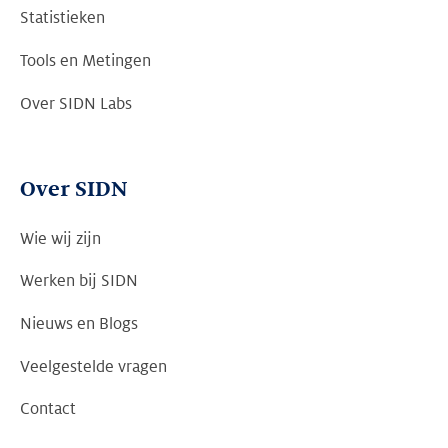
Statistieken
Tools en Metingen
Over SIDN Labs
Over SIDN
Wie wij zijn
Werken bij SIDN
Nieuws en Blogs
Veelgestelde vragen
Contact