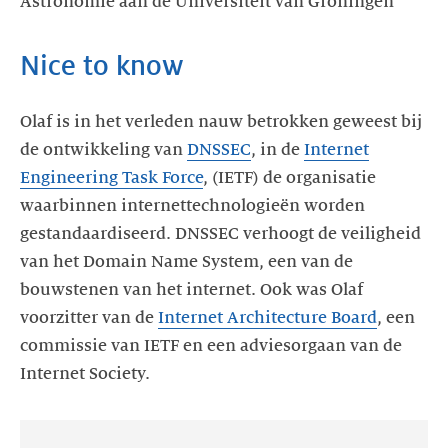
Astronomie aan de Universiteit van Groningen
Nice to know
Olaf is in het verleden nauw betrokken geweest bij
de ontwikkeling van
DNSSEC
, in de
Internet
Engineering Task Force
, (IETF) de organisatie
waarbinnen internettechnologieën worden
gestandaardiseerd. DNSSEC verhoogt de veiligheid
van het Domain Name System, een van de
bouwstenen van het internet. Ook was Olaf
voorzitter van de
Internet Architecture Board
, een
commissie van IETF en een adviesorgaan van de
Internet Society.