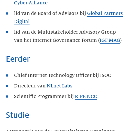
Cyber Alliance
lid van de Board of Advisors bij
Global Partners
Digital
lid van de Multistakeholder Advisory Group
van het Internet Governance Forum (
IGF MAG
)
Eerder
Chief Internet Technology Officer bij ISOC
Directeur van
NLnet Labs
Scientific Programmer bij
RIPE NCC
Studie