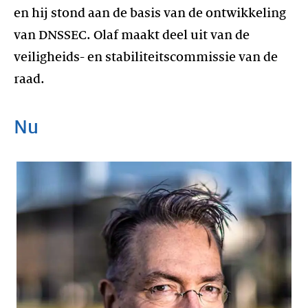
en hij stond aan de basis van de ontwikkeling
van DNSSEC. Olaf maakt deel uit van de
veiligheids- en stabiliteitscommissie van de
raad.
Nu