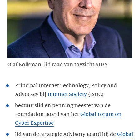
Olaf Kolkman, lid raad van toezicht SIDN
Principal Internet Technology, Policy and
Advocacy bij
Internet Society
(ISOC)
bestuurslid en penningmeester van de
Foundation Board van het
Global Forum on
Cyber Expertise
lid van de Strategic Advisory Board bij de
Global