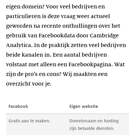
eigen domein? Voor veel bedrijven en
particulieren is deze vraag weer actueel
geworden na recente onthullingen over het
gebruik van Facebookdata door Cambridge
Analytica. In de praktijk zetten veel bedrijven
beide kanalen in. Een aantal bedrijven
volstaat met alleen een Facebookpagina. Wat
zijn de pro’s en cons? Wij maakten een
overzicht voor je.
Facebook
Eigen website
Gratis aan te maken.
Domeinnaam en hosting 
zijn betaalde diensten.