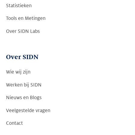
Statistieken
Tools en Metingen
Over SIDN Labs
Over SIDN
Wie wij zijn
Werken bij SIDN
Nieuws en Blogs
Veelgestelde vragen
Contact