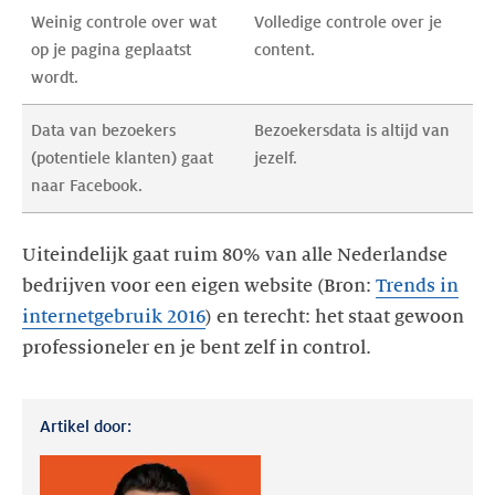
Weinig controle over wat 
Volledige controle over je 
op je pagina geplaatst 
content.
wordt.
Data van bezoekers 
Bezoekersdata is altijd van 
(potentiele klanten) gaat 
jezelf.
naar Facebook.
Uiteindelijk gaat ruim 80% van alle Nederlandse
bedrijven voor een eigen website (Bron:
Trends in
internetgebruik 2016
) en terecht: het staat gewoon
professioneler en je bent zelf in control.
Artikel door: