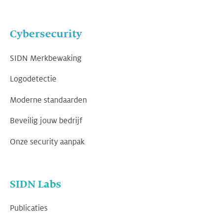
Cybersecurity
SIDN Merkbewaking
Logodetectie
Moderne standaarden
Beveilig jouw bedrijf
Onze security aanpak
SIDN Labs
Publicaties