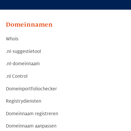
Domeinnamen
Whois
.nl-suggestietool
.nl-domeinnaam
.nl Control
Domeinportfoliochecker
Registrydiensten
Domeinnaam registreren
Domeinnaam aanpassen