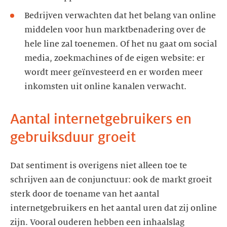
Bedrijven verwachten dat het belang van online
middelen voor hun marktbenadering over de
hele line zal toenemen. Of het nu gaat om social
media, zoekmachines of de eigen website: er
wordt meer geïnvesteerd en er worden meer
inkomsten uit online kanalen verwacht.
Aantal internetgebruikers en
gebruiksduur groeit
Dat sentiment is overigens niet alleen toe te
schrijven aan de conjunctuur: ook de markt groeit
sterk door de toename van het aantal
internetgebruikers en het aantal uren dat zij online
zijn. Vooral ouderen hebben een inhaalslag