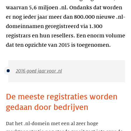
waarvan 5,6 miljoen .nl. Ondanks dat worden
er nog ieder jaar meer dan 800.000 nieuwe .nl-
domeinnamen geregistreerd via 1.300
registrars en hun resellers. Een enorm volume
dat ten opzichte van 2015 is toegenomen.
2016 goed jaar voor .nl
De meeste registraties worden
gedaan door bedrijven
Dat het .nl-domein met een al zeer hoge