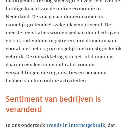
marktpenetratie nog steeds groeit zegt iets over de
huidige kracht van de online economie in
Nederland. De vraag naar domeinnamen is
namelijk grotendeels zakelijk gemotiveerd. De
meeste registraties worden gedaan door bedrijven
en ook individuen registreren hun domeinnaam
vooral met het oog op mogelijk toekomstig zakelijk
gebruik. De ontwikkeling van het .nl-domein is
daarom een leerzame indicator voor de
verwachtingen die organisaties en personen
hebben van hun online activiteiten.
Sentiment van bedrijven is
veranderd
In ons onderzoek
Trends in internetgebruik
, dat