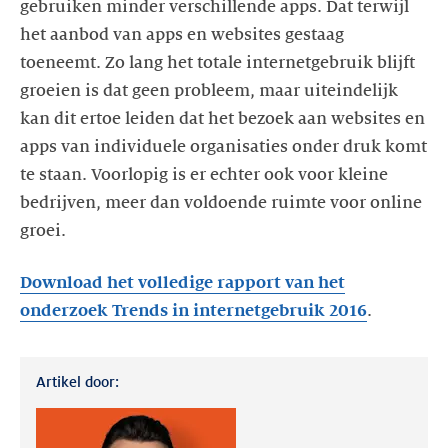
gebruiken minder verschillende apps. Dat terwijl
het aanbod van apps en websites gestaag
toeneemt. Zo lang het totale internetgebruik blijft
groeien is dat geen probleem, maar uiteindelijk
kan dit ertoe leiden dat het bezoek aan websites en
apps van individuele organisaties onder druk komt
te staan. Voorlopig is er echter ook voor kleine
bedrijven, meer dan voldoende ruimte voor online
groei.
Download het volledige rapport van het
onderzoek Trends in internetgebruik 2016
.
Artikel door: