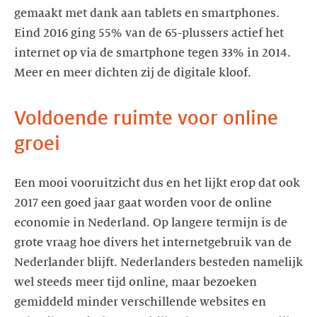
gemaakt met dank aan tablets en smartphones.
Eind 2016 ging 55% van de 65-plussers actief het
internet op via de smartphone tegen 33% in 2014.
Meer en meer dichten zij de digitale kloof.
Voldoende ruimte voor online
groei
Een mooi vooruitzicht dus en het lijkt erop dat ook
2017 een goed jaar gaat worden voor de online
economie in Nederland. Op langere termijn is de
grote vraag hoe divers het internetgebruik van de
Nederlander blijft. Nederlanders besteden namelijk
wel steeds meer tijd online, maar bezoeken
gemiddeld minder verschillende websites en