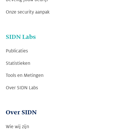
Onze security aanpak
SIDN Labs
Publicaties
Statistieken
Tools en Metingen
Over SIDN Labs
Over SIDN
Wie wij zijn