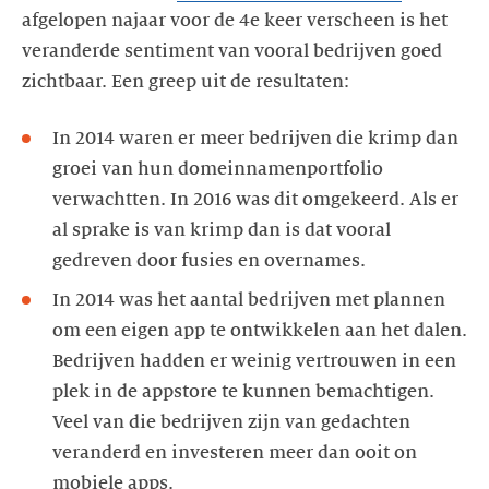
afgelopen najaar voor de 4e keer verscheen is het
veranderde sentiment van vooral bedrijven goed
zichtbaar. Een greep uit de resultaten:
In 2014 waren er meer bedrijven die krimp dan
groei van hun domeinnamenportfolio
verwachtten. In 2016 was dit omgekeerd. Als er
al sprake is van krimp dan is dat vooral
gedreven door fusies en overnames.
In 2014 was het aantal bedrijven met plannen
om een eigen app te ontwikkelen aan het dalen.
Bedrijven hadden er weinig vertrouwen in een
plek in de appstore te kunnen bemachtigen.
Veel van die bedrijven zijn van gedachten
veranderd en investeren meer dan ooit on
mobiele apps.