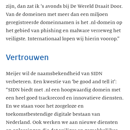
zijn, dan zat ik ‘s avonds bij De Wereld Draait Door.
Van de domeinen met meer dan een miljoen
geregistreerde domeinnamen is het .nl-domein op
het gebied van phishing en malware verreweg het
veiligste. Internationaal lopen wij hierin voorop.”
Vertrouwen
Meijer wil de naamsbekendheid van SIDN
verbeteren. Een kwestie van ‘be good and tell it’:
“SIDN biedt met .nl een hoogwaardig domein met
een heel goed trackrecord en innovatieve diensten.
En we staan voor het zorgeloze en
toekomstbestendige digitale bestaan van
Nederland. Ook werken we aan nieuwe diensten