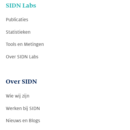
SIDN Labs
Publicaties
Statistieken
Tools en Metingen
Over SIDN Labs
Over SIDN
Wie wij zijn
Werken bij SIDN
Nieuws en Blogs