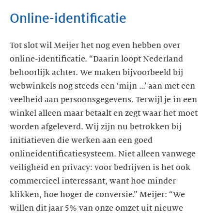
Online-identificatie
Tot slot wil Meijer het nog even hebben over
online-identificatie. “Daarin loopt Nederland
behoorlijk achter. We maken bijvoorbeeld bij
webwinkels nog steeds een ‘mijn …’ aan met een
veelheid aan persoonsgegevens. Terwijl je in een
winkel alleen maar betaalt en zegt waar het moet
worden afgeleverd. Wij zijn nu betrokken bij
initiatieven die werken aan een goed
onlineidentificatiesysteem. Niet alleen vanwege
veiligheid en privacy: voor bedrijven is het ook
commercieel interessant, want hoe minder
klikken, hoe hoger de conversie.” Meijer: “We
willen dit jaar 5% van onze omzet uit nieuwe