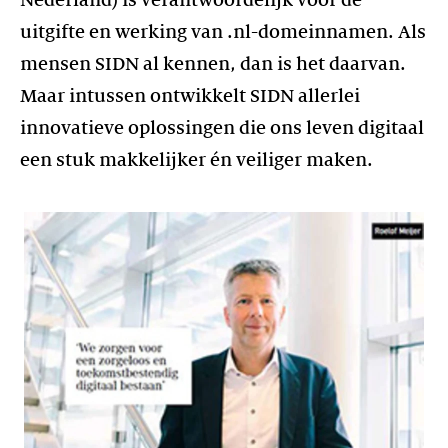
Nederland) is verantwoordelijk voor de
uitgifte en werking van .nl-domeinnamen. Als
mensen SIDN al kennen, dan is het daarvan.
Maar intussen ontwikkelt SIDN allerlei
innovatieve oplossingen die ons leven digitaal
een stuk makkelijker én veiliger maken.