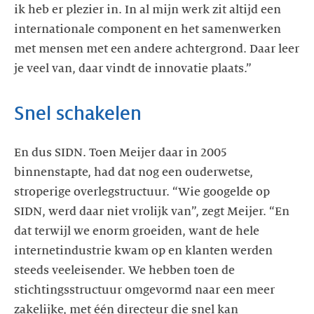
ik heb er plezier in. In al mijn werk zit altijd een
internationale component en het samenwerken
met mensen met een andere achtergrond. Daar leer
je veel van, daar vindt de innovatie plaats.”
Snel schakelen
En dus SIDN. Toen Meijer daar in 2005
binnenstapte, had dat nog een ouderwetse,
stroperige overlegstructuur. “Wie googelde op
SIDN, werd daar niet vrolijk van”, zegt Meijer. “En
dat terwijl we enorm groeiden, want de hele
internetindustrie kwam op en klanten werden
steeds veeleisender. We hebben toen de
stichtingsstructuur omgevormd naar een meer
zakelijke, met één directeur die snel kan