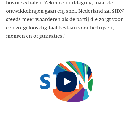
business halen. Zeker een uitdaging, maar de
ontwikkelingen gaan erg snel. Nederland zal SIDN
steeds meer waarderen als de partij die zorgt voor
een zorgeloos digitaal bestaan voor bedrijven,
mensen en organisaties.”
Start
video