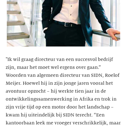
"Ik wil graag directeur van een succesvol bedrijf
zijn, maar het moet wel ergens over gaan.”
Woorden van algemeen directeur van SIDN, Roelof
Meijer. Hoewel hij in zijn jonge jaren vooral het
avontuur opzocht − hij werkte tien jaar in de
ontwikkelingssamenwerking in Afrika en trok in
zijn vrije tijd op een motor door het landschap −
kwam hij uiteindelijk bij SIDN terecht. “Een
kantoorbaan leek me vroeger verschrikkelijk, maar