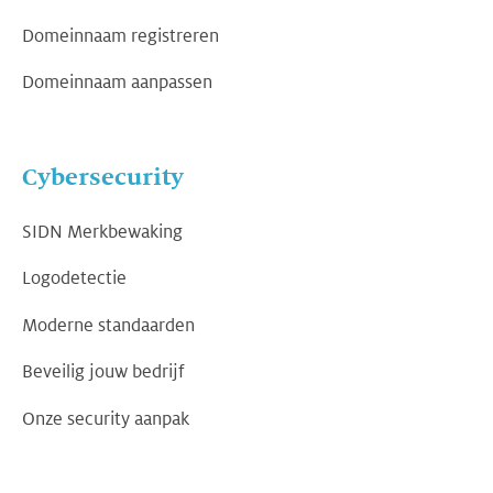
Domeinnaam registreren
Domeinnaam aanpassen
Cybersecurity
SIDN Merkbewaking
Logodetectie
Moderne standaarden
Beveilig jouw bedrijf
Onze security aanpak