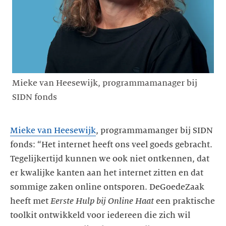
Mieke van Heesewijk, programmamanager bij
SIDN fonds
Mieke van Heesewijk
, programmamanger bij SIDN
fonds: “Het internet heeft ons veel goeds gebracht.
Tegelijkertijd kunnen we ook niet ontkennen, dat
er kwalijke kanten aan het internet zitten en dat
sommige zaken online ontsporen. DeGoedeZaak
heeft met
Eerste Hulp bij Online Haat
een praktische
toolkit ontwikkeld voor iedereen die zich wil