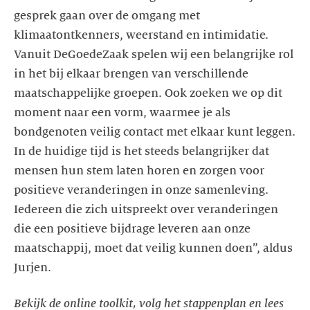
gesprek gaan over de omgang met
klimaatontkenners, weerstand en intimidatie.
Vanuit DeGoedeZaak spelen wij een belangrijke rol
in het bij elkaar brengen van verschillende
maatschappelijke groepen. Ook zoeken we op dit
moment naar een vorm, waarmee je als
bondgenoten veilig contact met elkaar kunt leggen.
In de huidige tijd is het steeds belangrijker dat
mensen hun stem laten horen en zorgen voor
positieve veranderingen in onze samenleving.
Iedereen die zich uitspreekt over veranderingen
die een positieve bijdrage leveren aan onze
maatschappij, moet dat veilig kunnen doen”, aldus
Bekijk de online toolkit, volg het stappenplan en lees