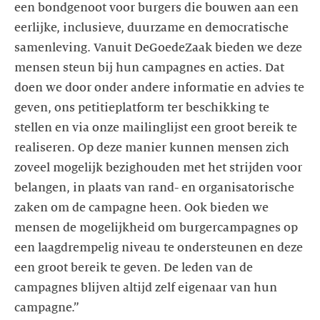
een bondgenoot voor burgers die bouwen aan een
eerlijke, inclusieve, duurzame en democratische
samenleving. Vanuit DeGoedeZaak bieden we deze
mensen steun bij hun campagnes en acties. Dat
doen we door onder andere informatie en advies te
geven, ons petitieplatform ter beschikking te
stellen en via onze mailinglijst een groot bereik te
realiseren. Op deze manier kunnen mensen zich
zoveel mogelijk bezighouden met het strijden voor
belangen, in plaats van rand- en organisatorische
zaken om de campagne heen. Ook bieden we
mensen de mogelijkheid om burgercampagnes op
een laagdrempelig niveau te ondersteunen en deze
een groot bereik te geven. De leden van de
campagnes blijven altijd zelf eigenaar van hun
campagne.”