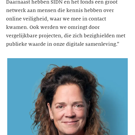
Daarnaast hebben SIDN en het fonds een groot
netwerk aan mensen die kennis hebben over
online veiligheid, waar we mee in contact
kwamen. Ook werden we omringt door
vergelijkbare projecten, die zich bezighielden met
publieke waarde in onze digitale samenleving.”