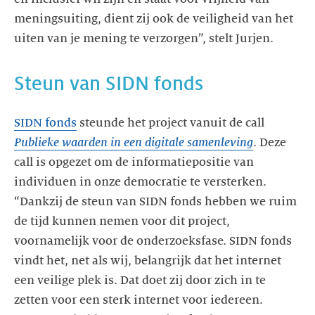
meningsuiting, dient zij ook de veiligheid van het
SIDN fonds
steunde het project vanuit de call
Publieke waarden in een digitale samenleving
. Deze
call is opgezet om de informatiepositie van
individuen in onze democratie te versterken.
“Dankzij de steun van SIDN fonds hebben we ruim
de tijd kunnen nemen voor dit project,
voornamelijk voor de onderzoeksfase. SIDN fonds
vindt het, net als wij, belangrijk dat het internet
een veilige plek is. Dat doet zij door zich in te
zetten voor een sterk internet voor iedereen.