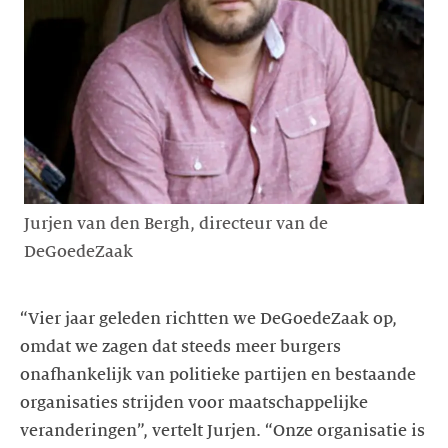
Jurjen van den Bergh, directeur van de
DeGoedeZaak
“Vier jaar geleden richtten we DeGoedeZaak op,
omdat we zagen dat steeds meer burgers
onafhankelijk van politieke partijen en bestaande
organisaties strijden voor maatschappelijke
veranderingen”, vertelt Jurjen. “Onze organisatie is