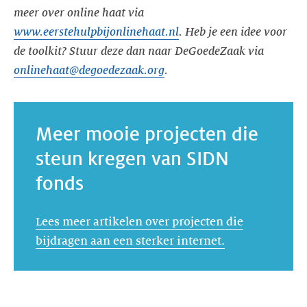
meer over online haat via
www.eerstehulpbijonlinehaat.nl
. Heb je een idee voor
de toolkit? Stuur deze dan naar DeGoedeZaak via
onlinehaat@degoedezaak.org
.
Meer mooie projecten die
steun kregen van SIDN
fonds
Lees meer artikelen over projecten die
bijdragen aan een sterker internet.