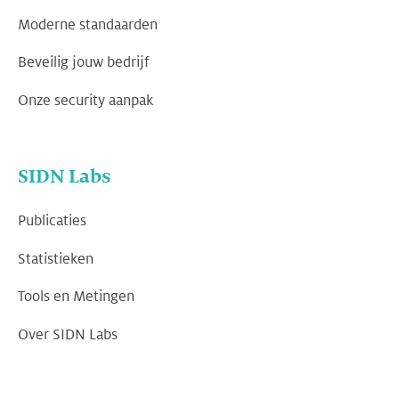
Moderne standaarden
Beveilig jouw bedrijf
Onze security aanpak
SIDN Labs
Publicaties
Statistieken
Tools en Metingen
Over SIDN Labs