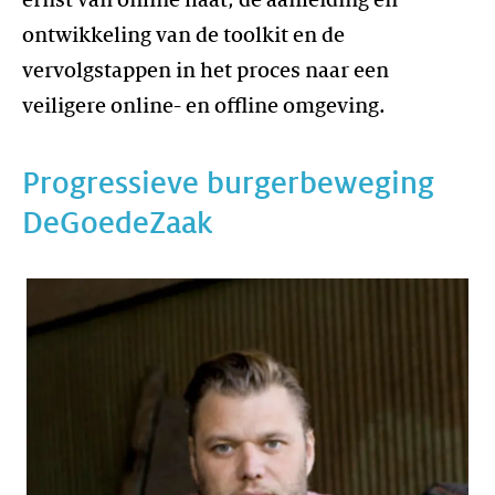
ontwikkeling van de toolkit en de
vervolgstappen in het proces naar een
veiligere online- en offline omgeving.
Progressieve burgerbeweging
DeGoedeZaak