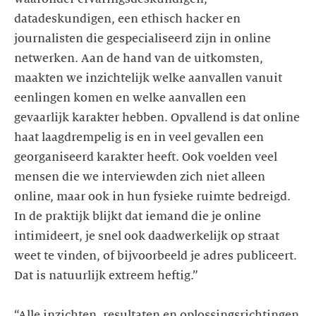
datadeskundigen, een ethisch hacker en
journalisten die gespecialiseerd zijn in online
netwerken. Aan de hand van de uitkomsten,
maakten we inzichtelijk welke aanvallen vanuit
eenlingen komen en welke aanvallen een
gevaarlijk karakter hebben. Opvallend is dat online
haat laagdrempelig is en in veel gevallen een
georganiseerd karakter heeft. Ook voelden veel
mensen die we interviewden zich niet alleen
online, maar ook in hun fysieke ruimte bedreigd.
In de praktijk blijkt dat iemand die je online
intimideert, je snel ook daadwerkelijk op straat
weet te vinden, of bijvoorbeeld je adres publiceert.
Dat is natuurlijk extreem heftig.”
“Alle inzichten, resultaten en oplossingsrichtingen