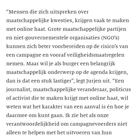
“Mensen die zich uitspreken over
maatschappelijke kwesties, krijgen vaak te maken
met online haat. Grote maatschappelijke partijen
en niet-gouvernementele organisaties (NGO’s)
kunnen zich beter voorbereiden op de risico’s van
een campagne en vooraf veiligheidsmaatregelen
nemen. Maar wil je als burger een belangrijk
maatschappelijk onderwerp op de agenda krijgen,
dan is dat een stuk lastiger”, legt Jurjen uit. “Een
journalist, maatschappelijke veranderaar, politicus
of activist die te maken krijgt met online haat, wil
weten wat het karakter van een aanval is én hoe je
daarmee om kunt gaan. Ik zie het als onze
verantwoordelijkheid om campagnevoerders niet
alleen te helpen met het uitvoeren van hun