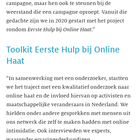
campagne, maar hen ook te steunen bij de
weerstand die een campagne oproept. Vanuit die
gedachte zijn we in 2020 gestart met het project
rondom
Eerste Hulp bij Online Haat
Toolkit Eerste Hulp bij Online
“In samenwerking met een onderzoeker, startten
we het traject met een kwalitatief onderzoek naar
online haat en de invloed hiervan op activisten en
maatschappelijke veranderaars in Nederland. We
hielden onder andere gesprekken met mensen uit
ons netwerk die zelf te maken hadden met online
intimidatie. Ook interviewden we experts,
waaronder ervaringsdeskundigen,