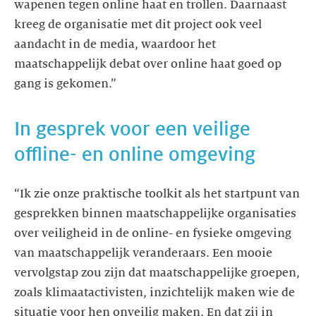
wapenen tegen online haat en trollen. Daarnaast
kreeg de organisatie met dit project ook veel
aandacht in de media, waardoor het
maatschappelijk debat over online haat goed op
In gesprek voor een veilige
“Ik zie onze praktische toolkit als het startpunt van
gesprekken binnen maatschappelijke organisaties
over veiligheid in de online- en fysieke omgeving
van maatschappelijk veranderaars. Een mooie
vervolgstap zou zijn dat maatschappelijke groepen,
zoals klimaatactivisten, inzichtelijk maken wie de
situatie voor hen onveilig maken. En dat zij in