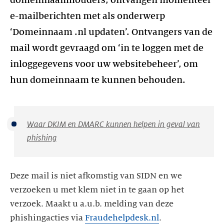
domeinnaamhouders, ontvangen momenteel
e-mailberichten met als onderwerp
‘Domeinnaam .nl updaten’. Ontvangers van de
mail wordt gevraagd om ‘in te loggen met de
inloggegevens voor uw websitebeheer’, om
hun domeinnaam te kunnen behouden.
Waar DKIM en DMARC kunnen helpen in geval van
phishing
Deze mail is niet afkomstig van SIDN en we
verzoeken u met klem niet in te gaan op het
verzoek. Maakt u a.u.b. melding van deze
phishingacties via
Fraudehelpdesk.nl
.