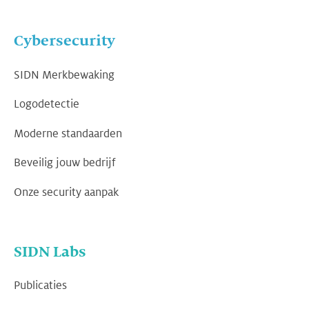
Cybersecurity
SIDN Merkbewaking
Logodetectie
Moderne standaarden
Beveilig jouw bedrijf
Onze security aanpak
SIDN Labs
Publicaties