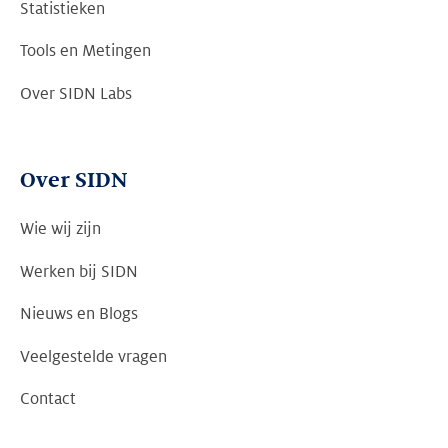
Statistieken
Tools en Metingen
Over SIDN Labs
Over SIDN
Wie wij zijn
Werken bij SIDN
Nieuws en Blogs
Veelgestelde vragen
Contact