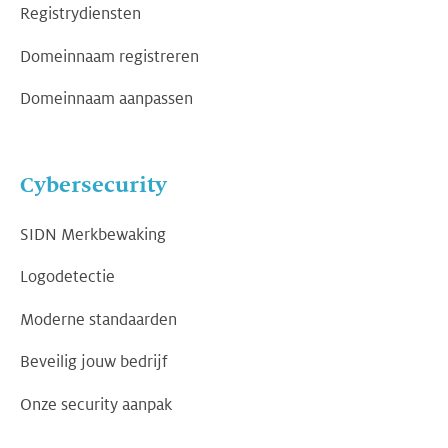
Registrydiensten
Domeinnaam registreren
Domeinnaam aanpassen
Cybersecurity
SIDN Merkbewaking
Logodetectie
Moderne standaarden
Beveilig jouw bedrijf
Onze security aanpak