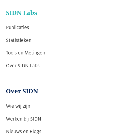
SIDN Labs
Publicaties
Statistieken
Tools en Metingen
Over SIDN Labs
Over SIDN
Wie wij zijn
Werken bij SIDN
Nieuws en Blogs