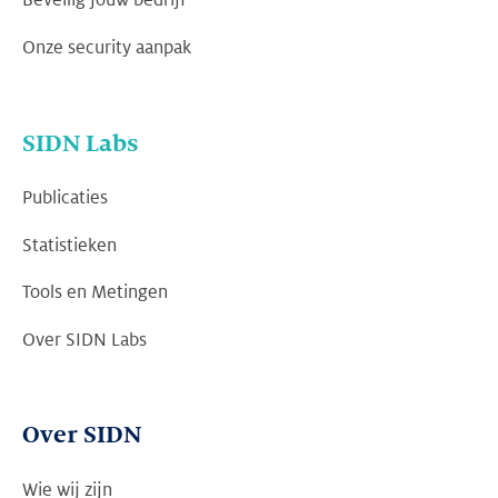
Beveilig jouw bedrijf
Onze security aanpak
SIDN Labs
Publicaties
Statistieken
Tools en Metingen
Over SIDN Labs
Over SIDN
Wie wij zijn