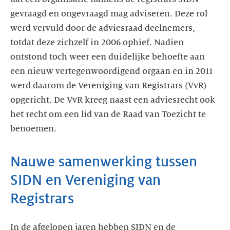
gevraagd en ongevraagd mag adviseren. Deze rol
werd vervuld door de adviesraad deelnemers,
totdat deze zichzelf in 2006 ophief. Nadien
ontstond toch weer een duidelijke behoefte aan
een nieuw vertegenwoordigend orgaan en in 2011
werd daarom de Vereniging van Registrars (VvR)
opgericht. De VvR kreeg naast een adviesrecht ook
het recht om een lid van de Raad van Toezicht te
benoemen.
Nauwe samenwerking tussen
SIDN en Vereniging van
Registrars
In de afgelopen jaren hebben SIDN en de