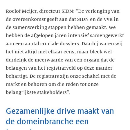
Roelof Meijer, directeur SIDN: “De verlenging van
de overeenkomst geeft aan dat SIDN en de VvR in
de samenwerking stappen hebben gemaakt. We
hebben de afgelopen jaren intensief samengewerkt
aan een aantal cruciale dossiers. Daarbij waren wij
het niet altijd met elkaar eens, maar bleek wel
duidelijk de meerwaarde van een orgaan dat de
belangen van het registrarveld op deze manier
behartigt. De registrars zijn onze schakel met de
markt en behoren om die reden tot onze
belangrijkste stakeholders”.
Gezamenlijke drive maakt van
de domeinbranche een