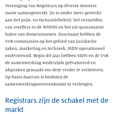
Vereniging van Registrars op diverse dossiers
nauw samengewerkt. Zo is onder meer gewerkt
aan het prijs- en facturatiebeleid, het vermelden
van resellers in de WHOIS en het uit quarantaine
halen van domeinnamen. Daarnaast hebben de
VvR-commissies op het gebied van juridische
zaken, marketing en techniek, SIDN operationeel
ondersteund. Begin dit jaar hebben SIDN en de VvR
de samenwerking wederzijds geëvalueerd en
afspraken gemaakt om deze verder te verbeteren.
Op basis daarvan is besloten de
samenwerkingsovereenkomst te verlengen.
Registrars zijn de schakel met de
markt