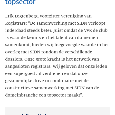
topsector
Erik Logtenberg, voorzitter Vereniging van
Registrars: “De samenwerking met SIDN verloopt
inderdaad steeds beter. Juist omdat de VvR dé club
is waar de kennis en het talent van domeinen
samenkomt, bieden wij toegevoegde waarde in het
overleg met SIDN rondom de verschillende
dossiers. Onze grote kracht is het netwerk van
aangesloten registrars. Wij geloven dat onze leden
een supergoed .nl verdienen en dat onze
gezamenlijke drive in combinatie met de
constructieve samenwerking met SIDN van de
domeinbranche een topsector maakt”.