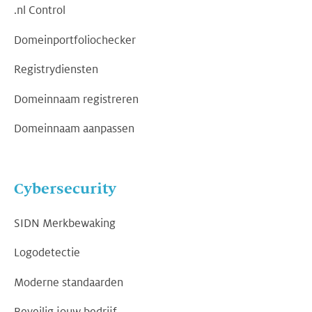
.nl Control
Domeinportfoliochecker
Registrydiensten
Domeinnaam registreren
Domeinnaam aanpassen
Cybersecurity
SIDN Merkbewaking
Logodetectie
Moderne standaarden