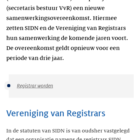
(secretaris bestuur VvR) een nieuwe
samenwerkingsovereenkomst. Hiermee
zetten SIDN en de Vereniging van Registrars
hun samenwerking de komende jaren voort.
De overeenkomst geldt opnieuw voor een
periode van drie jaar.
Registrar worden
Vereniging van Registrars
In de statuten van SIDN is van oudsher vastgelegd
dat een organisatie namens de registrars SIDN